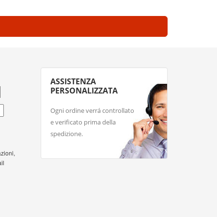
ASSISTENZA
PERSONALIZZATA
Ogni ordine verrá controllato
e verificato prima della
spedizione.