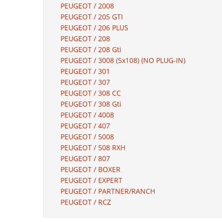
PEUGEOT / 2008
PEUGEOT / 205 GTI
PEUGEOT / 206 PLUS
PEUGEOT / 208
PEUGEOT / 208 Gti
PEUGEOT / 3008 (5x108) (NO PLUG-IN)
PEUGEOT / 301
PEUGEOT / 307
PEUGEOT / 308 CC
PEUGEOT / 308 Gti
PEUGEOT / 4008
PEUGEOT / 407
PEUGEOT / 5008
PEUGEOT / 508 RXH
PEUGEOT / 807
PEUGEOT / BOXER
PEUGEOT / EXPERT
PEUGEOT / PARTNER/RANCH
PEUGEOT / RCZ