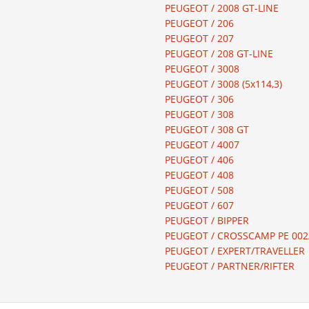
PEUGEOT / 2008 GT-LINE
PEUGEOT / 206
PEUGEOT / 207
PEUGEOT / 208 GT-LINE
PEUGEOT / 3008
PEUGEOT / 3008 (5x114,3)
PEUGEOT / 306
PEUGEOT / 308
PEUGEOT / 308 GT
PEUGEOT / 4007
PEUGEOT / 406
PEUGEOT / 408
PEUGEOT / 508
PEUGEOT / 607
PEUGEOT / BIPPER
PEUGEOT / CROSSCAMP PE 002
PEUGEOT / EXPERT/TRAVELLER
PEUGEOT / PARTNER/RIFTER