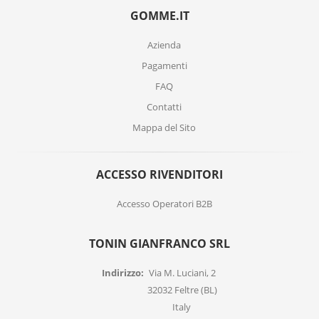
GOMME.IT
Azienda
Pagamenti
FAQ
Contatti
Mappa del Sito
ACCESSO RIVENDITORI
Accesso Operatori B2B
TONIN GIANFRANCO SRL
Indirizzo:
Via M. Luciani, 2
32032 Feltre (BL)
Italy