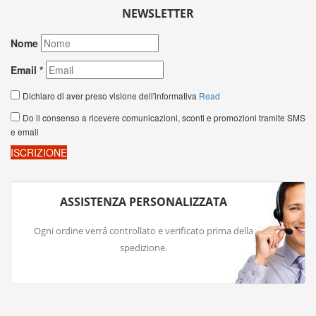
NEWSLETTER
ASSISTENZA PERSONALIZZATA
Ogni ordine verrá controllato e verificato prima della
spedizione.