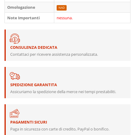
Omologazione
NAD
Note Importanti
nessuna.
CONSULENZA DEDICATA
Contattaci per ricevere assistenza personalizzata.
SPEDIZIONE GARANTITA
Assicuriamo la spedizione della merce nei tempi prestabiliti.
PAGAMENTI SICURI
Paga in sicurezza con carte di credito, PayPal o bonifico.