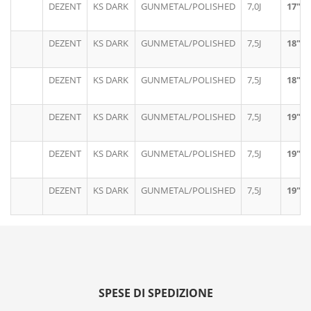
DEZENT
KS DARK
GUNMETAL/POLISHED
7,0J
17"
DEZENT
KS DARK
GUNMETAL/POLISHED
7,5J
18"
DEZENT
KS DARK
GUNMETAL/POLISHED
7,5J
18"
DEZENT
KS DARK
GUNMETAL/POLISHED
7,5J
19"
DEZENT
KS DARK
GUNMETAL/POLISHED
7,5J
19"
DEZENT
KS DARK
GUNMETAL/POLISHED
7,5J
19"
SPESE DI SPEDIZIONE