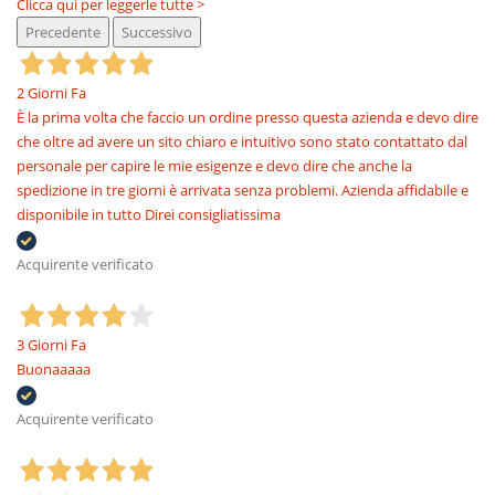
Clicca qui per leggerle tutte >
Precedente
Successivo
2 Giorni Fa
È la prima volta che faccio un ordine presso questa azienda e devo dire
che oltre ad avere un sito chiaro e intuitivo sono stato contattato dal
personale per capire le mie esigenze e devo dire che anche la
spedizione in tre giorni è arrivata senza problemi. Azienda affidabile e
disponibile in tutto Direi consigliatissima
Acquirente verificato
3 Giorni Fa
Buonaaaaa
Acquirente verificato