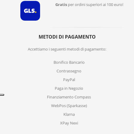
Gratis
per ordini superiori ai 100 euro!
METODI DI PAGAMENTO
Accettiamo i seguenti metodi di pagamento:
Bonifico Bancario
Contrassegno
PayPal
Paga in Negozio
Finanziamento Compass
WebPos (Sparkasse)
Klarna
XPay Nexi