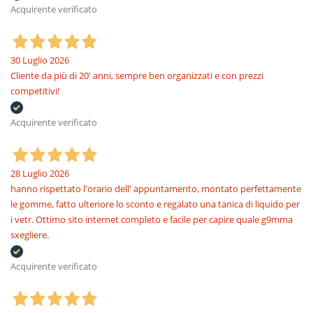
Acquirente verificato
30 Luglio 2026
Cliente da più di 20' anni, sempre ben organizzati e con prezzi
competitivi!
Acquirente verificato
28 Luglio 2026
hanno rispettato l'orario dell' appuntamento, montato perfettamente
le gomme, fatto ulteriore lo sconto e regalato una tanica di liquido per
i vetr. Ottimo sito internet completo e facile per capire quale g9mma
sxegliere.
Acquirente verificato