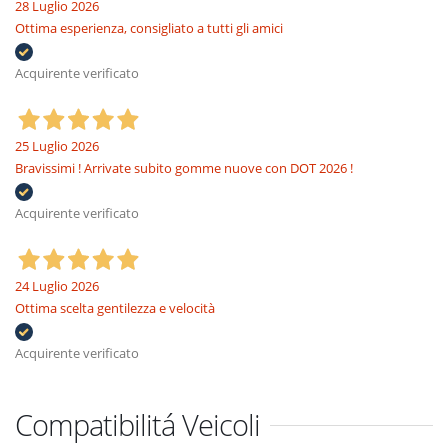
28 Luglio 2026
Ottima esperienza, consigliato a tutti gli amici
Acquirente verificato
25 Luglio 2026
Bravissimi ! Arrivate subito gomme nuove con DOT 2026 !
Acquirente verificato
24 Luglio 2026
Ottima scelta gentilezza e velocità
Acquirente verificato
Compatibilitá Veicoli