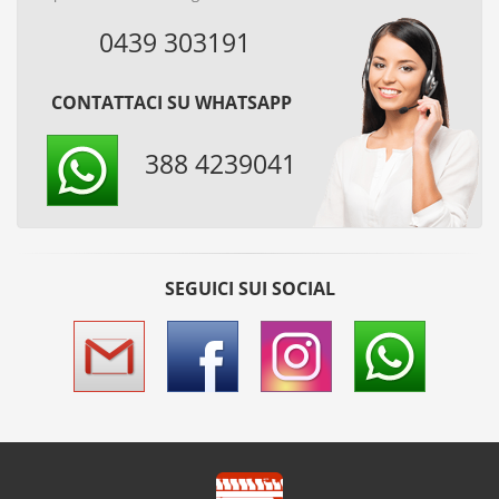
0439 303191
CONTATTACI SU WHATSAPP
388 4239041
SEGUICI SUI SOCIAL