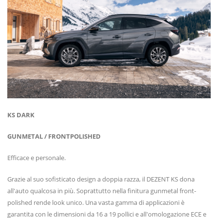
KS DARK
GUNMETAL / FRONTPOLISHED
Efficace e personale.
Grazie al suo sofisticato design a doppia razza, il DEZENT KS dona
all'auto qualcosa in più. Soprattutto nella finitura gunmetal front-
polished rende look unico. Una vasta gamma di applicazioni è
garantita con le dimensioni da 16 a 19 pollici e all'omologazione ECE e