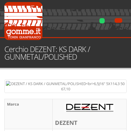
Cerchio DEZENT: KS DARK /
GUNMETAL/POLISHED
Marca
DEZENT