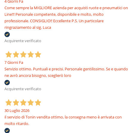
4 Giorni Fa
Come sempre la MIGLIORE azienda per acquisti ruote e pneumatici on
Line!!! Personale competente, disponibile e molto, molto
professionale. CONSIGLIO!! Eccellente P.S. Un particolare
ringraziamento al sig. Luca
Acquirente verificato
7 Giorni Fa
Servizio ottimo. Puntuali e precisi. Personale gentilissimo. Se e quando
ne avrò ancora bisogno, sceglierò loro
Acquirente verificato
30 Luglio 2026
il servizio di Tonin vendita ottimo, la consegna meno è arrivata con
molto ritardo.