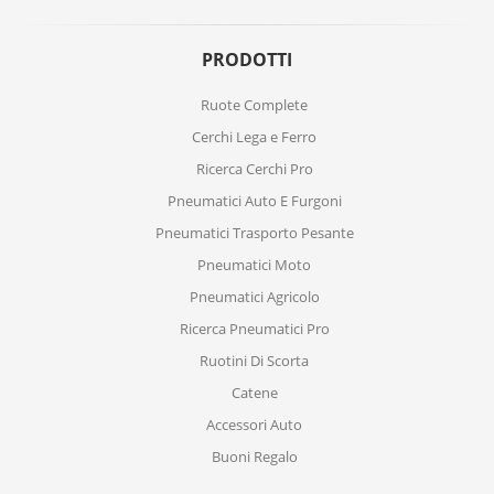
PRODOTTI
Ruote Complete
Cerchi Lega e Ferro
Ricerca Cerchi Pro
Pneumatici Auto E Furgoni
Pneumatici Trasporto Pesante
Pneumatici Moto
Pneumatici Agricolo
Ricerca Pneumatici Pro
Ruotini Di Scorta
Catene
Accessori Auto
Buoni Regalo