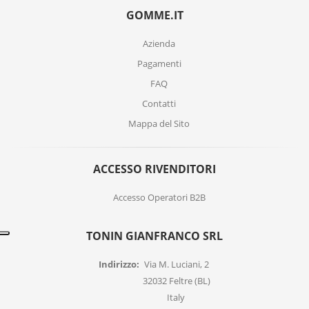
GOMME.IT
Azienda
Pagamenti
FAQ
Contatti
Mappa del Sito
ACCESSO RIVENDITORI
Accesso Operatori B2B
TONIN GIANFRANCO SRL
Indirizzo:
Via M. Luciani, 2
32032 Feltre (BL)
Italy