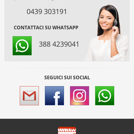
0439 303191
CONTATTACI SU WHATSAPP
388 4239041
SEGUICI SUI SOCIAL