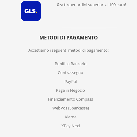
Gratis
per ordini superiori ai 100 euro!
METODI DI PAGAMENTO
Accettiamo i seguenti metodi di pagamento:
Bonifico Bancario
Contrassegno
PayPal
Paga in Negozio
Finanziamento Compass
WebPos (Sparkasse)
Klarna
XPay Nexi