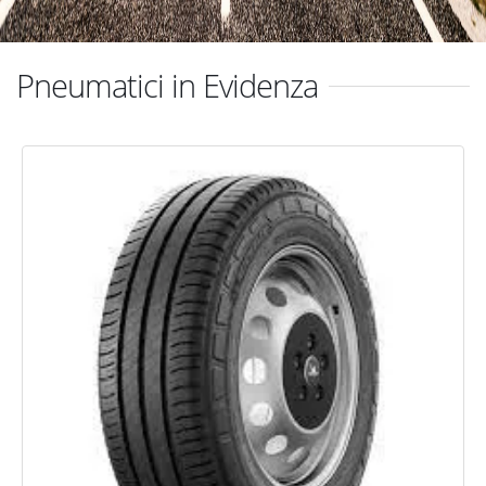
Pneumatici in Evidenza