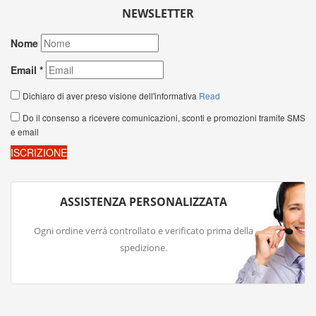
NEWSLETTER
ASSISTENZA PERSONALIZZATA
Ogni ordine verrá controllato e verificato prima della
spedizione.