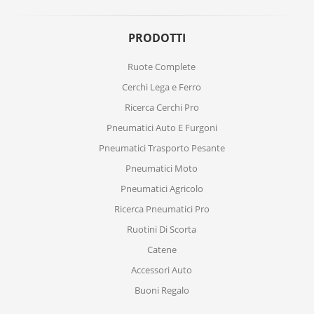
PRODOTTI
Ruote Complete
Cerchi Lega e Ferro
Ricerca Cerchi Pro
Pneumatici Auto E Furgoni
Pneumatici Trasporto Pesante
Pneumatici Moto
Pneumatici Agricolo
Ricerca Pneumatici Pro
Ruotini Di Scorta
Catene
Accessori Auto
Buoni Regalo