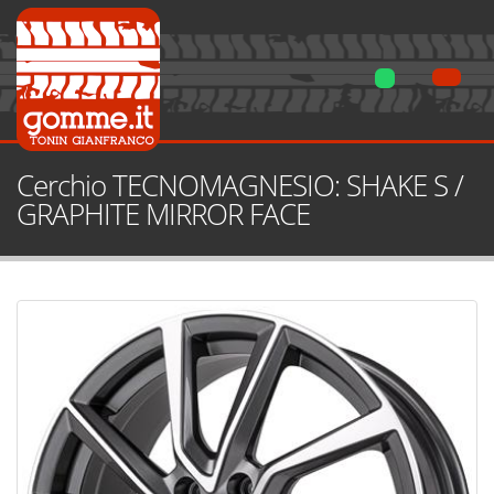
Cerchio TECNOMAGNESIO: SHAKE S /
GRAPHITE MIRROR FACE