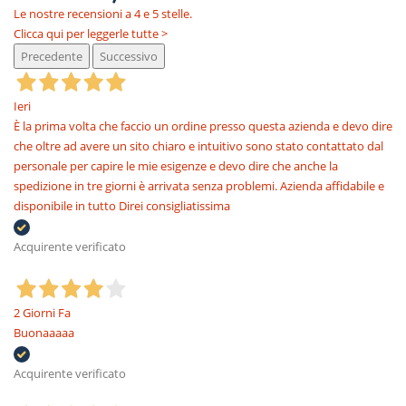
Le nostre recensioni a 4 e 5 stelle.
Clicca qui per leggerle tutte >
Precedente
Successivo
Ieri
È la prima volta che faccio un ordine presso questa azienda e devo dire
che oltre ad avere un sito chiaro e intuitivo sono stato contattato dal
personale per capire le mie esigenze e devo dire che anche la
spedizione in tre giorni è arrivata senza problemi. Azienda affidabile e
disponibile in tutto Direi consigliatissima
Acquirente verificato
2 Giorni Fa
Buonaaaaa
Acquirente verificato