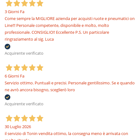
3 Giorni Fa
Come sempre la MIGLIORE azienda per acquisti ruote e pneumatici on
Line!!! Personale competente, disponibile e molto, molto
professionale. CONSIGLIO!! Eccellente P.S. Un particolare
ringraziamento al sig. Luca
Acquirente verificato
6 Giorni Fa
Servizio ottimo. Puntuali e precisi. Personale gentilissimo. Se e quando
ne avrò ancora bisogno, sceglierò loro
Acquirente verificato
30 Luglio 2026
il servizio di Tonin vendita ottimo, la consegna meno è arrivata con