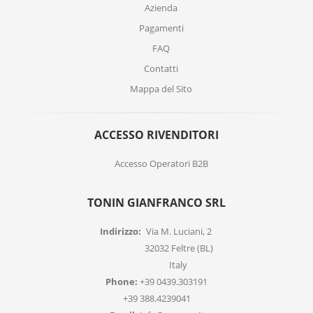
Azienda
Pagamenti
FAQ
Contatti
Mappa del Sito
ACCESSO RIVENDITORI
Accesso Operatori B2B
TONIN GIANFRANCO SRL
Indirizzo:
Via M. Luciani, 2
32032 Feltre (BL)
Italy
Phone:
+39 0439.303191
+39 388.4239041