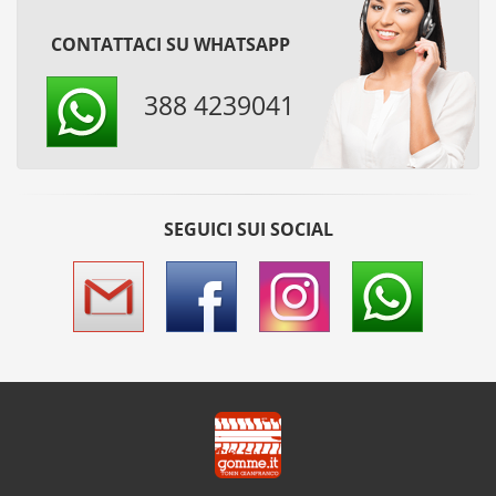
CONTATTACI SU WHATSAPP
388 4239041
SEGUICI SUI SOCIAL