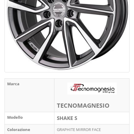
Marca
TECNOMAGNESIO
Modello
SHAKE S
Colorazione
GRAPHITE MIRROR FACE