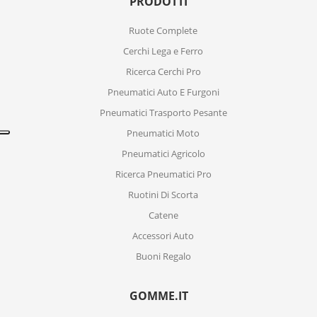
PRODOTTI
Ruote Complete
Cerchi Lega e Ferro
Ricerca Cerchi Pro
Pneumatici Auto E Furgoni
Pneumatici Trasporto Pesante
Pneumatici Moto
Pneumatici Agricolo
Ricerca Pneumatici Pro
Ruotini Di Scorta
Catene
Accessori Auto
Buoni Regalo
GOMME.IT