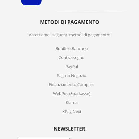
METODI DI PAGAMENTO
Accettiamo i seguenti metodi di pagamento:
Bonifico Bancario
Contrassegno
PayPal
Paga in Negozio
Finanziamento Compass
WebPos (Sparkasse)
Klarna
XPay Nexi
NEWSLETTER