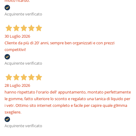
molto ritardo.
Acquirente verificato
30 Luglio 2026
Cliente da più di 20' anni, sempre ben organizzati e con prezzi
competitivi!
Acquirente verificato
28 Luglio 2026
hanno rispettato l'orario dell' appuntamento, montato perfettamente
le gomme, fatto ulteriore lo sconto e regalato una tanica di liquido per
i vetr. Ottimo sito internet completo e facile per capire quale g9mma
sxegliere.
Acquirente verificato