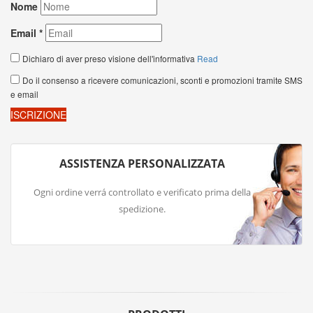
ASSISTENZA PERSONALIZZATA
Ogni ordine verrá controllato e verificato prima della
spedizione.