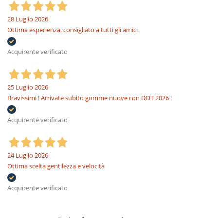
28 Luglio 2026
Ottima esperienza, consigliato a tutti gli amici
Acquirente verificato
25 Luglio 2026
Bravissimi ! Arrivate subito gomme nuove con DOT 2026 !
Acquirente verificato
24 Luglio 2026
Ottima scelta gentilezza e velocità
Acquirente verificato