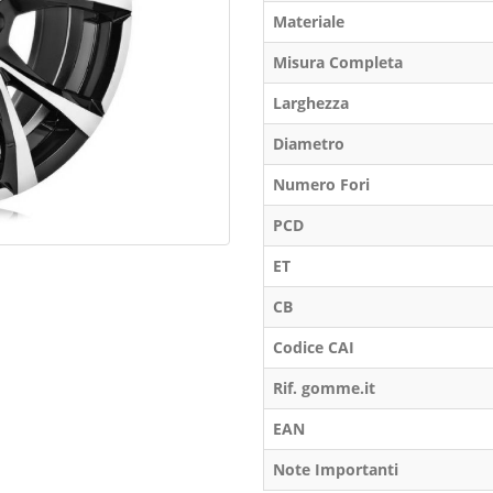
Materiale
Misura Completa
Larghezza
Diametro
Numero Fori
PCD
ET
CB
Codice CAI
Rif. gomme.it
EAN
Note Importanti