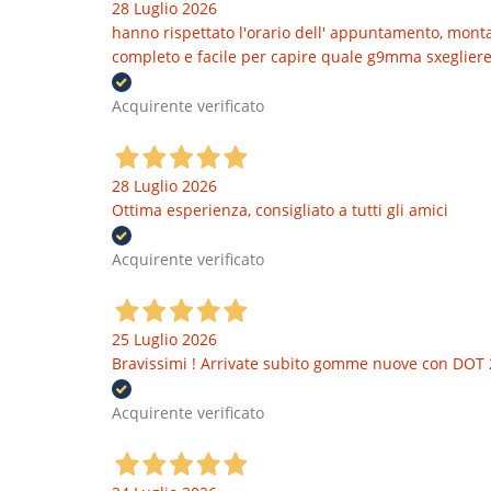
28 Luglio 2026
hanno rispettato l'orario dell' appuntamento, montat
completo e facile per capire quale g9mma sxegliere
Acquirente verificato
28 Luglio 2026
Ottima esperienza, consigliato a tutti gli amici
Acquirente verificato
25 Luglio 2026
Bravissimi ! Arrivate subito gomme nuove con DOT 
Acquirente verificato