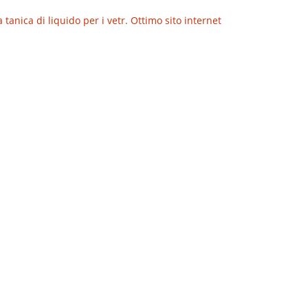
anica di liquido per i vetr. Ottimo sito internet