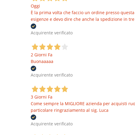
Oggi
È la prima volta che faccio un ordine presso questa 
esigenze e devo dire che anche la spedizione in tre 
Acquirente verificato
2 Giorni Fa
Buonaaaaa
Acquirente verificato
3 Giorni Fa
Come sempre la MIGLIORE azienda per acquisti ruote
particolare ringraziamento al sig. Luca
Acquirente verificato