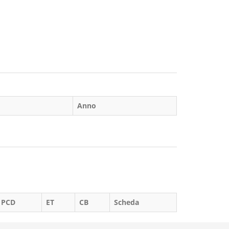
Anno
PCD
ET
CB
Scheda