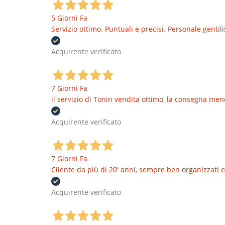
5 Giorni Fa
Servizio ottimo. Puntuali e precisi. Personale genti
Acquirente verificato
7 Giorni Fa
il servizio di Tonin vendita ottimo, la consegna men
Acquirente verificato
7 Giorni Fa
Cliente da più di 20' anni, sempre ben organizzati e
Acquirente verificato