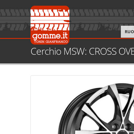
RUO
Cerchio MSW: CROSS OVE