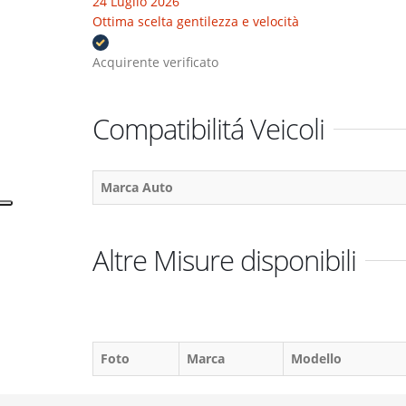
24 Luglio 2026
Ottima scelta gentilezza e velocità
Acquirente verificato
Compatibilitá Veicoli
Marca Auto
Altre Misure disponibili
Foto
Marca
Modello