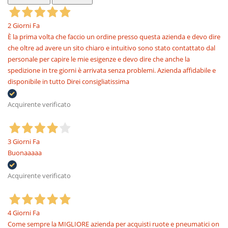
2 Giorni Fa
È la prima volta che faccio un ordine presso questa azienda e devo dire
che oltre ad avere un sito chiaro e intuitivo sono stato contattato dal
personale per capire le mie esigenze e devo dire che anche la
spedizione in tre giorni è arrivata senza problemi. Azienda affidabile e
disponibile in tutto Direi consigliatissima
Acquirente verificato
3 Giorni Fa
Buonaaaaa
Acquirente verificato
4 Giorni Fa
Come sempre la MIGLIORE azienda per acquisti ruote e pneumatici on