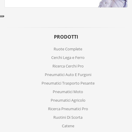
PRODOTTI
Ruote Complete
Cerchi Lega e Ferro
Ricerca Cerchi Pro
Pneumatici Auto E Furgoni
Pneumatici Trasporto Pesante
Pneumatici Moto
Pneumatici Agricolo
Ricerca Pneumatici Pro
Ruotini Di Scorta
Catene