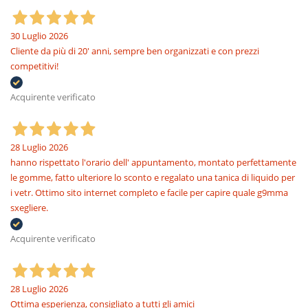
30 Luglio 2026
Cliente da più di 20' anni, sempre ben organizzati e con prezzi
competitivi!
Acquirente verificato
28 Luglio 2026
hanno rispettato l'orario dell' appuntamento, montato perfettamente
le gomme, fatto ulteriore lo sconto e regalato una tanica di liquido per
i vetr. Ottimo sito internet completo e facile per capire quale g9mma
sxegliere.
Acquirente verificato
28 Luglio 2026
Ottima esperienza, consigliato a tutti gli amici