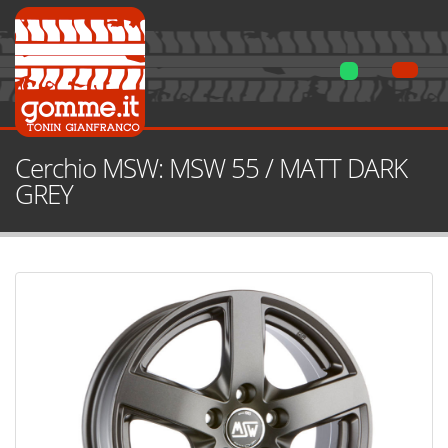
Cerchio MSW: MSW 55 / MATT DARK
GREY