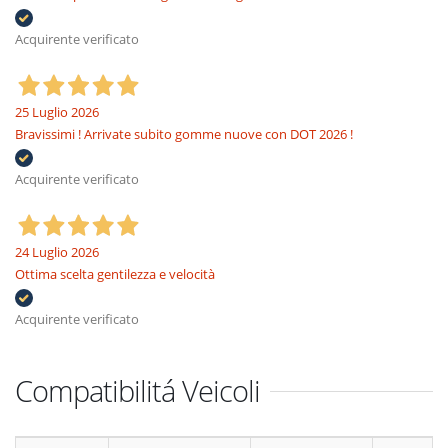
Acquirente verificato
25 Luglio 2026
Bravissimi ! Arrivate subito gomme nuove con DOT 2026 !
Acquirente verificato
24 Luglio 2026
Ottima scelta gentilezza e velocità
Acquirente verificato
Compatibilitá Veicoli