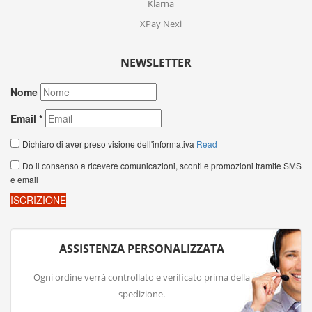
Klarna
XPay Nexi
NEWSLETTER
ASSISTENZA PERSONALIZZATA
Ogni ordine verrá controllato e verificato prima della
spedizione.