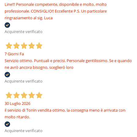
Line!!! Personale competente, disponibile e molto, molto
professionale. CONSIGLIO!! Eccellente P.S. Un particolare
ringraziamento al sig. Luca
Acquirente verificato
7 Giorni Fa
Servizio ottimo. Puntuali e precisi. Personale gentilissimo. Se e quando
ne avrò ancora bisogno, sceglierò loro
Acquirente verificato
30 Luglio 2026
il servizio di Tonin vendita ottimo, la consegna meno è arrivata con
molto ritardo.
Acquirente verificato