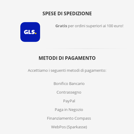
SPESE DI SPEDIZIONE
Gratis
per ordini superiori ai 100 euro!
METODI DI PAGAMENTO
Accettiamo i seguenti metodi di pagamento:
Bonifico Bancario
Contrassegno
PayPal
Paga in Negozio
Finanziamento Compass
WebPos (Sparkasse)