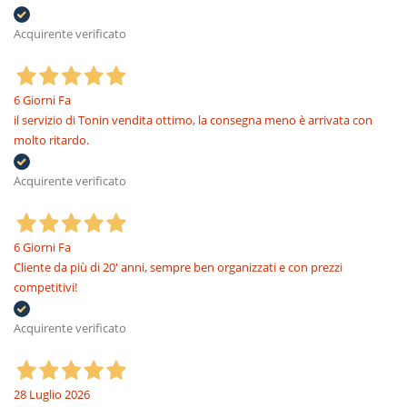
Acquirente verificato
6 Giorni Fa
il servizio di Tonin vendita ottimo, la consegna meno è arrivata con
molto ritardo.
Acquirente verificato
6 Giorni Fa
Cliente da più di 20' anni, sempre ben organizzati e con prezzi
competitivi!
Acquirente verificato
28 Luglio 2026