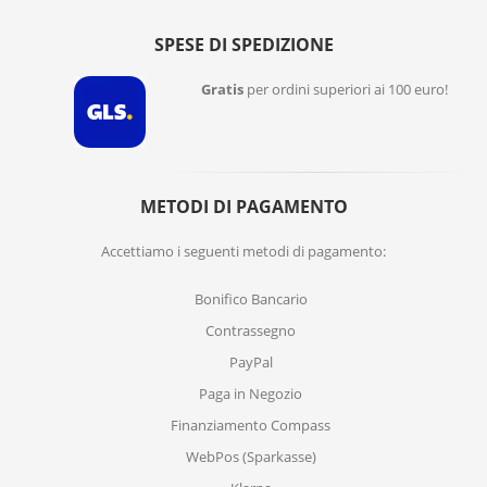
SPESE DI SPEDIZIONE
Gratis
per ordini superiori ai 100 euro!
METODI DI PAGAMENTO
Accettiamo i seguenti metodi di pagamento:
Bonifico Bancario
Contrassegno
PayPal
Paga in Negozio
Finanziamento Compass
WebPos (Sparkasse)