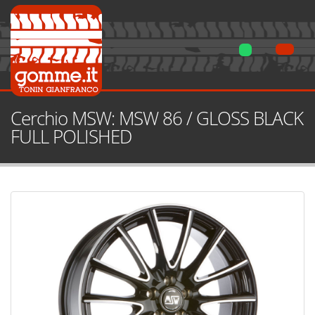
Cerchio MSW: MSW 86 / GLOSS BLACK
FULL POLISHED