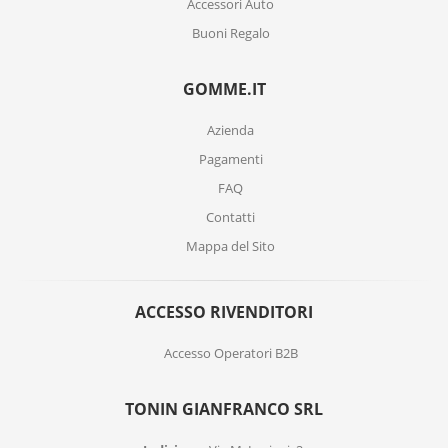
Accessori Auto
Buoni Regalo
GOMME.IT
Azienda
Pagamenti
FAQ
Contatti
Mappa del Sito
ACCESSO RIVENDITORI
Accesso Operatori B2B
TONIN GIANFRANCO SRL