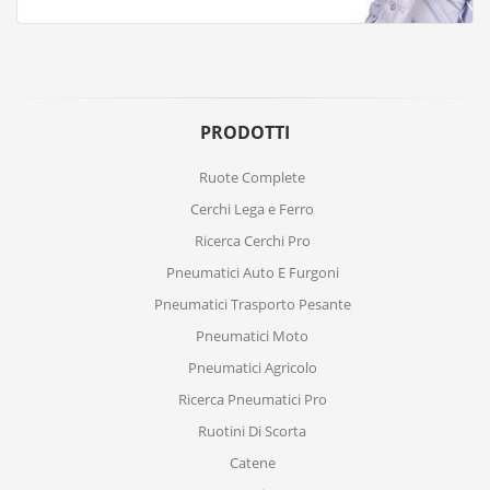
PRODOTTI
Ruote Complete
Cerchi Lega e Ferro
Ricerca Cerchi Pro
Pneumatici Auto E Furgoni
Pneumatici Trasporto Pesante
Pneumatici Moto
Pneumatici Agricolo
Ricerca Pneumatici Pro
Ruotini Di Scorta
Catene