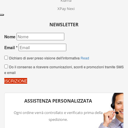
Klarna
XPay Nexi
NEWSLETTER
ASSISTENZA PERSONALIZZATA
Ogni ordine verrá controllato e verificato prima della
spedizione.