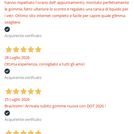
hanno rispettato l'orario dell' appuntamento, montato perfettamente
le gomme, fatto ulteriore lo sconto e regalato una tanica di liquido per
i vetr. Ottimo sito internet completo e facile per capire quale g9mma
sxegliere.
Acquirente verificato
28 Luglio 2026
Ottima esperienza, consigliato a tutti gli amici
Acquirente verificato
25 Luglio 2026
Bravissimi ! Arrivate subito gomme nuove con DOT 2026 !
Acquirente verificato