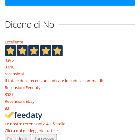
Dicono di Noi
Eccellente
4,9
/5
3.610
recensioni
Il totale delle recensioni indicate include la somma di:
Recensioni Feedaty
3527
Recensioni Ebay
83
Le nostre recensioni a 4 e 5 stelle.
Clicca qui per leggerle tutte >
Precedente
Successivo