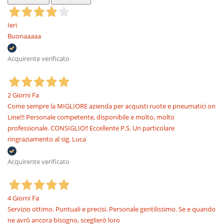
Ieri
Buonaaaaa
Acquirente verificato
2 Giorni Fa
Come sempre la MIGLIORE azienda per acquisti ruote e pneumatici on
Line!!! Personale competente, disponibile e molto, molto
professionale. CONSIGLIO!! Eccellente P.S. Un particolare
ringraziamento al sig. Luca
Acquirente verificato
4 Giorni Fa
Servizio ottimo. Puntuali e precisi. Personale gentilissimo. Se e quando
ne avrò ancora bisogno, sceglierò loro