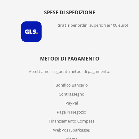
SPESE DI SPEDIZIONE
Gratis
per ordini superiori ai 100 euro!
METODI DI PAGAMENTO
Accettiamo i seguenti metodi di pagamento:
Bonifico Bancario
Contrassegno
PayPal
Paga in Negozio
Finanziamento Compass
WebPos (Sparkasse)