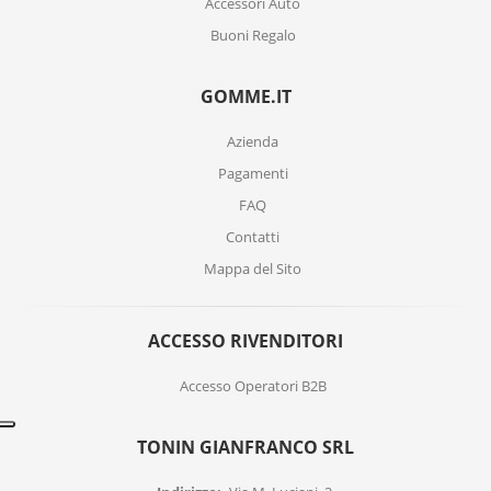
Accessori Auto
Buoni Regalo
GOMME.IT
Azienda
Pagamenti
FAQ
Contatti
Mappa del Sito
ACCESSO RIVENDITORI
Accesso Operatori B2B
TONIN GIANFRANCO SRL