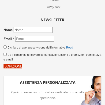
Klarna
XPay Nexi
NEWSLETTER
ASSISTENZA PERSONALIZZATA
Ogni ordine verrá controllato e verificato prima della
spedizione.