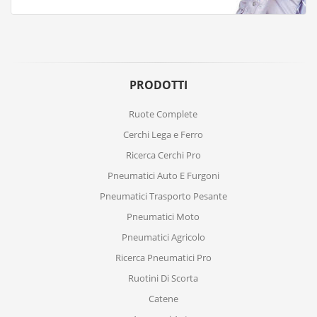
PRODOTTI
Ruote Complete
Cerchi Lega e Ferro
Ricerca Cerchi Pro
Pneumatici Auto E Furgoni
Pneumatici Trasporto Pesante
Pneumatici Moto
Pneumatici Agricolo
Ricerca Pneumatici Pro
Ruotini Di Scorta
Catene