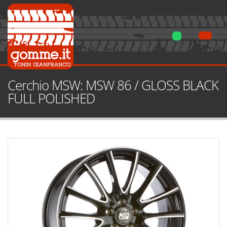
Cerchio MSW: MSW 86 / GLOSS BLACK
FULL POLISHED