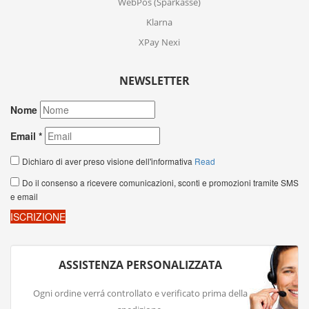
WebPos (Sparkasse)
Klarna
XPay Nexi
NEWSLETTER
ASSISTENZA PERSONALIZZATA
Ogni ordine verrá controllato e verificato prima della