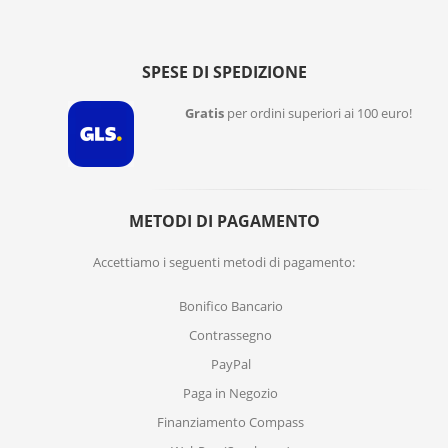
SPESE DI SPEDIZIONE
Gratis
per ordini superiori ai 100 euro!
METODI DI PAGAMENTO
Accettiamo i seguenti metodi di pagamento:
Bonifico Bancario
Contrassegno
PayPal
Paga in Negozio
Finanziamento Compass