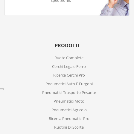
spedizione.
PRODOTTI
Ruote Complete
Cerchi Lega e Ferro
Ricerca Cerchi Pro
Pneumatici Auto E Furgoni
Pneumatici Trasporto Pesante
Pneumatici Moto
Pneumatici Agricolo
Ricerca Pneumatici Pro
Ruotini Di Scorta