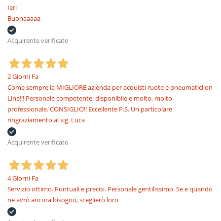
Ieri
Buonaaaaa
Acquirente verificato
2 Giorni Fa
Come sempre la MIGLIORE azienda per acquisti ruote e pneumatici on
Line!!! Personale competente, disponibile e molto, molto
professionale. CONSIGLIO!! Eccellente P.S. Un particolare
ringraziamento al sig. Luca
Acquirente verificato
4 Giorni Fa
Servizio ottimo. Puntuali e precisi. Personale gentilissimo. Se e quando
ne avrò ancora bisogno, sceglierò loro