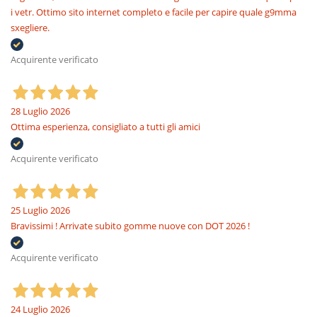
i vetr. Ottimo sito internet completo e facile per capire quale g9mma
sxegliere.
Acquirente verificato
28 Luglio 2026
Ottima esperienza, consigliato a tutti gli amici
Acquirente verificato
25 Luglio 2026
Bravissimi ! Arrivate subito gomme nuove con DOT 2026 !
Acquirente verificato
24 Luglio 2026