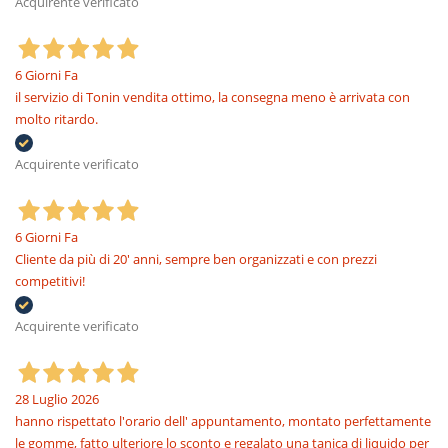
Acquirente verificato
6 Giorni Fa
il servizio di Tonin vendita ottimo, la consegna meno è arrivata con
molto ritardo.
Acquirente verificato
6 Giorni Fa
Cliente da più di 20' anni, sempre ben organizzati e con prezzi
competitivi!
Acquirente verificato
28 Luglio 2026
hanno rispettato l'orario dell' appuntamento, montato perfettamente
le gomme, fatto ulteriore lo sconto e regalato una tanica di liquido per