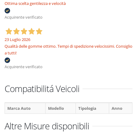
Ottima scelta gentilezza e velocità
Acquirente verificato
23 Luglio 2026
Qualità delle gomme ottimo. Tempi di spedizione velocissimi. Consiglio
a tutti!
Acquirente verificato
Compatibilitá Veicoli
Marca Auto
Modello
Tipologia
Anno
Altre Misure disponibili