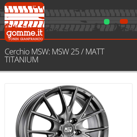
Cerchio MSW: MSW 25 / MATT
TITANIUM