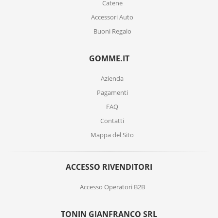
Catene
Accessori Auto
Buoni Regalo
GOMME.IT
Azienda
Pagamenti
FAQ
Contatti
Mappa del Sito
ACCESSO RIVENDITORI
Accesso Operatori B2B
TONIN GIANFRANCO SRL