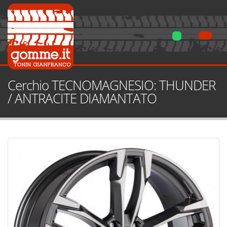
Cerchio TECNOMAGNESIO: THUNDER
/ ANTRACITE DIAMANTATO