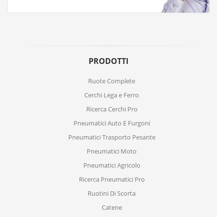
PRODOTTI
Ruote Complete
Cerchi Lega e Ferro
Ricerca Cerchi Pro
Pneumatici Auto E Furgoni
Pneumatici Trasporto Pesante
Pneumatici Moto
Pneumatici Agricolo
Ricerca Pneumatici Pro
Ruotini Di Scorta
Catene