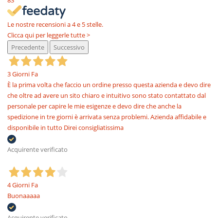
83
Le nostre recensioni a 4 e 5 stelle.
Clicca qui per leggerle tutte >
Precedente
Successivo
3 Giorni Fa
È la prima volta che faccio un ordine presso questa azienda e devo dire
che oltre ad avere un sito chiaro e intuitivo sono stato contattato dal
personale per capire le mie esigenze e devo dire che anche la
spedizione in tre giorni è arrivata senza problemi. Azienda affidabile e
disponibile in tutto Direi consigliatissima
Acquirente verificato
4 Giorni Fa
Buonaaaaa
Acquirente verificato