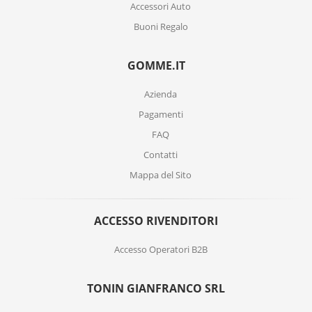
Accessori Auto
Buoni Regalo
GOMME.IT
Azienda
Pagamenti
FAQ
Contatti
Mappa del Sito
ACCESSO RIVENDITORI
Accesso Operatori B2B
TONIN GIANFRANCO SRL