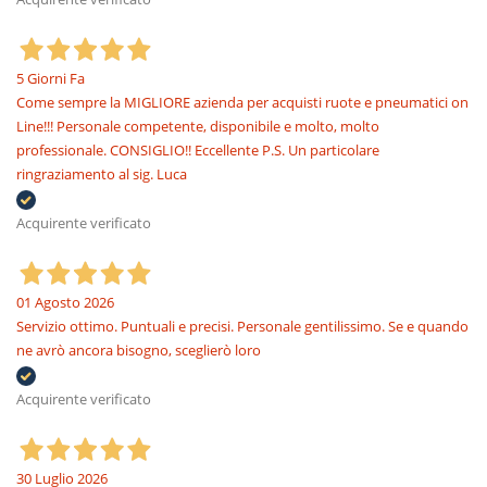
5 Giorni Fa
Come sempre la MIGLIORE azienda per acquisti ruote e pneumatici on
Line!!! Personale competente, disponibile e molto, molto
professionale. CONSIGLIO!! Eccellente P.S. Un particolare
ringraziamento al sig. Luca
Acquirente verificato
01 Agosto 2026
Servizio ottimo. Puntuali e precisi. Personale gentilissimo. Se e quando
ne avrò ancora bisogno, sceglierò loro
Acquirente verificato
30 Luglio 2026