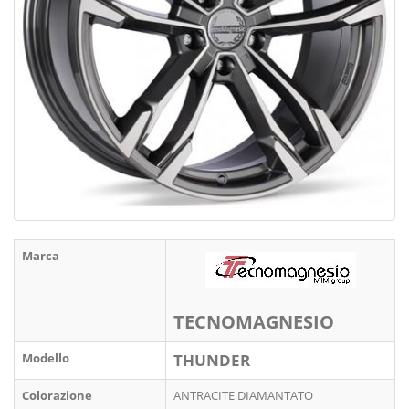
Marca
TECNOMAGNESIO
Modello
THUNDER
Colorazione
ANTRACITE DIAMANTATO