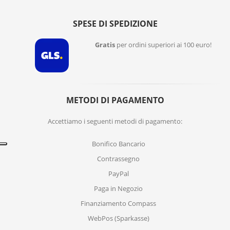
SPESE DI SPEDIZIONE
Gratis
per ordini superiori ai 100 euro!
METODI DI PAGAMENTO
Accettiamo i seguenti metodi di pagamento:
Bonifico Bancario
Contrassegno
PayPal
Paga in Negozio
Finanziamento Compass
WebPos (Sparkasse)