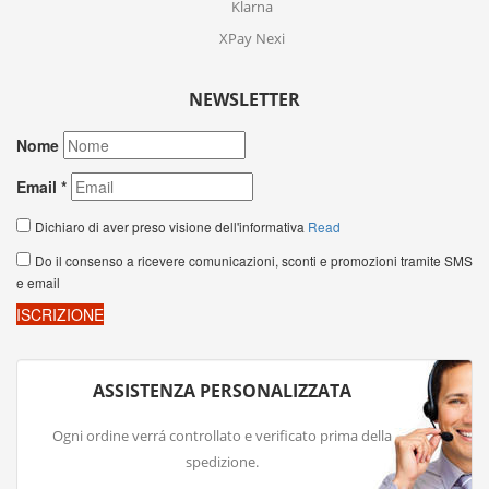
Klarna
XPay Nexi
NEWSLETTER
ASSISTENZA PERSONALIZZATA
Ogni ordine verrá controllato e verificato prima della
spedizione.