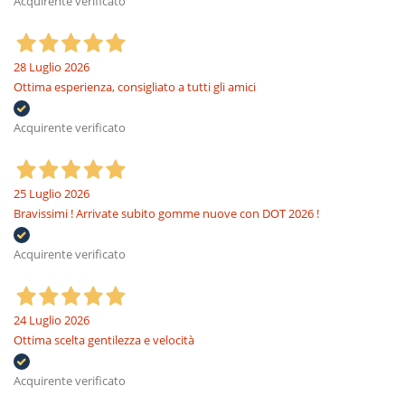
Acquirente verificato
28 Luglio 2026
Ottima esperienza, consigliato a tutti gli amici
Acquirente verificato
25 Luglio 2026
Bravissimi ! Arrivate subito gomme nuove con DOT 2026 !
Acquirente verificato
24 Luglio 2026
Ottima scelta gentilezza e velocità
Acquirente verificato