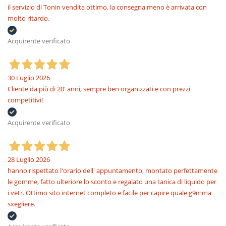
il servizio di Tonin vendita ottimo, la consegna meno è arrivata con
molto ritardo.
Acquirente verificato
30 Luglio 2026
Cliente da più di 20' anni, sempre ben organizzati e con prezzi
competitivi!
Acquirente verificato
28 Luglio 2026
hanno rispettato l'orario dell' appuntamento, montato perfettamente
le gomme, fatto ulteriore lo sconto e regalato una tanica di liquido per
i vetr. Ottimo sito internet completo e facile per capire quale g9mma
sxegliere.