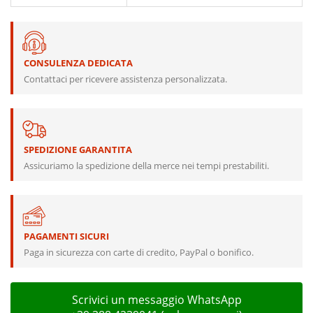
CONSULENZA DEDICATA
Contattaci per ricevere assistenza personalizzata.
SPEDIZIONE GARANTITA
Assicuriamo la spedizione della merce nei tempi prestabiliti.
PAGAMENTI SICURI
Paga in sicurezza con carte di credito, PayPal o bonifico.
Scrivici un messaggio WhatsApp