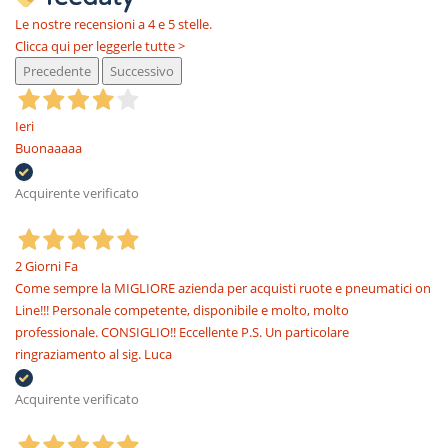
Le nostre recensioni a 4 e 5 stelle.
Clicca qui per leggerle tutte >
Precedente
Successivo
Ieri
Buonaaaaa
Acquirente verificato
2 Giorni Fa
Come sempre la MIGLIORE azienda per acquisti ruote e pneumatici on
Line!!! Personale competente, disponibile e molto, molto
professionale. CONSIGLIO!! Eccellente P.S. Un particolare
ringraziamento al sig. Luca
Acquirente verificato