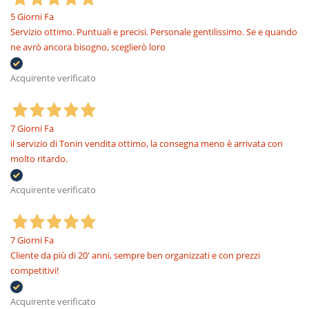
5 Giorni Fa
Servizio ottimo. Puntuali e precisi. Personale gentilissimo. Se e quando
ne avrò ancora bisogno, sceglierò loro
Acquirente verificato
7 Giorni Fa
il servizio di Tonin vendita ottimo, la consegna meno è arrivata con
molto ritardo.
Acquirente verificato
7 Giorni Fa
Cliente da più di 20' anni, sempre ben organizzati e con prezzi
competitivi!
Acquirente verificato