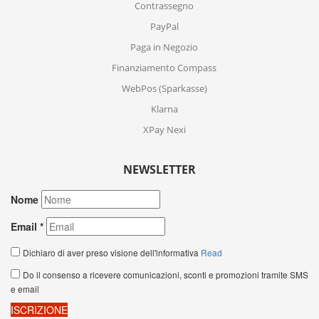
Contrassegno
PayPal
Paga in Negozio
Finanziamento Compass
WebPos (Sparkasse)
Klarna
XPay Nexi
NEWSLETTER