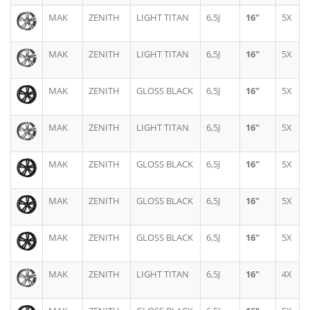
MAK
ZENITH
LIGHT TITAN
6,5J
16"
5X
MAK
ZENITH
LIGHT TITAN
6,5J
16"
5X
MAK
ZENITH
GLOSS BLACK
6,5J
16"
5X
MAK
ZENITH
LIGHT TITAN
6,5J
16"
5X
MAK
ZENITH
GLOSS BLACK
6,5J
16"
5X
MAK
ZENITH
GLOSS BLACK
6,5J
16"
5X
MAK
ZENITH
GLOSS BLACK
6,5J
16"
5X
MAK
ZENITH
LIGHT TITAN
6,5J
16"
4X