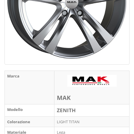
Marca
MAK
Modello
ZENITH
Colorazione
LIGHT TITAN
Materiale
Lega