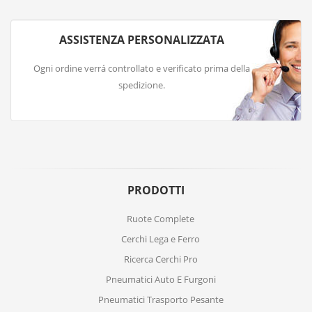
ASSISTENZA PERSONALIZZATA
Ogni ordine verrá controllato e verificato prima della
spedizione.
PRODOTTI
Ruote Complete
Cerchi Lega e Ferro
Ricerca Cerchi Pro
Pneumatici Auto E Furgoni
Pneumatici Trasporto Pesante