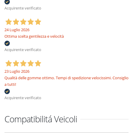
Acquirente verificato
24 Luglio 2026
Ottima scelta gentilezza e velocità
Acquirente verificato
23 Luglio 2026
Qualità delle gomme ottimo. Tempi di spedizione velocissimi. Consiglio
a tutti!
Acquirente verificato
Compatibilitá Veicoli