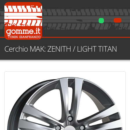
Cerchio MAK: ZENITH / LIGHT TITAN