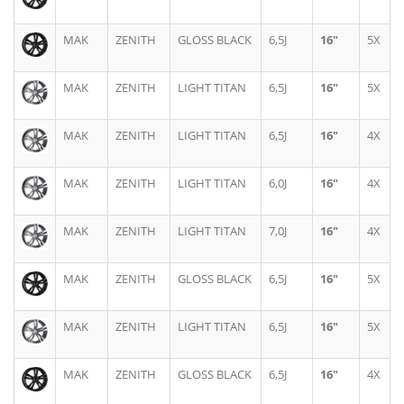
MAK
ZENITH
GLOSS BLACK
6,5J
16"
5X
MAK
ZENITH
LIGHT TITAN
6,5J
16"
5X
MAK
ZENITH
LIGHT TITAN
6,5J
16"
4X
MAK
ZENITH
LIGHT TITAN
6,0J
16"
4X
MAK
ZENITH
LIGHT TITAN
7,0J
16"
4X
MAK
ZENITH
GLOSS BLACK
6,5J
16"
5X
MAK
ZENITH
LIGHT TITAN
6,5J
16"
5X
MAK
ZENITH
GLOSS BLACK
6,5J
16"
4X