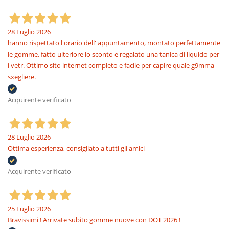
28 Luglio 2026
hanno rispettato l'orario dell' appuntamento, montato perfettamente
le gomme, fatto ulteriore lo sconto e regalato una tanica di liquido per
i vetr. Ottimo sito internet completo e facile per capire quale g9mma
sxegliere.
Acquirente verificato
28 Luglio 2026
Ottima esperienza, consigliato a tutti gli amici
Acquirente verificato
25 Luglio 2026
Bravissimi ! Arrivate subito gomme nuove con DOT 2026 !