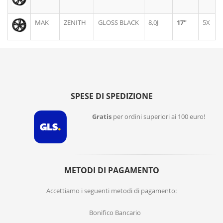
MAK
ZENITH
GLOSS BLACK
8,0J
17"
5X
SPESE DI SPEDIZIONE
Gratis
per ordini superiori ai 100 euro!
METODI DI PAGAMENTO
Accettiamo i seguenti metodi di pagamento:
Bonifico Bancario