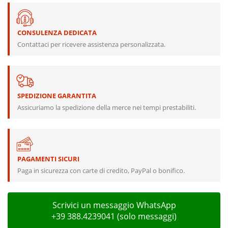
CONSULENZA DEDICATA
Contattaci per ricevere assistenza personalizzata.
SPEDIZIONE GARANTITA
Assicuriamo la spedizione della merce nei tempi prestabiliti.
PAGAMENTI SICURI
Paga in sicurezza con carte di credito, PayPal o bonifico.
Scrivici un messaggio WhatsApp
+39 388.4239041 (solo messaggi)