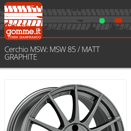
Cerchio MSW: MSW 85 / MATT
GRAPHITE