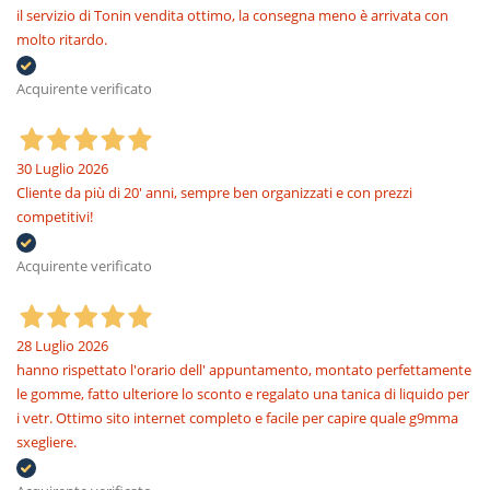
il servizio di Tonin vendita ottimo, la consegna meno è arrivata con
molto ritardo.
Acquirente verificato
30 Luglio 2026
Cliente da più di 20' anni, sempre ben organizzati e con prezzi
competitivi!
Acquirente verificato
28 Luglio 2026
hanno rispettato l'orario dell' appuntamento, montato perfettamente
le gomme, fatto ulteriore lo sconto e regalato una tanica di liquido per
i vetr. Ottimo sito internet completo e facile per capire quale g9mma
sxegliere.