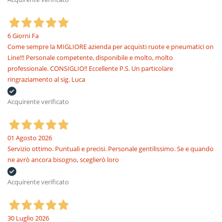
6 Giorni Fa
Come sempre la MIGLIORE azienda per acquisti ruote e pneumatici on
Line!!! Personale competente, disponibile e molto, molto
professionale. CONSIGLIO!! Eccellente P.S. Un particolare
ringraziamento al sig. Luca
Acquirente verificato
01 Agosto 2026
Servizio ottimo. Puntuali e precisi. Personale gentilissimo. Se e quando
ne avrò ancora bisogno, sceglierò loro
Acquirente verificato
30 Luglio 2026