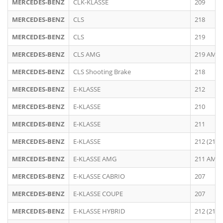
MERCEDES-BENZ
CLK-KLASSE
209
MERCEDES-BENZ
CLS
218
MERCEDES-BENZ
CLS
219
MERCEDES-BENZ
CLS AMG
219 AMG
MERCEDES-BENZ
CLS Shooting Brake
218
MERCEDES-BENZ
E-KLASSE
212
MERCEDES-BENZ
E-KLASSE
210
MERCEDES-BENZ
E-KLASSE
211
MERCEDES-BENZ
E-KLASSE
212 (213)
MERCEDES-BENZ
E-KLASSE AMG
211 AMG
MERCEDES-BENZ
E-KLASSE CABRIO
207
MERCEDES-BENZ
E-KLASSE COUPE
207
MERCEDES-BENZ
E-KLASSE HYBRID
212 (213)