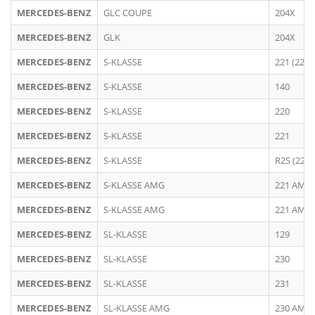
MERCEDES-BENZ
GLC COUPE
204X
MERCEDES-BENZ
GLK
204X
MERCEDES-BENZ
S-KLASSE
221 (222)
MERCEDES-BENZ
S-KLASSE
140
MERCEDES-BENZ
S-KLASSE
220
MERCEDES-BENZ
S-KLASSE
221
MERCEDES-BENZ
S-KLASSE
R2S (223)
MERCEDES-BENZ
S-KLASSE AMG
221 AMG 
MERCEDES-BENZ
S-KLASSE AMG
221 AMG
MERCEDES-BENZ
SL-KLASSE
129
MERCEDES-BENZ
SL-KLASSE
230
MERCEDES-BENZ
SL-KLASSE
231
MERCEDES-BENZ
SL-KLASSE AMG
230 AMG