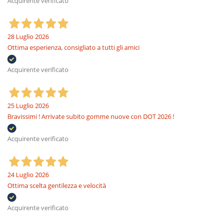
Acquirente verificato
28 Luglio 2026
Ottima esperienza, consigliato a tutti gli amici
Acquirente verificato
25 Luglio 2026
Bravissimi ! Arrivate subito gomme nuove con DOT 2026 !
Acquirente verificato
24 Luglio 2026
Ottima scelta gentilezza e velocità
Acquirente verificato