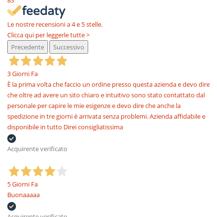
83
Le nostre recensioni a 4 e 5 stelle.
Clicca qui per leggerle tutte >
Precedente
Successivo
3 Giorni Fa
È la prima volta che faccio un ordine presso questa azienda e devo dire
che oltre ad avere un sito chiaro e intuitivo sono stato contattato dal
personale per capire le mie esigenze e devo dire che anche la
spedizione in tre giorni è arrivata senza problemi. Azienda affidabile e
disponibile in tutto Direi consigliatissima
Acquirente verificato
5 Giorni Fa
Buonaaaaa
Acquirente verificato