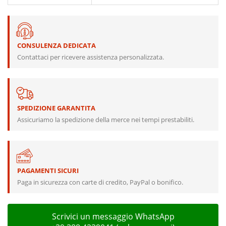
CONSULENZA DEDICATA
Contattaci per ricevere assistenza personalizzata.
SPEDIZIONE GARANTITA
Assicuriamo la spedizione della merce nei tempi prestabiliti.
PAGAMENTI SICURI
Paga in sicurezza con carte di credito, PayPal o bonifico.
Scrivici un messaggio WhatsApp