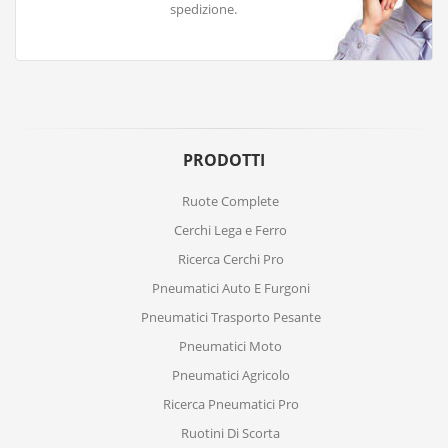
spedizione.
PRODOTTI
Ruote Complete
Cerchi Lega e Ferro
Ricerca Cerchi Pro
Pneumatici Auto E Furgoni
Pneumatici Trasporto Pesante
Pneumatici Moto
Pneumatici Agricolo
Ricerca Pneumatici Pro
Ruotini Di Scorta