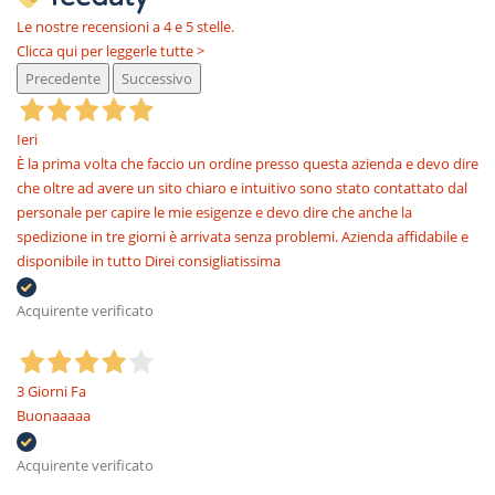
Le nostre recensioni a 4 e 5 stelle.
Clicca qui per leggerle tutte >
Precedente
Successivo
Ieri
È la prima volta che faccio un ordine presso questa azienda e devo dire
che oltre ad avere un sito chiaro e intuitivo sono stato contattato dal
personale per capire le mie esigenze e devo dire che anche la
spedizione in tre giorni è arrivata senza problemi. Azienda affidabile e
disponibile in tutto Direi consigliatissima
Acquirente verificato
3 Giorni Fa
Buonaaaaa
Acquirente verificato