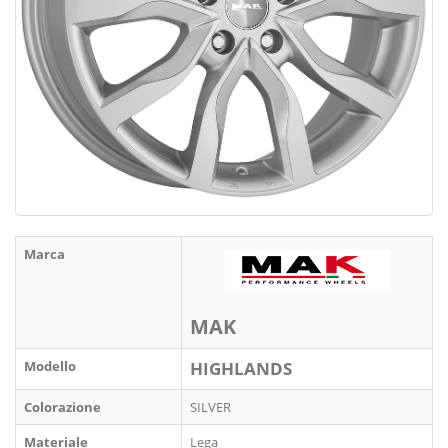
Marca
MAK
Modello
HIGHLANDS
Colorazione
SILVER
Materiale
Lega