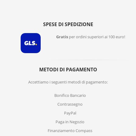
SPESE DI SPEDIZIONE
Gratis
per ordini superiori ai 100 euro!
METODI DI PAGAMENTO
Accettiamo i seguenti metodi di pagamento:
Bonifico Bancario
Contrassegno
PayPal
Paga in Negozio
Finanziamento Compass