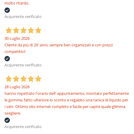
molto ritardo.
Acquirente verificato
30 Luglio 2026
Cliente da più di 20' anni, sempre ben organizzati e con prezzi
competitivi!
Acquirente verificato
28 Luglio 2026
hanno rispettato l'orario dell' appuntamento, montato perfettamente
le gomme, fatto ulteriore lo sconto e regalato una tanica di liquido per
i vetr. Ottimo sito internet completo e facile per capire quale g9mma
sxegliere.
Acquirente verificato