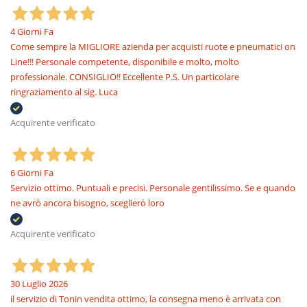
4 Giorni Fa
Come sempre la MIGLIORE azienda per acquisti ruote e pneumatici on
Line!!! Personale competente, disponibile e molto, molto
professionale. CONSIGLIO!! Eccellente P.S. Un particolare
ringraziamento al sig. Luca
Acquirente verificato
6 Giorni Fa
Servizio ottimo. Puntuali e precisi. Personale gentilissimo. Se e quando
ne avrò ancora bisogno, sceglierò loro
Acquirente verificato
30 Luglio 2026
il servizio di Tonin vendita ottimo, la consegna meno è arrivata con