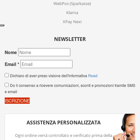
WebPos (Sparkasse)
Klarna
XPay Nexi
NEWSLETTER
ASSISTENZA PERSONALIZZATA
Ogni ordine verrá controllato e verificato prima della