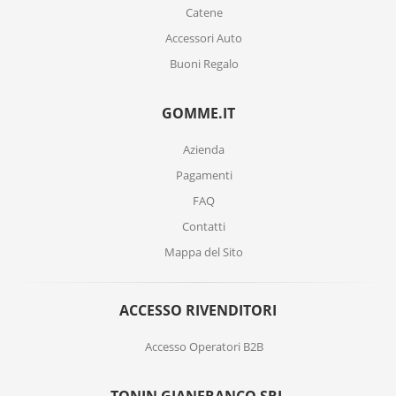
Catene
Accessori Auto
Buoni Regalo
GOMME.IT
Azienda
Pagamenti
FAQ
Contatti
Mappa del Sito
ACCESSO RIVENDITORI
Accesso Operatori B2B