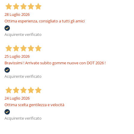
28 Luglio 2026
Ottima esperienza, consigliato a tutti gli amici
Acquirente verificato
25 Luglio 2026
Bravissimi ! Arrivate subito gomme nuove con DOT 2026 !
Acquirente verificato
24 Luglio 2026
Ottima scelta gentilezza e velocità
Acquirente verificato