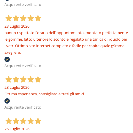
Acquirente verificato
28 Luglio 2026
hanno rispettato l'orario dell' appuntamento, montato perfettamente
le gomme, fatto ulteriore lo sconto e regalato una tanica di liquido per
i vetr. Ottimo sito internet completo e facile per capire quale g9mma
sxegliere.
Acquirente verificato
28 Luglio 2026
Ottima esperienza, consigliato a tutti gli amici
Acquirente verificato
25 Luglio 2026