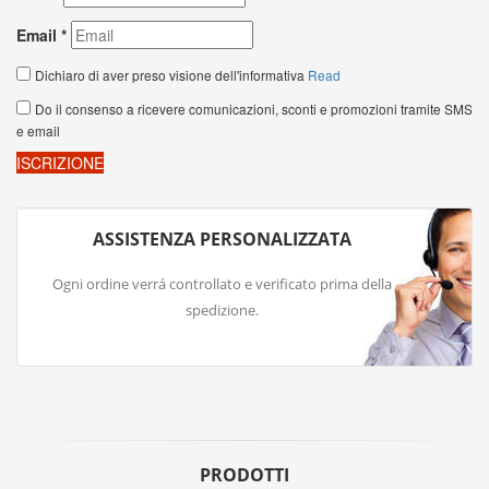
ASSISTENZA PERSONALIZZATA
Ogni ordine verrá controllato e verificato prima della
spedizione.
PRODOTTI