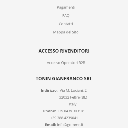
Pagamenti
FAQ
Contatti
Mappa del Sito
ACCESSO RIVENDITORI
Accesso Operatori B2B
TONIN GIANFRANCO SRL
Indirizzo:
Via M. Luciani, 2
32032 Feltre (BL)
Italy
Phone:
+39 0439.303191
+39 388.4239041
Email:
info@gomme.it