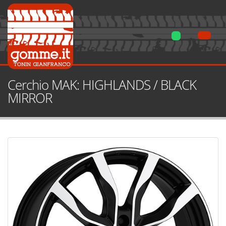
Cerchio MAK: HIGHLANDS / BLACK
MIRROR