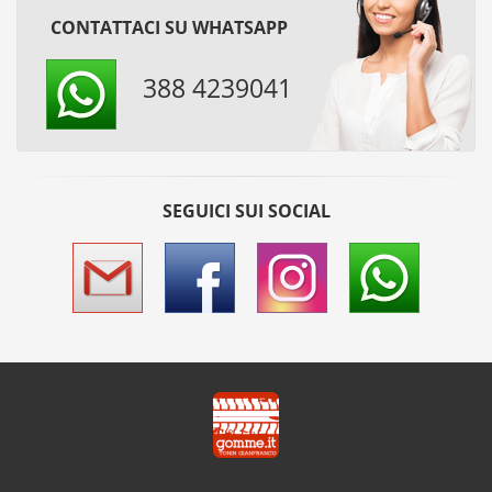
CONTATTACI SU WHATSAPP
388 4239041
SEGUICI SUI SOCIAL