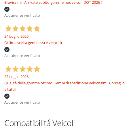
Bravissimi ! Arrivate subito gomme nuove con DOT 2026 !
Acquirente verificato
24 Luglio 2026
Ottima scelta gentilezza e velocità
Acquirente verificato
23 Luglio 2026
Qualità delle gomme ottimo. Tempi di spedizione velocissimi. Consiglio
a tutti!
Acquirente verificato
Compatibilitá Veicoli