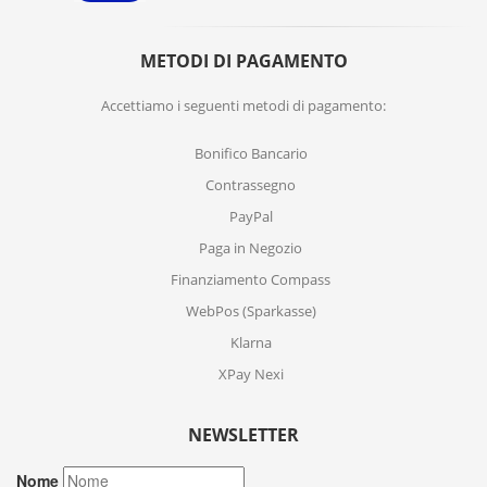
METODI DI PAGAMENTO
Accettiamo i seguenti metodi di pagamento:
Bonifico Bancario
Contrassegno
PayPal
Paga in Negozio
Finanziamento Compass
WebPos (Sparkasse)
Klarna
XPay Nexi
NEWSLETTER