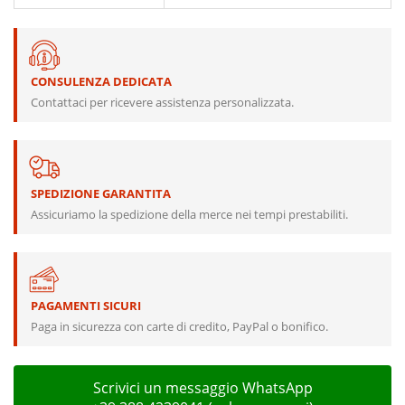
CONSULENZA DEDICATA
Contattaci per ricevere assistenza personalizzata.
SPEDIZIONE GARANTITA
Assicuriamo la spedizione della merce nei tempi prestabiliti.
PAGAMENTI SICURI
Paga in sicurezza con carte di credito, PayPal o bonifico.
Scrivici un messaggio WhatsApp