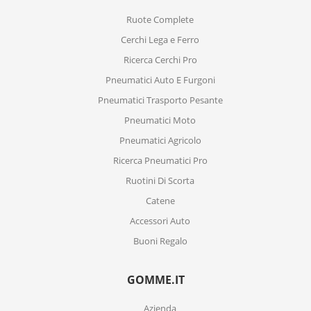
Ruote Complete
Cerchi Lega e Ferro
Ricerca Cerchi Pro
Pneumatici Auto E Furgoni
Pneumatici Trasporto Pesante
Pneumatici Moto
Pneumatici Agricolo
Ricerca Pneumatici Pro
Ruotini Di Scorta
Catene
Accessori Auto
Buoni Regalo
GOMME.IT
Azienda