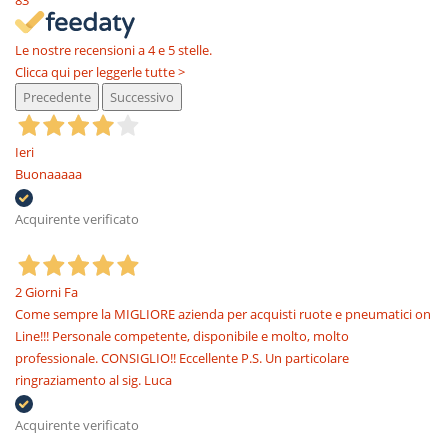
83
Le nostre recensioni a 4 e 5 stelle.
Clicca qui per leggerle tutte >
Precedente
Successivo
Ieri
Buonaaaaa
Acquirente verificato
2 Giorni Fa
Come sempre la MIGLIORE azienda per acquisti ruote e pneumatici on
Line!!! Personale competente, disponibile e molto, molto
professionale. CONSIGLIO!! Eccellente P.S. Un particolare
ringraziamento al sig. Luca
Acquirente verificato