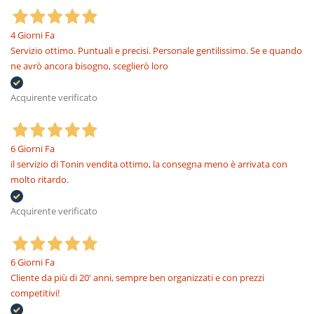
4 Giorni Fa
Servizio ottimo. Puntuali e precisi. Personale gentilissimo. Se e quando
ne avrò ancora bisogno, sceglierò loro
Acquirente verificato
6 Giorni Fa
il servizio di Tonin vendita ottimo, la consegna meno è arrivata con
molto ritardo.
Acquirente verificato
6 Giorni Fa
Cliente da più di 20' anni, sempre ben organizzati e con prezzi
competitivi!