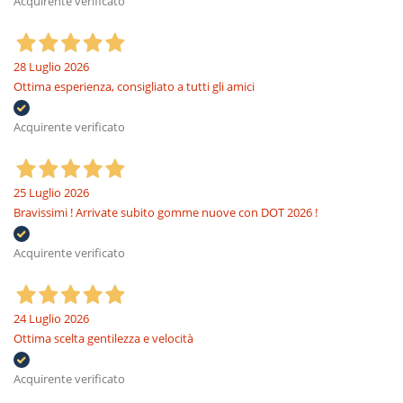
Acquirente verificato
28 Luglio 2026
Ottima esperienza, consigliato a tutti gli amici
Acquirente verificato
25 Luglio 2026
Bravissimi ! Arrivate subito gomme nuove con DOT 2026 !
Acquirente verificato
24 Luglio 2026
Ottima scelta gentilezza e velocità
Acquirente verificato