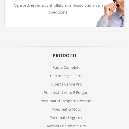
Ogni ordine verrá controllato e verificato prima della
spedizione.
PRODOTTI
Ruote Complete
Cerchi Lega e Ferro
Ricerca Cerchi Pro
Pneumatici Auto E Furgoni
Pneumatici Trasporto Pesante
Pneumatici Moto
Pneumatici Agricolo
Ricerca Pneumatici Pro