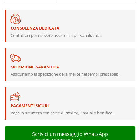
CONSULENZA DEDICATA
Contattaci per ricevere assistenza personalizzata.
SPEDIZIONE GARANTITA
Assicuriamo la spedizione della merce nei tempi prestabiliti.
PAGAMENTI SICURI
Paga in sicurezza con carte di credito, PayPal o bonifico.
Scrivici un messaggio WhatsApp