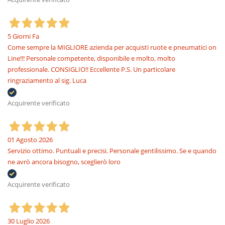
5 Giorni Fa
Come sempre la MIGLIORE azienda per acquisti ruote e pneumatici on
Line!!! Personale competente, disponibile e molto, molto
professionale. CONSIGLIO!! Eccellente P.S. Un particolare
ringraziamento al sig. Luca
Acquirente verificato
01 Agosto 2026
Servizio ottimo. Puntuali e precisi. Personale gentilissimo. Se e quando
ne avrò ancora bisogno, sceglierò loro
Acquirente verificato
30 Luglio 2026