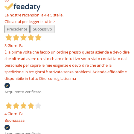
83
Le nostre recensioni a 4 e 5 stelle.
Clicca qui per leggerle tutte >
Precedente
Successivo
3 Giorni Fa
È la prima volta che faccio un ordine presso questa azienda e devo dire
che oltre ad avere un sito chiaro e intuitivo sono stato contattato dal
personale per capire le mie esigenze e devo dire che anche la
spedizione in tre giorni è arrivata senza problemi. Azienda affidabile e
disponibile in tutto Direi consigliatissima
Acquirente verificato
4 Giorni Fa
Buonaaaaa
Acquirente verificato