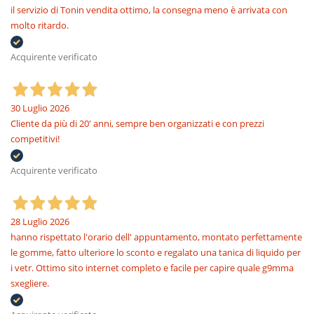
il servizio di Tonin vendita ottimo, la consegna meno è arrivata con
molto ritardo.
Acquirente verificato
30 Luglio 2026
Cliente da più di 20' anni, sempre ben organizzati e con prezzi
competitivi!
Acquirente verificato
28 Luglio 2026
hanno rispettato l'orario dell' appuntamento, montato perfettamente
le gomme, fatto ulteriore lo sconto e regalato una tanica di liquido per
i vetr. Ottimo sito internet completo e facile per capire quale g9mma
sxegliere.