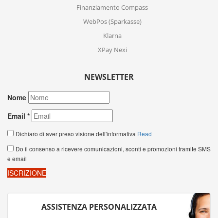
Finanziamento Compass
WebPos (Sparkasse)
Klarna
XPay Nexi
NEWSLETTER
ASSISTENZA PERSONALIZZATA