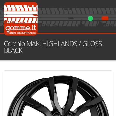
Cerchio MAK: HIGHLANDS / GLOSS
BLACK