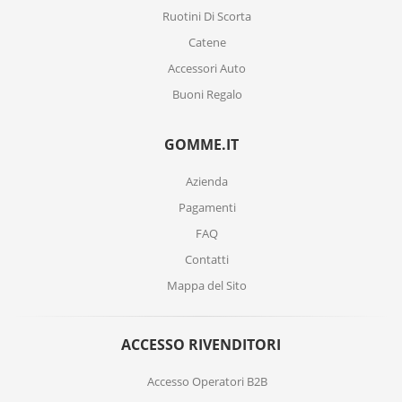
Ruotini Di Scorta
Catene
Accessori Auto
Buoni Regalo
GOMME.IT
Azienda
Pagamenti
FAQ
Contatti
Mappa del Sito
ACCESSO RIVENDITORI
Accesso Operatori B2B