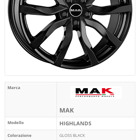
Marca
MAK
Modello
HIGHLANDS
Colorazione
GLOSS BLACK