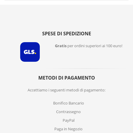
SPESE DI SPEDIZIONE
Gratis
per ordini superiori ai 100 euro!
METODI DI PAGAMENTO
Accettiamo i seguenti metodi di pagamento:
Bonifico Bancario
Contrassegno
PayPal
Paga in Negozio