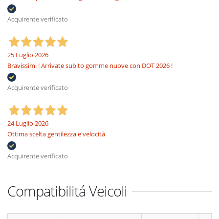
Acquirente verificato
25 Luglio 2026
Bravissimi ! Arrivate subito gomme nuove con DOT 2026 !
Acquirente verificato
24 Luglio 2026
Ottima scelta gentilezza e velocità
Acquirente verificato
Compatibilitá Veicoli