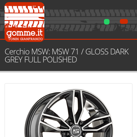
Cerchio MSW: MSW 71 / GLOSS DARK
GREY FULL POLISHED