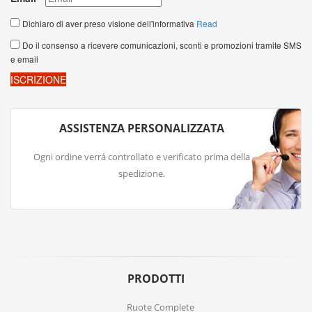
ASSISTENZA PERSONALIZZATA
Ogni ordine verrá controllato e verificato prima della
spedizione.
PRODOTTI
Ruote Complete