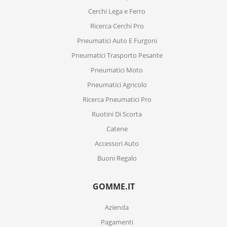
Cerchi Lega e Ferro
Ricerca Cerchi Pro
Pneumatici Auto E Furgoni
Pneumatici Trasporto Pesante
Pneumatici Moto
Pneumatici Agricolo
Ricerca Pneumatici Pro
Ruotini Di Scorta
Catene
Accessori Auto
Buoni Regalo
GOMME.IT
Azienda
Pagamenti