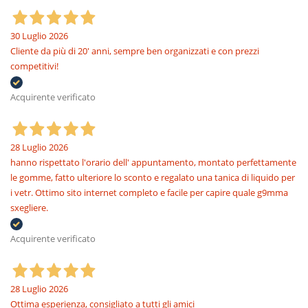
30 Luglio 2026
Cliente da più di 20' anni, sempre ben organizzati e con prezzi
competitivi!
Acquirente verificato
28 Luglio 2026
hanno rispettato l'orario dell' appuntamento, montato perfettamente
le gomme, fatto ulteriore lo sconto e regalato una tanica di liquido per
i vetr. Ottimo sito internet completo e facile per capire quale g9mma
sxegliere.
Acquirente verificato
28 Luglio 2026
Ottima esperienza, consigliato a tutti gli amici