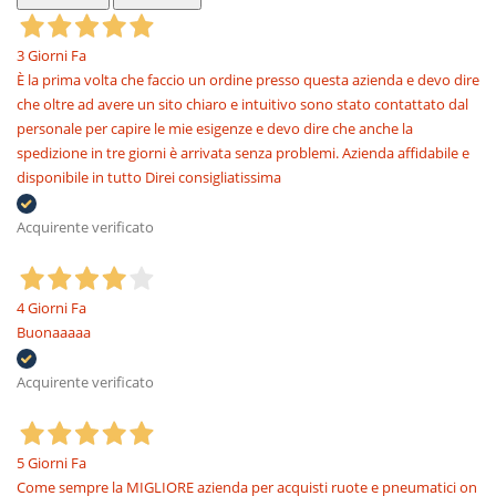
3 Giorni Fa
È la prima volta che faccio un ordine presso questa azienda e devo dire
che oltre ad avere un sito chiaro e intuitivo sono stato contattato dal
personale per capire le mie esigenze e devo dire che anche la
spedizione in tre giorni è arrivata senza problemi. Azienda affidabile e
disponibile in tutto Direi consigliatissima
Acquirente verificato
4 Giorni Fa
Buonaaaaa
Acquirente verificato
5 Giorni Fa
Come sempre la MIGLIORE azienda per acquisti ruote e pneumatici on