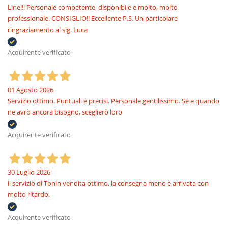
Line!!! Personale competente, disponibile e molto, molto
professionale. CONSIGLIO!! Eccellente P.S. Un particolare
ringraziamento al sig. Luca
Acquirente verificato
01 Agosto 2026
Servizio ottimo. Puntuali e precisi. Personale gentilissimo. Se e quando
ne avrò ancora bisogno, sceglierò loro
Acquirente verificato
30 Luglio 2026
il servizio di Tonin vendita ottimo, la consegna meno è arrivata con
molto ritardo.
Acquirente verificato