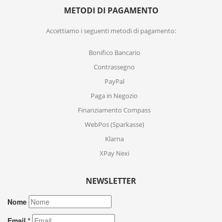
METODI DI PAGAMENTO
Accettiamo i seguenti metodi di pagamento:
Bonifico Bancario
Contrassegno
PayPal
Paga in Negozio
Finanziamento Compass
WebPos (Sparkasse)
Klarna
XPay Nexi
NEWSLETTER