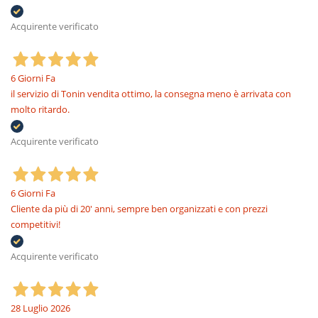
Acquirente verificato
6 Giorni Fa
il servizio di Tonin vendita ottimo, la consegna meno è arrivata con
molto ritardo.
Acquirente verificato
6 Giorni Fa
Cliente da più di 20' anni, sempre ben organizzati e con prezzi
competitivi!
Acquirente verificato
28 Luglio 2026