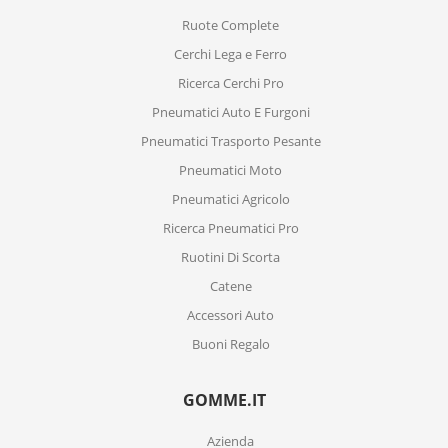
Ruote Complete
Cerchi Lega e Ferro
Ricerca Cerchi Pro
Pneumatici Auto E Furgoni
Pneumatici Trasporto Pesante
Pneumatici Moto
Pneumatici Agricolo
Ricerca Pneumatici Pro
Ruotini Di Scorta
Catene
Accessori Auto
Buoni Regalo
GOMME.IT
Azienda