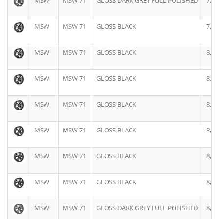
MSW
MSW 71
GLOSS DARK GREY FULL POLISHED
7,5J
MSW
MSW 71
GLOSS BLACK
7,5J
MSW
MSW 71
GLOSS BLACK
8,0J
MSW
MSW 71
GLOSS BLACK
8,0J
MSW
MSW 71
GLOSS BLACK
8,0J
MSW
MSW 71
GLOSS BLACK
8,0J
MSW
MSW 71
GLOSS BLACK
8,0J
MSW
MSW 71
GLOSS BLACK
8,0J
MSW
MSW 71
GLOSS DARK GREY FULL POLISHED
8,0J