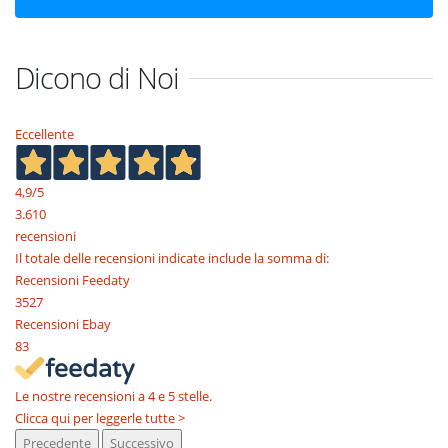
Dicono di Noi
Eccellente
4,9
/5
3.610
recensioni
Il totale delle recensioni indicate include la somma di:
Recensioni Feedaty
3527
Recensioni Ebay
83
Le nostre recensioni a 4 e 5 stelle.
Clicca qui per leggerle tutte >
Precedente
Successivo