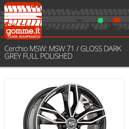
Cerchio MSW: MSW 71 / GLOSS DARK
GREY FULL POLISHED