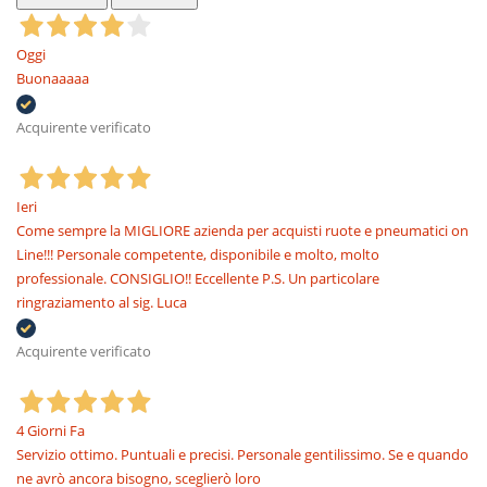
Oggi
Buonaaaaa
Acquirente verificato
Ieri
Come sempre la MIGLIORE azienda per acquisti ruote e pneumatici on
Line!!! Personale competente, disponibile e molto, molto
professionale. CONSIGLIO!! Eccellente P.S. Un particolare
ringraziamento al sig. Luca
Acquirente verificato
4 Giorni Fa
Servizio ottimo. Puntuali e precisi. Personale gentilissimo. Se e quando
ne avrò ancora bisogno, sceglierò loro