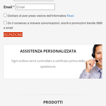
ASSISTENZA PERSONALIZZATA
Ogni ordine verrá controllato e verificato prima della
spedizione.
PRODOTTI