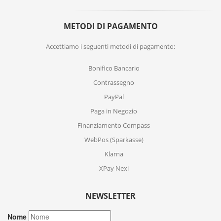
METODI DI PAGAMENTO
Accettiamo i seguenti metodi di pagamento:
Bonifico Bancario
Contrassegno
PayPal
Paga in Negozio
Finanziamento Compass
WebPos (Sparkasse)
Klarna
XPay Nexi
NEWSLETTER