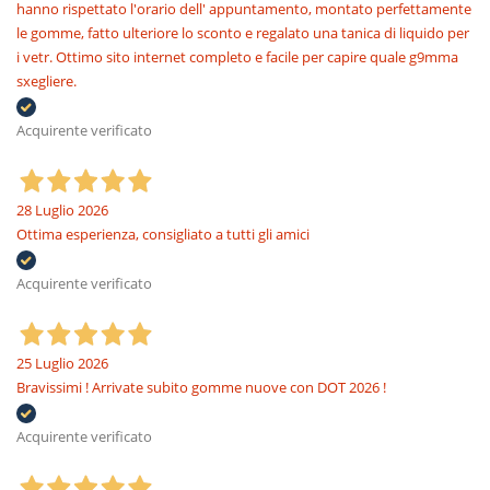
hanno rispettato l'orario dell' appuntamento, montato perfettamente
le gomme, fatto ulteriore lo sconto e regalato una tanica di liquido per
i vetr. Ottimo sito internet completo e facile per capire quale g9mma
sxegliere.
Acquirente verificato
28 Luglio 2026
Ottima esperienza, consigliato a tutti gli amici
Acquirente verificato
25 Luglio 2026
Bravissimi ! Arrivate subito gomme nuove con DOT 2026 !
Acquirente verificato