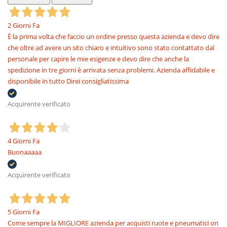
2 Giorni Fa
È la prima volta che faccio un ordine presso questa azienda e devo dire
che oltre ad avere un sito chiaro e intuitivo sono stato contattato dal
personale per capire le mie esigenze e devo dire che anche la
spedizione in tre giorni è arrivata senza problemi. Azienda affidabile e
disponibile in tutto Direi consigliatissima
Acquirente verificato
4 Giorni Fa
Buonaaaaa
Acquirente verificato
5 Giorni Fa
Come sempre la MIGLIORE azienda per acquisti ruote e pneumatici on