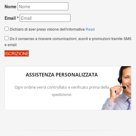
ASSISTENZA PERSONALIZZATA
Ogni ordine verrá controllato e verificato prima della
spedizione.