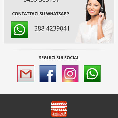
CONTATTACI SU WHATSAPP
388 4239041
SEGUICI SUI SOCIAL