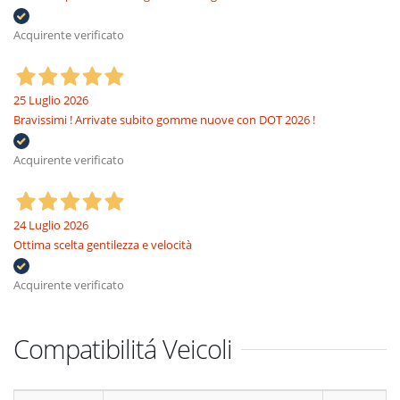
Acquirente verificato
25 Luglio 2026
Bravissimi ! Arrivate subito gomme nuove con DOT 2026 !
Acquirente verificato
24 Luglio 2026
Ottima scelta gentilezza e velocità
Acquirente verificato
Compatibilitá Veicoli