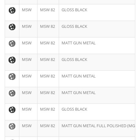
MSW
MSW 82
GLOSS BLACK
MSW
MSW 82
GLOSS BLACK
MSW
MSW 82
MATT GUN METAL
MSW
MSW 82
GLOSS BLACK
MSW
MSW 82
MATT GUN METAL
MSW
MSW 82
MATT GUN METAL
MSW
MSW 82
GLOSS BLACK
MSW
MSW 82
MATT GUN METAL FULL POLISHED (MGM