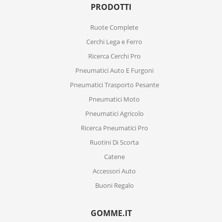
PRODOTTI
Ruote Complete
Cerchi Lega e Ferro
Ricerca Cerchi Pro
Pneumatici Auto E Furgoni
Pneumatici Trasporto Pesante
Pneumatici Moto
Pneumatici Agricolo
Ricerca Pneumatici Pro
Ruotini Di Scorta
Catene
Accessori Auto
Buoni Regalo
GOMME.IT