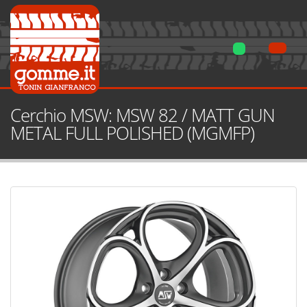
Cerchio MSW: MSW 82 / MATT GUN
METAL FULL POLISHED (MGMFP)