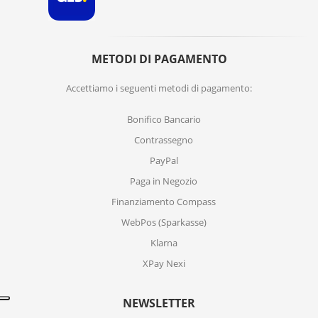
METODI DI PAGAMENTO
Accettiamo i seguenti metodi di pagamento:
Bonifico Bancario
Contrassegno
PayPal
Paga in Negozio
Finanziamento Compass
WebPos (Sparkasse)
Klarna
XPay Nexi
NEWSLETTER