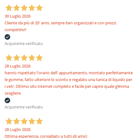
30 Luglio 2026
Cliente da più di 20' anni, sempre ben organizzati e con prezzi
competitivi!
Acquirente verificato
28 Luglio 2026
hanno rispettato l'orario dell' appuntamento, montato perfettamente
le gomme, fatto ulteriore lo sconto e regalato una tanica di liquido per
i vetr. Ottimo sito internet completo e facile per capire quale g9mma
sxegliere.
Acquirente verificato
28 Luglio 2026
Ottima esperienza, consigliato a tutti gli amici