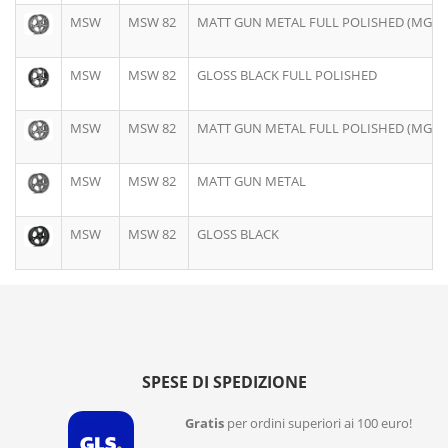
MSW
MSW 82
MATT GUN METAL FULL POLISHED (MGM
MSW
MSW 82
GLOSS BLACK FULL POLISHED
MSW
MSW 82
MATT GUN METAL FULL POLISHED (MGM
MSW
MSW 82
MATT GUN METAL
MSW
MSW 82
GLOSS BLACK
SPESE DI SPEDIZIONE
Gratis
per ordini superiori ai 100 euro!