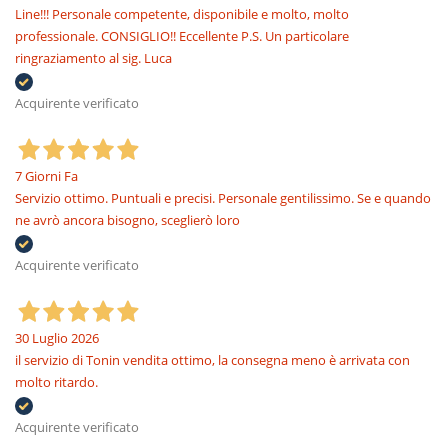
Line!!! Personale competente, disponibile e molto, molto
professionale. CONSIGLIO!! Eccellente P.S. Un particolare
ringraziamento al sig. Luca
Acquirente verificato
7 Giorni Fa
Servizio ottimo. Puntuali e precisi. Personale gentilissimo. Se e quando
ne avrò ancora bisogno, sceglierò loro
Acquirente verificato
30 Luglio 2026
il servizio di Tonin vendita ottimo, la consegna meno è arrivata con
molto ritardo.
Acquirente verificato