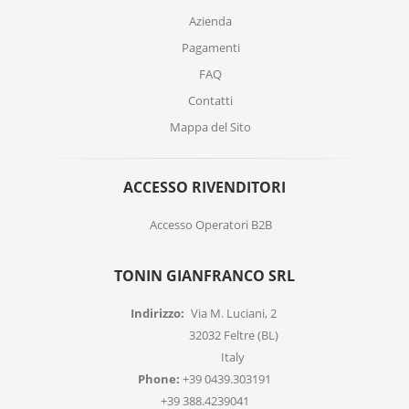
Azienda
Pagamenti
FAQ
Contatti
Mappa del Sito
ACCESSO RIVENDITORI
Accesso Operatori B2B
TONIN GIANFRANCO SRL
Indirizzo:
Via M. Luciani, 2
32032 Feltre (BL)
Italy
Phone:
+39 0439.303191
+39 388.4239041