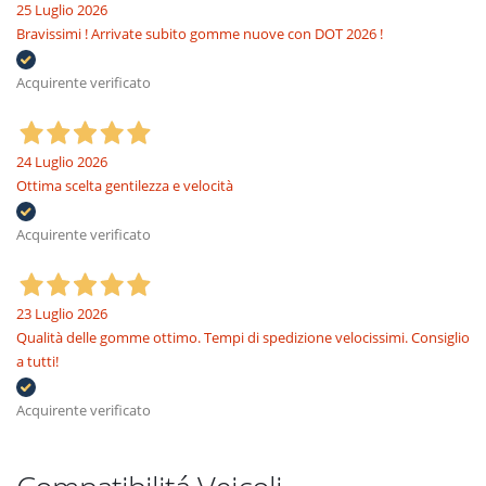
25 Luglio 2026
Bravissimi ! Arrivate subito gomme nuove con DOT 2026 !
Acquirente verificato
24 Luglio 2026
Ottima scelta gentilezza e velocità
Acquirente verificato
23 Luglio 2026
Qualità delle gomme ottimo. Tempi di spedizione velocissimi. Consiglio
a tutti!
Acquirente verificato