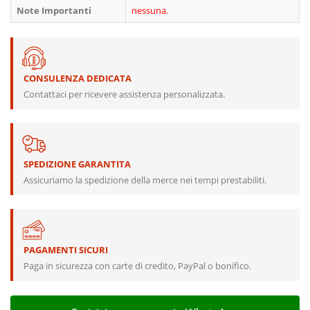
Note Importanti
nessuna.
CONSULENZA DEDICATA
Contattaci per ricevere assistenza personalizzata.
SPEDIZIONE GARANTITA
Assicuriamo la spedizione della merce nei tempi prestabiliti.
PAGAMENTI SICURI
Paga in sicurezza con carte di credito, PayPal o bonifico.