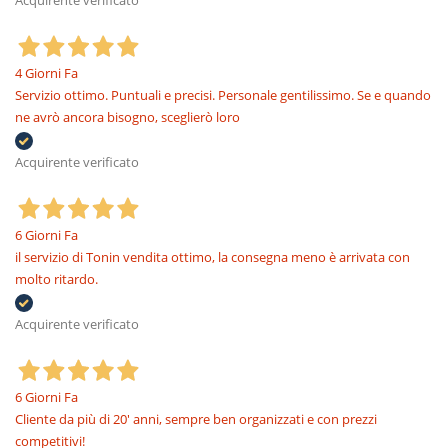
Acquirente verificato
4 Giorni Fa
Servizio ottimo. Puntuali e precisi. Personale gentilissimo. Se e quando
ne avrò ancora bisogno, sceglierò loro
Acquirente verificato
6 Giorni Fa
il servizio di Tonin vendita ottimo, la consegna meno è arrivata con
molto ritardo.
Acquirente verificato
6 Giorni Fa
Cliente da più di 20' anni, sempre ben organizzati e con prezzi
competitivi!