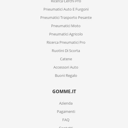
Ricerca Cerchi Pro
Pneumatici Auto E Furgoni
Pneumatici Trasporto Pesante
Pneumatici Moto
Pneumatici Agricolo
Ricerca Pneumatici Pro
Ruotini Di Scorta
Catene
Accessori Auto
Buoni Regalo
GOMME.IT
Azienda
Pagamenti
FAQ