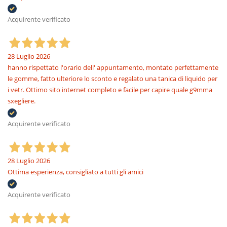
Acquirente verificato
28 Luglio 2026
hanno rispettato l'orario dell' appuntamento, montato perfettamente
le gomme, fatto ulteriore lo sconto e regalato una tanica di liquido per
i vetr. Ottimo sito internet completo e facile per capire quale g9mma
sxegliere.
Acquirente verificato
28 Luglio 2026
Ottima esperienza, consigliato a tutti gli amici
Acquirente verificato