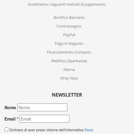
Accettiamo i seguenti metodi di pagamento:
Bonifico Bancario
Contrassegno
PayPal
Paga in Negozio
Finanziamento Compass
WebPos (Sparkasse)
Klarna
XPay Nexi
NEWSLETTER