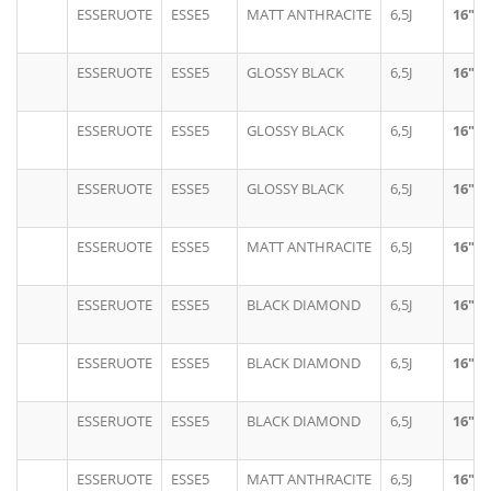
ESSERUOTE
ESSE5
MATT ANTHRACITE
6,5J
16"
ESSERUOTE
ESSE5
GLOSSY BLACK
6,5J
16"
ESSERUOTE
ESSE5
GLOSSY BLACK
6,5J
16"
ESSERUOTE
ESSE5
GLOSSY BLACK
6,5J
16"
ESSERUOTE
ESSE5
MATT ANTHRACITE
6,5J
16"
ESSERUOTE
ESSE5
BLACK DIAMOND
6,5J
16"
ESSERUOTE
ESSE5
BLACK DIAMOND
6,5J
16"
ESSERUOTE
ESSE5
BLACK DIAMOND
6,5J
16"
ESSERUOTE
ESSE5
MATT ANTHRACITE
6,5J
16"