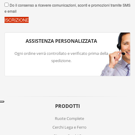
ASSISTENZA PERSONALIZZATA
Ogni ordine verrá controllato e verificato prima della
spedizione.
PRODOTTI
Ruote Complete
Cerchi Lega e Ferro