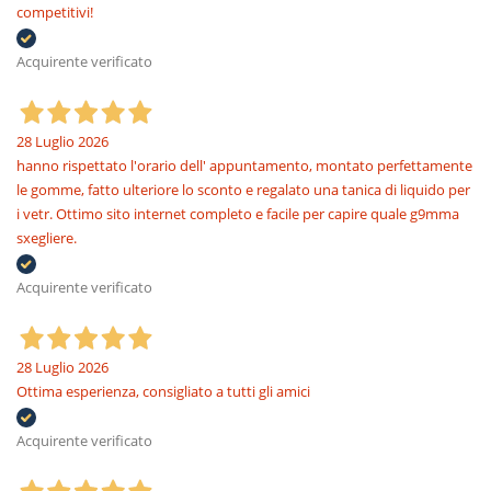
competitivi!
Acquirente verificato
28 Luglio 2026
hanno rispettato l'orario dell' appuntamento, montato perfettamente
le gomme, fatto ulteriore lo sconto e regalato una tanica di liquido per
i vetr. Ottimo sito internet completo e facile per capire quale g9mma
sxegliere.
Acquirente verificato
28 Luglio 2026
Ottima esperienza, consigliato a tutti gli amici
Acquirente verificato