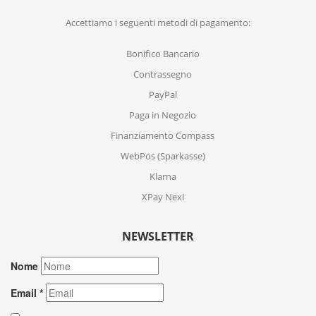
Accettiamo i seguenti metodi di pagamento:
Bonifico Bancario
Contrassegno
PayPal
Paga in Negozio
Finanziamento Compass
WebPos (Sparkasse)
Klarna
XPay Nexi
NEWSLETTER