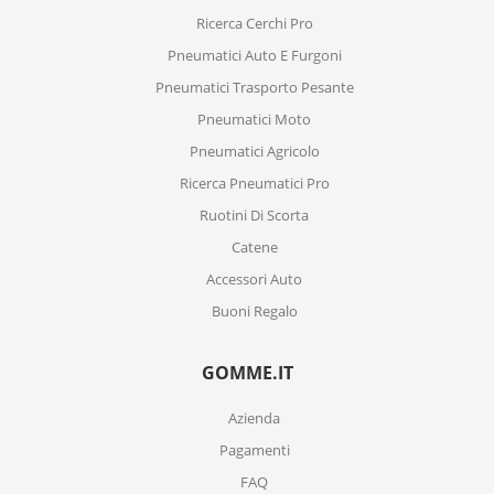
Ricerca Cerchi Pro
Pneumatici Auto E Furgoni
Pneumatici Trasporto Pesante
Pneumatici Moto
Pneumatici Agricolo
Ricerca Pneumatici Pro
Ruotini Di Scorta
Catene
Accessori Auto
Buoni Regalo
GOMME.IT
Azienda
Pagamenti
FAQ