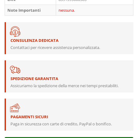
Note Importanti
nessuna.
CONSULENZA DEDICATA
Contattaci per ricevere assistenza personalizzata.
SPEDIZIONE GARANTITA
Assicuriamo la spedizione della merce nei tempi prestabiliti.
PAGAMENTI SICURI
Paga in sicurezza con carte di credito, PayPal o bonifico.