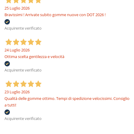
25 Luglio 2026
Bravissimi ! Arrivate subito gomme nuove con DOT 2026 !
Acquirente verificato
24 Luglio 2026
Ottima scelta gentilezza e velocità
Acquirente verificato
23 Luglio 2026
Qualità delle gomme ottimo. Tempi di spedizione velocissimi. Consiglio
a tutti!
Acquirente verificato