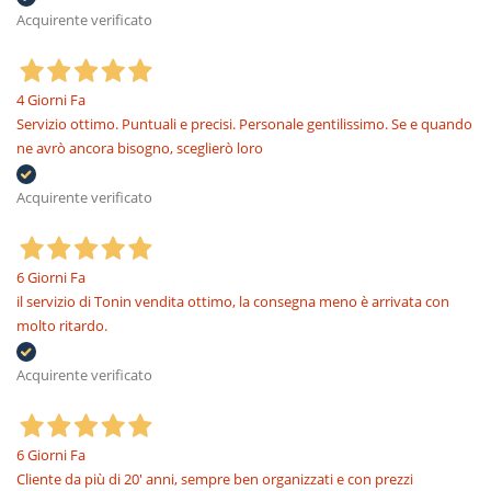
Acquirente verificato
4 Giorni Fa
Servizio ottimo. Puntuali e precisi. Personale gentilissimo. Se e quando
ne avrò ancora bisogno, sceglierò loro
Acquirente verificato
6 Giorni Fa
il servizio di Tonin vendita ottimo, la consegna meno è arrivata con
molto ritardo.
Acquirente verificato
6 Giorni Fa
Cliente da più di 20' anni, sempre ben organizzati e con prezzi