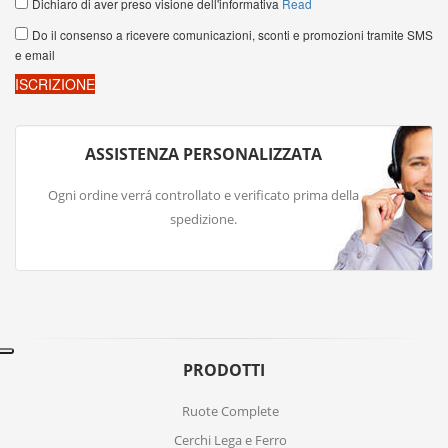
ASSISTENZA PERSONALIZZATA
Ogni ordine verrá controllato e verificato prima della
spedizione.
PRODOTTI
Ruote Complete
Cerchi Lega e Ferro