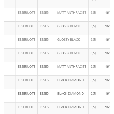
ESSERUOTE
ESSE5
MATT ANTHRACITE
6,5J
16"
ESSERUOTE
ESSE5
GLOSSY BLACK
6,5J
16"
ESSERUOTE
ESSE5
GLOSSY BLACK
6,5J
16"
ESSERUOTE
ESSE5
GLOSSY BLACK
6,5J
16"
ESSERUOTE
ESSE5
MATT ANTHRACITE
6,5J
16"
ESSERUOTE
ESSE5
BLACK DIAMOND
6,5J
16"
ESSERUOTE
ESSE5
BLACK DIAMOND
6,5J
16"
ESSERUOTE
ESSE5
BLACK DIAMOND
6,5J
16"