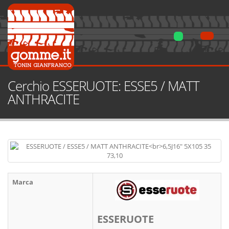
Cerchio ESSERUOTE: ESSE5 / MATT
ANTHRACITE
Marca
ESSERUOTE