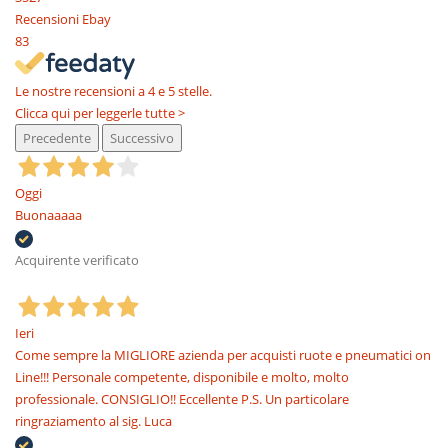
Recensioni Ebay
83
Le nostre recensioni a 4 e 5 stelle.
Clicca qui per leggerle tutte >
Precedente
Successivo
Oggi
Buonaaaaa
Acquirente verificato
Ieri
Come sempre la MIGLIORE azienda per acquisti ruote e pneumatici on
Line!!! Personale competente, disponibile e molto, molto
professionale. CONSIGLIO!! Eccellente P.S. Un particolare
ringraziamento al sig. Luca