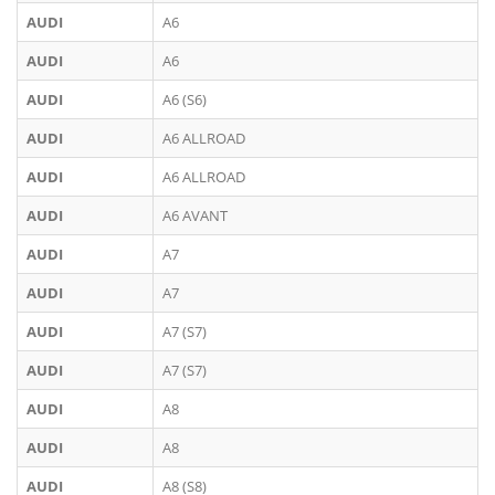
AUDI
A6
AUDI
A6
AUDI
A6 (S6)
AUDI
A6 ALLROAD
AUDI
A6 ALLROAD
AUDI
A6 AVANT
AUDI
A7
AUDI
A7
AUDI
A7 (S7)
AUDI
A7 (S7)
AUDI
A8
AUDI
A8
AUDI
A8 (S8)