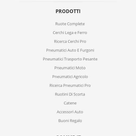
PRODOTTI
Ruote Complete
Cerchi Lega e Ferro
Ricerca Cerchi Pro
Pneumatici Auto E Furgoni
Pneumatici Trasporto Pesante
Pneumatici Moto
Pneumatici Agricolo
Ricerca Pneumatici Pro
Ruotini Di Scorta
Catene
Accessori Auto
Buoni Regalo