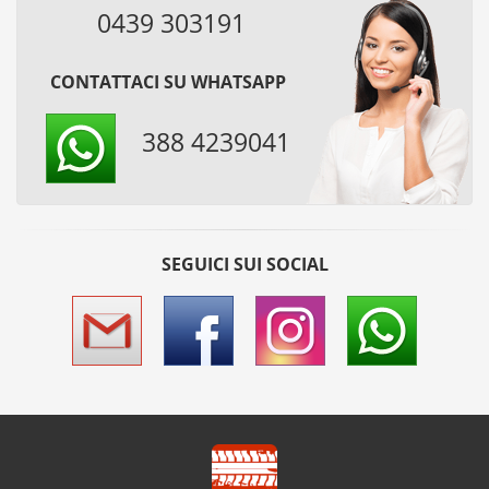
0439 303191
CONTATTACI SU WHATSAPP
388 4239041
SEGUICI SUI SOCIAL