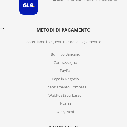
METODI DI PAGAMENTO
Accettiamo i seguenti metodi di pagamento:
Bonifico Bancario
Contrassegno
PayPal
Paga in Negozio
Finanziamento Compass
WebPos (Sparkasse)
Klarna
XPay Nexi