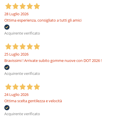
28 Luglio 2026
Ottima esperienza, consigliato a tutti gli amici
Acquirente verificato
25 Luglio 2026
Bravissimi ! Arrivate subito gomme nuove con DOT 2026 !
Acquirente verificato
24 Luglio 2026
Ottima scelta gentilezza e velocità
Acquirente verificato