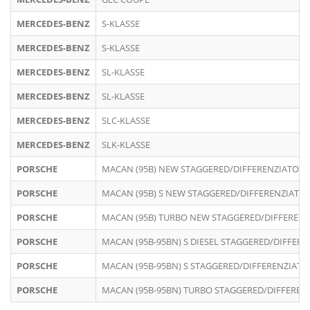
MERCEDES-BENZ
S-KLASSE
MERCEDES-BENZ
S-KLASSE
MERCEDES-BENZ
SL-KLASSE
MERCEDES-BENZ
SL-KLASSE
MERCEDES-BENZ
SLC-KLASSE
MERCEDES-BENZ
SLK-KLASSE
PORSCHE
MACAN (95B) NEW STAGGERED/DIFFERENZIATO
PORSCHE
MACAN (95B) S NEW STAGGERED/DIFFERENZIATO
PORSCHE
MACAN (95B) TURBO NEW STAGGERED/DIFFERENZ
PORSCHE
MACAN (95B-95BN) S DIESEL STAGGERED/DIFFERE
PORSCHE
MACAN (95B-95BN) S STAGGERED/DIFFERENZIATO
PORSCHE
MACAN (95B-95BN) TURBO STAGGERED/DIFFEREN