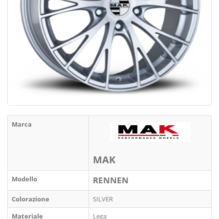
Marca
MAK
Modello
RENNEN
Colorazione
SILVER
Materiale
Lega