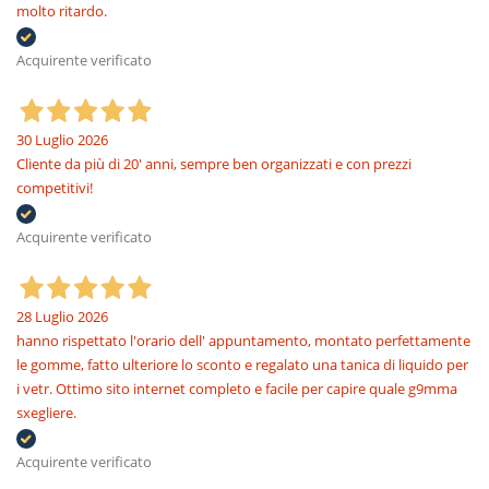
molto ritardo.
Acquirente verificato
30 Luglio 2026
Cliente da più di 20' anni, sempre ben organizzati e con prezzi
competitivi!
Acquirente verificato
28 Luglio 2026
hanno rispettato l'orario dell' appuntamento, montato perfettamente
le gomme, fatto ulteriore lo sconto e regalato una tanica di liquido per
i vetr. Ottimo sito internet completo e facile per capire quale g9mma
sxegliere.
Acquirente verificato