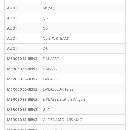
AUDI
A8 (S8)
AUDI
Q5
AUDI
Q5
AUDI
Q5 SPORTBACK
AUDI
Q8
MERCEDES-BENZ
E-KLASSE
MERCEDES-BENZ
E-KLASSE
MERCEDES-BENZ
E-KLASSE
MERCEDES-BENZ
E-KLASSE All Terrain
MERCEDES-BENZ
E-KLASSE Station Wagon
MERCEDES-BENZ
GLC
MERCEDES-BENZ
GLC 63 AMG - 63S AMG
MERCEDES-BENZ
GLC COUPE