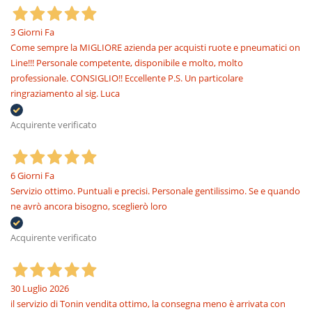
3 Giorni Fa
Come sempre la MIGLIORE azienda per acquisti ruote e pneumatici on
Line!!! Personale competente, disponibile e molto, molto
professionale. CONSIGLIO!! Eccellente P.S. Un particolare
ringraziamento al sig. Luca
Acquirente verificato
6 Giorni Fa
Servizio ottimo. Puntuali e precisi. Personale gentilissimo. Se e quando
ne avrò ancora bisogno, sceglierò loro
Acquirente verificato
30 Luglio 2026
il servizio di Tonin vendita ottimo, la consegna meno è arrivata con