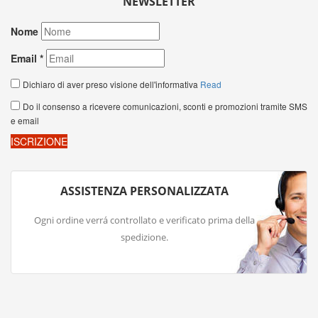
NEWSLETTER
ASSISTENZA PERSONALIZZATA
Ogni ordine verrá controllato e verificato prima della
spedizione.