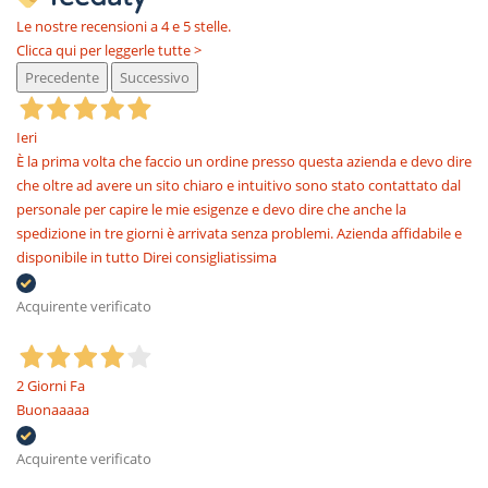
Le nostre recensioni a 4 e 5 stelle.
Clicca qui per leggerle tutte >
Precedente
Successivo
Ieri
È la prima volta che faccio un ordine presso questa azienda e devo dire
che oltre ad avere un sito chiaro e intuitivo sono stato contattato dal
personale per capire le mie esigenze e devo dire che anche la
spedizione in tre giorni è arrivata senza problemi. Azienda affidabile e
disponibile in tutto Direi consigliatissima
Acquirente verificato
2 Giorni Fa
Buonaaaaa
Acquirente verificato