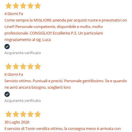
4 Giorni Fa
Come sempre la MIGLIORE azienda per acquisti ruote e pneumatici on
Line!!! Personale competente, disponibile e molto, molto
professionale. CONSIGLIO!! Eccellente P.S. Un particolare
ringraziamento al sig. Luca
Acquirente verificato
6 Giorni Fa
Servizio ottimo. Puntuali e precisi. Personale gentilissimo. Se e quando
ne avrò ancora bisogno, sceglierò loro
Acquirente verificato
30 Luglio 2026
il servizio di Tonin vendita ottimo, la consegna meno è arrivata con