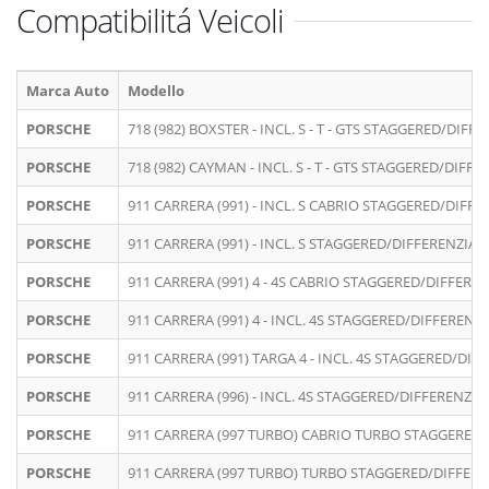
Compatibilitá Veicoli
Marca Auto
Modello
PORSCHE
718 (982) BOXSTER - INCL. S - T - GTS STAGGERED/DIFF
PORSCHE
718 (982) CAYMAN - INCL. S - T - GTS STAGGERED/DIFF
PORSCHE
911 CARRERA (991) - INCL. S CABRIO STAGGERED/DIFF
PORSCHE
911 CARRERA (991) - INCL. S STAGGERED/DIFFERENZIAT
PORSCHE
911 CARRERA (991) 4 - 4S CABRIO STAGGERED/DIFFERE
PORSCHE
911 CARRERA (991) 4 - INCL. 4S STAGGERED/DIFFERENZ
PORSCHE
911 CARRERA (991) TARGA 4 - INCL. 4S STAGGERED/DIF
PORSCHE
911 CARRERA (996) - INCL. 4S STAGGERED/DIFFERENZIA
PORSCHE
911 CARRERA (997 TURBO) CABRIO TURBO STAGGERED
PORSCHE
911 CARRERA (997 TURBO) TURBO STAGGERED/DIFFER