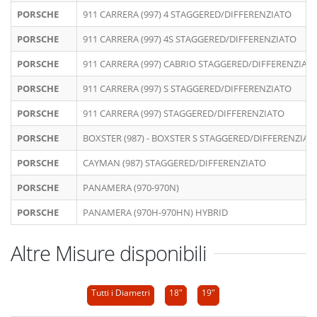
PORSCHE
911 CARRERA (997) 4 STAGGERED/DIFFERENZIATO
PORSCHE
911 CARRERA (997) 4S STAGGERED/DIFFERENZIATO
PORSCHE
911 CARRERA (997) CABRIO STAGGERED/DIFFERENZIAT
PORSCHE
911 CARRERA (997) S STAGGERED/DIFFERENZIATO
PORSCHE
911 CARRERA (997) STAGGERED/DIFFERENZIATO
PORSCHE
BOXSTER (987) - BOXSTER S STAGGERED/DIFFERENZIAT
PORSCHE
CAYMAN (987) STAGGERED/DIFFERENZIATO
PORSCHE
PANAMERA (970-970N)
PORSCHE
PANAMERA (970H-970HN) HYBRID
Altre Misure disponibili
Tutti i Diametri
18"
19"