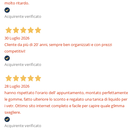
molto ritardo.
Acquirente verificato
30 Luglio 2026
Cliente da più di 20' anni, sempre ben organizzati e con prezzi
competitivi!
Acquirente verificato
28 Luglio 2026
hanno rispettato l'orario dell' appuntamento, montato perfettamente
le gomme, fatto ulteriore lo sconto e regalato una tanica di liquido per
i vetr. Ottimo sito internet completo e facile per capire quale g9mma
sxegliere.
Acquirente verificato