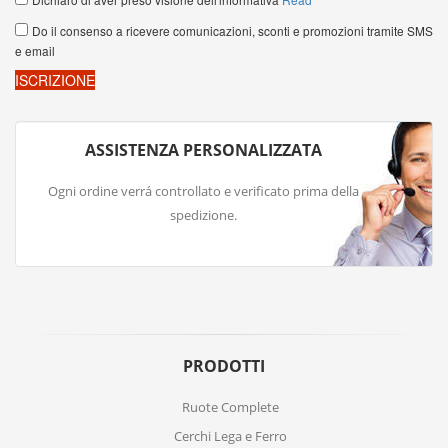
ASSISTENZA PERSONALIZZATA
Ogni ordine verrá controllato e verificato prima della
spedizione.
PRODOTTI
Ruote Complete
Cerchi Lega e Ferro