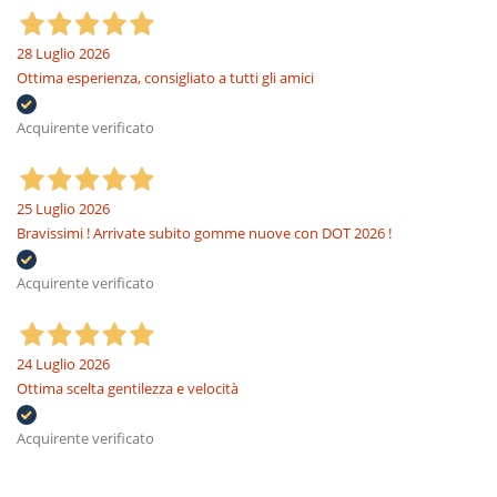
28 Luglio 2026
Ottima esperienza, consigliato a tutti gli amici
Acquirente verificato
25 Luglio 2026
Bravissimi ! Arrivate subito gomme nuove con DOT 2026 !
Acquirente verificato
24 Luglio 2026
Ottima scelta gentilezza e velocità
Acquirente verificato