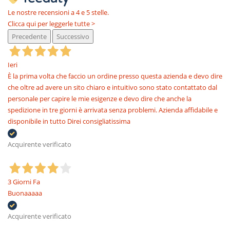
Le nostre recensioni a 4 e 5 stelle.
Clicca qui per leggerle tutte >
Precedente
Successivo
Ieri
È la prima volta che faccio un ordine presso questa azienda e devo dire
che oltre ad avere un sito chiaro e intuitivo sono stato contattato dal
personale per capire le mie esigenze e devo dire che anche la
spedizione in tre giorni è arrivata senza problemi. Azienda affidabile e
disponibile in tutto Direi consigliatissima
Acquirente verificato
3 Giorni Fa
Buonaaaaa
Acquirente verificato