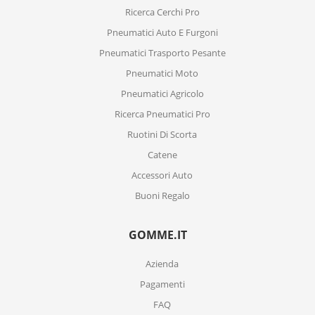
Ricerca Cerchi Pro
Pneumatici Auto E Furgoni
Pneumatici Trasporto Pesante
Pneumatici Moto
Pneumatici Agricolo
Ricerca Pneumatici Pro
Ruotini Di Scorta
Catene
Accessori Auto
Buoni Regalo
GOMME.IT
Azienda
Pagamenti
FAQ