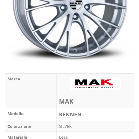
Marca
MAK
Modello
RENNEN
Colorazione
SILVER
Materiale
Lega