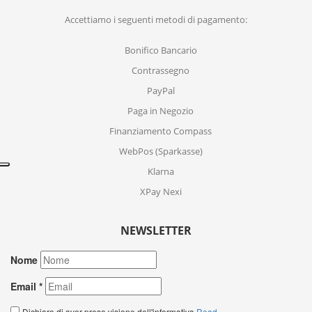
Accettiamo i seguenti metodi di pagamento:
Bonifico Bancario
Contrassegno
PayPal
Paga in Negozio
Finanziamento Compass
WebPos (Sparkasse)
Klarna
XPay Nexi
NEWSLETTER