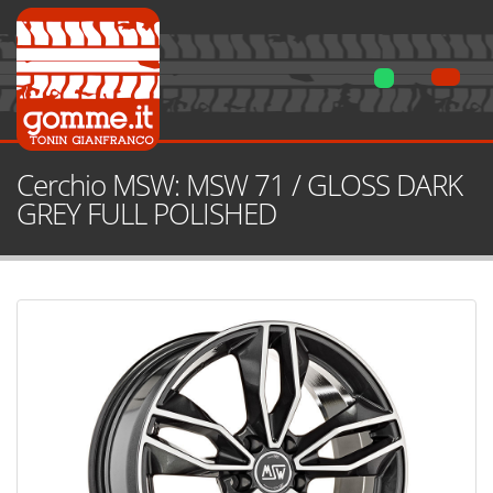
Cerchio MSW: MSW 71 / GLOSS DARK
GREY FULL POLISHED