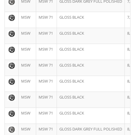
MSW
MSW 71
GLOSS DARK GREY FULL POLISHED
7,5J
MSW
MSW 71
GLOSS BLACK
7,5J
MSW
MSW 71
GLOSS BLACK
8,0J
MSW
MSW 71
GLOSS BLACK
8,0J
MSW
MSW 71
GLOSS BLACK
8,0J
MSW
MSW 71
GLOSS BLACK
8,0J
MSW
MSW 71
GLOSS BLACK
8,0J
MSW
MSW 71
GLOSS BLACK
8,0J
MSW
MSW 71
GLOSS DARK GREY FULL POLISHED
8,0J