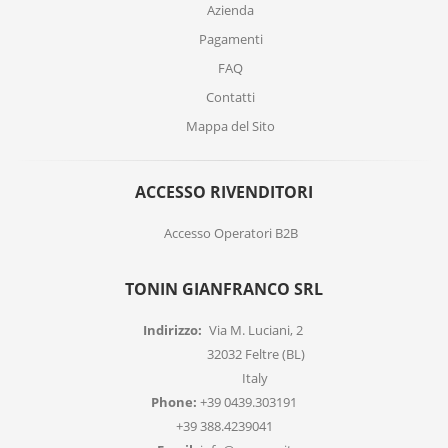
Azienda
Pagamenti
FAQ
Contatti
Mappa del Sito
ACCESSO RIVENDITORI
Accesso Operatori B2B
TONIN GIANFRANCO SRL
Indirizzo:
Via M. Luciani, 2
32032 Feltre (BL)
Italy
Phone:
+39 0439.303191
+39 388.4239041