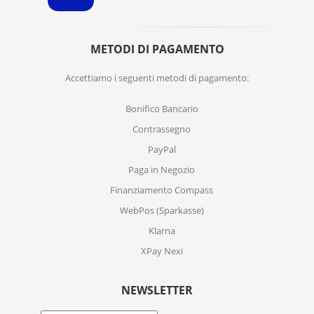
METODI DI PAGAMENTO
Accettiamo i seguenti metodi di pagamento:
Bonifico Bancario
Contrassegno
PayPal
Paga in Negozio
Finanziamento Compass
WebPos (Sparkasse)
Klarna
XPay Nexi
NEWSLETTER