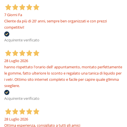
7 Giorni Fa
Cliente da più di 20' anni, sempre ben organizzati e con prezzi
competitivi!
Acquirente verificato
28 Luglio 2026
hanno rispettato l'orario dell' appuntamento, montato perfettamente
le gomme, fatto ulteriore lo sconto e regalato una tanica di liquido per
i vetr. Ottimo sito internet completo e facile per capire quale g9mma
sxegliere.
Acquirente verificato
28 Luglio 2026
Ottima esperienza, consigliato a tutti gli amici