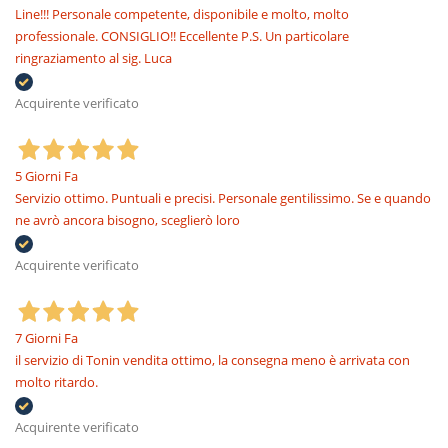
Line!!! Personale competente, disponibile e molto, molto
professionale. CONSIGLIO!! Eccellente P.S. Un particolare
ringraziamento al sig. Luca
Acquirente verificato
5 Giorni Fa
Servizio ottimo. Puntuali e precisi. Personale gentilissimo. Se e quando
ne avrò ancora bisogno, sceglierò loro
Acquirente verificato
7 Giorni Fa
il servizio di Tonin vendita ottimo, la consegna meno è arrivata con
molto ritardo.
Acquirente verificato