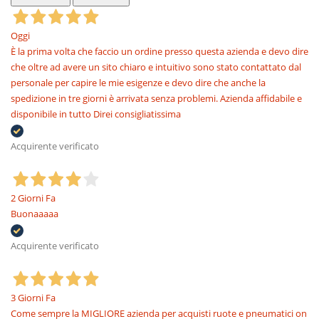
Oggi
È la prima volta che faccio un ordine presso questa azienda e devo dire
che oltre ad avere un sito chiaro e intuitivo sono stato contattato dal
personale per capire le mie esigenze e devo dire che anche la
spedizione in tre giorni è arrivata senza problemi. Azienda affidabile e
disponibile in tutto Direi consigliatissima
Acquirente verificato
2 Giorni Fa
Buonaaaaa
Acquirente verificato
3 Giorni Fa
Come sempre la MIGLIORE azienda per acquisti ruote e pneumatici on