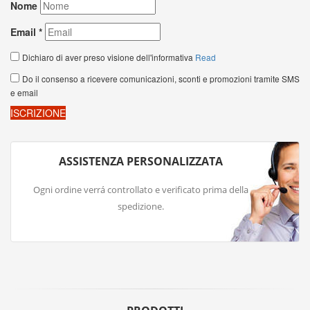
ASSISTENZA PERSONALIZZATA
Ogni ordine verrá controllato e verificato prima della
spedizione.