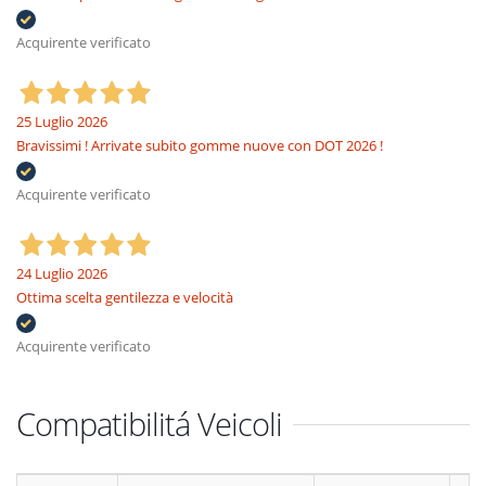
Acquirente verificato
25 Luglio 2026
Bravissimi ! Arrivate subito gomme nuove con DOT 2026 !
Acquirente verificato
24 Luglio 2026
Ottima scelta gentilezza e velocità
Acquirente verificato
Compatibilitá Veicoli