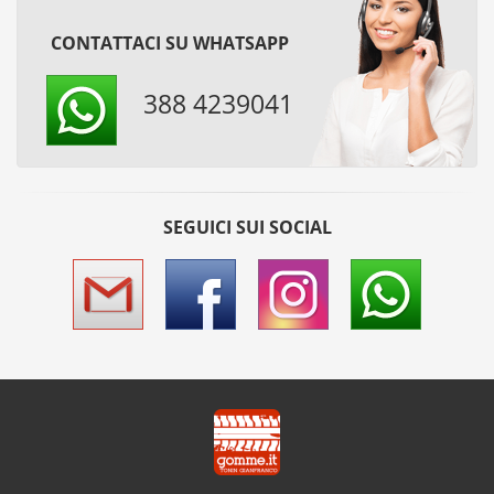
CONTATTACI SU WHATSAPP
388 4239041
SEGUICI SUI SOCIAL