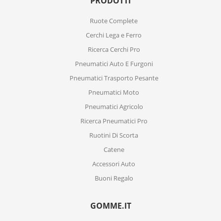
PRODOTTI
Ruote Complete
Cerchi Lega e Ferro
Ricerca Cerchi Pro
Pneumatici Auto E Furgoni
Pneumatici Trasporto Pesante
Pneumatici Moto
Pneumatici Agricolo
Ricerca Pneumatici Pro
Ruotini Di Scorta
Catene
Accessori Auto
Buoni Regalo
GOMME.IT