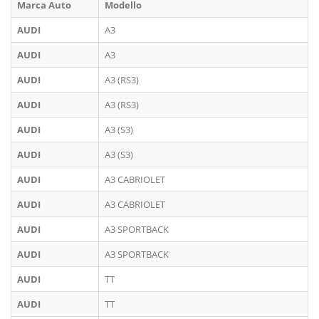
Marca Auto
Modello
AUDI
A3
AUDI
A3
AUDI
A3 (RS3)
AUDI
A3 (RS3)
AUDI
A3 (S3)
AUDI
A3 (S3)
AUDI
A3 CABRIOLET
AUDI
A3 CABRIOLET
AUDI
A3 SPORTBACK
AUDI
A3 SPORTBACK
AUDI
TT
AUDI
TT