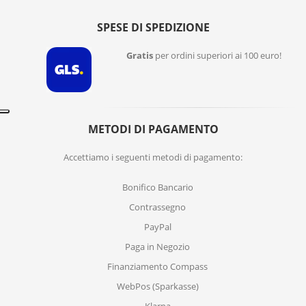
SPESE DI SPEDIZIONE
Gratis
per ordini superiori ai 100 euro!
METODI DI PAGAMENTO
Accettiamo i seguenti metodi di pagamento:
Bonifico Bancario
Contrassegno
PayPal
Paga in Negozio
Finanziamento Compass
WebPos (Sparkasse)