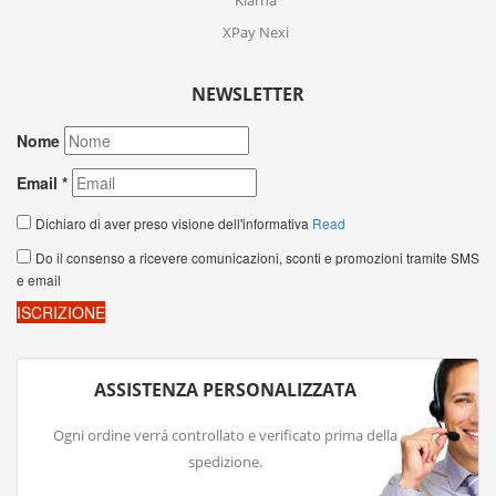
Klarna
XPay Nexi
NEWSLETTER
ASSISTENZA PERSONALIZZATA
Ogni ordine verrá controllato e verificato prima della
spedizione.