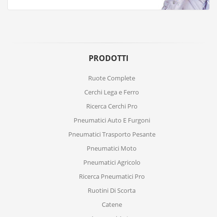
PRODOTTI
Ruote Complete
Cerchi Lega e Ferro
Ricerca Cerchi Pro
Pneumatici Auto E Furgoni
Pneumatici Trasporto Pesante
Pneumatici Moto
Pneumatici Agricolo
Ricerca Pneumatici Pro
Ruotini Di Scorta
Catene