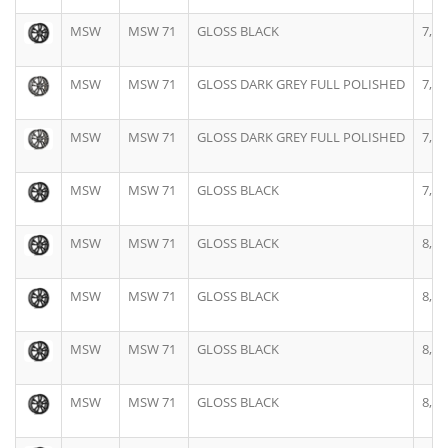
MSW
MSW 71
GLOSS BLACK
7,5J
MSW
MSW 71
GLOSS DARK GREY FULL POLISHED
7,5J
MSW
MSW 71
GLOSS DARK GREY FULL POLISHED
7,5J
MSW
MSW 71
GLOSS BLACK
7,5J
MSW
MSW 71
GLOSS BLACK
8,0J
MSW
MSW 71
GLOSS BLACK
8,0J
MSW
MSW 71
GLOSS BLACK
8,0J
MSW
MSW 71
GLOSS BLACK
8,0J