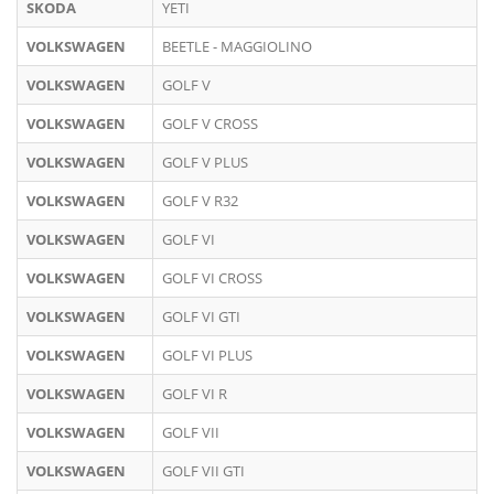
SKODA
YETI
VOLKSWAGEN
BEETLE - MAGGIOLINO
VOLKSWAGEN
GOLF V
VOLKSWAGEN
GOLF V CROSS
VOLKSWAGEN
GOLF V PLUS
VOLKSWAGEN
GOLF V R32
VOLKSWAGEN
GOLF VI
VOLKSWAGEN
GOLF VI CROSS
VOLKSWAGEN
GOLF VI GTI
VOLKSWAGEN
GOLF VI PLUS
VOLKSWAGEN
GOLF VI R
VOLKSWAGEN
GOLF VII
VOLKSWAGEN
GOLF VII GTI