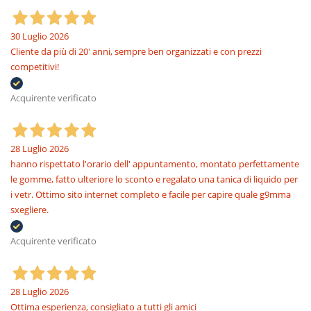
30 Luglio 2026
Cliente da più di 20' anni, sempre ben organizzati e con prezzi
competitivi!
Acquirente verificato
28 Luglio 2026
hanno rispettato l'orario dell' appuntamento, montato perfettamente
le gomme, fatto ulteriore lo sconto e regalato una tanica di liquido per
i vetr. Ottimo sito internet completo e facile per capire quale g9mma
sxegliere.
Acquirente verificato
28 Luglio 2026
Ottima esperienza, consigliato a tutti gli amici