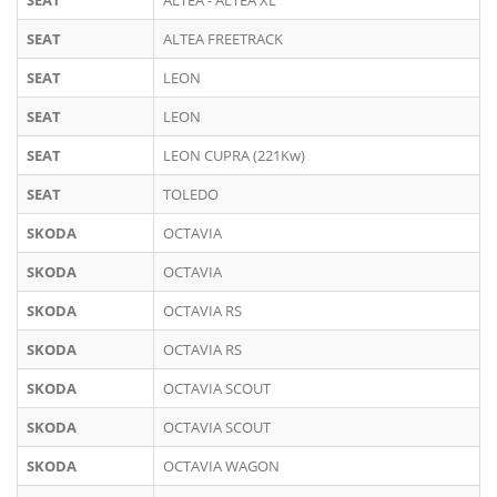
SEAT
ALTEA - ALTEA XL
SEAT
ALTEA FREETRACK
SEAT
LEON
SEAT
LEON
SEAT
LEON CUPRA (221Kw)
SEAT
TOLEDO
SKODA
OCTAVIA
SKODA
OCTAVIA
SKODA
OCTAVIA RS
SKODA
OCTAVIA RS
SKODA
OCTAVIA SCOUT
SKODA
OCTAVIA SCOUT
SKODA
OCTAVIA WAGON