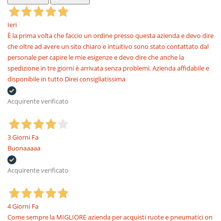
Ieri
È la prima volta che faccio un ordine presso questa azienda e devo dire
che oltre ad avere un sito chiaro e intuitivo sono stato contattato dal
personale per capire le mie esigenze e devo dire che anche la
spedizione in tre giorni è arrivata senza problemi. Azienda affidabile e
disponibile in tutto Direi consigliatissima
Acquirente verificato
3 Giorni Fa
Buonaaaaa
Acquirente verificato
4 Giorni Fa
Come sempre la MIGLIORE azienda per acquisti ruote e pneumatici on