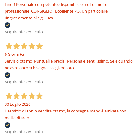
Line!!! Personale competente, disponibile e molto, molto
professionale. CONSIGLIO!! Eccellente P.S. Un particolare
ringraziamento al sig. Luca
Acquirente verificato
6 Giorni Fa
Servizio ottimo. Puntuali e precisi. Personale gentilissimo. Se e quando
ne avrò ancora bisogno, sceglierò loro
Acquirente verificato
30 Luglio 2026
il servizio di Tonin vendita ottimo, la consegna meno è arrivata con
molto ritardo.
Acquirente verificato