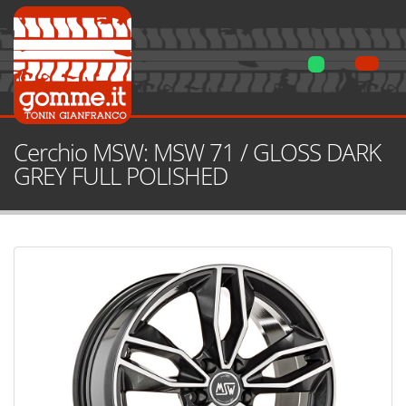
Cerchio MSW: MSW 71 / GLOSS DARK
GREY FULL POLISHED