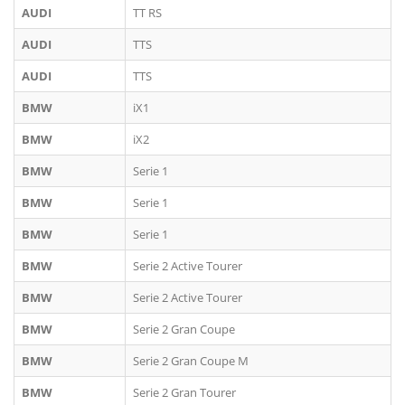
AUDI
TT RS
AUDI
TTS
AUDI
TTS
BMW
iX1
BMW
iX2
BMW
Serie 1
BMW
Serie 1
BMW
Serie 1
BMW
Serie 2 Active Tourer
BMW
Serie 2 Active Tourer
BMW
Serie 2 Gran Coupe
BMW
Serie 2 Gran Coupe M
BMW
Serie 2 Gran Tourer