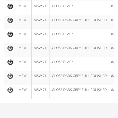
MSW
MSW 71
GLOSS BLACK
8,0J
MSW
MSW 71
GLOSS DARK GREY FULL POLISHED
8,0J
MSW
MSW 71
GLOSS BLACK
8,0J
MSW
MSW 71
GLOSS DARK GREY FULL POLISHED
8,0J
MSW
MSW 71
GLOSS BLACK
8,0J
MSW
MSW 71
GLOSS DARK GREY FULL POLISHED
8,0J
MSW
MSW 71
GLOSS DARK GREY FULL POLISHED
8,5J