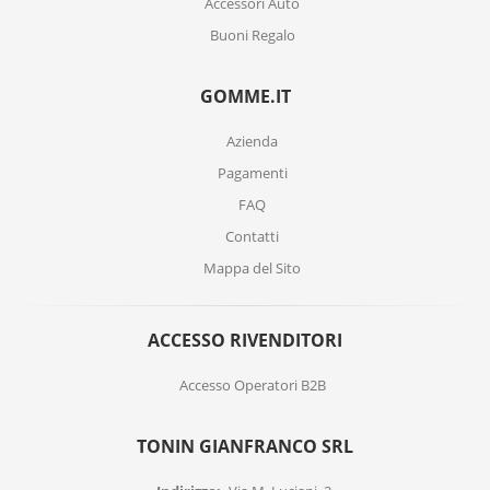
Accessori Auto
Buoni Regalo
GOMME.IT
Azienda
Pagamenti
FAQ
Contatti
Mappa del Sito
ACCESSO RIVENDITORI
Accesso Operatori B2B
TONIN GIANFRANCO SRL