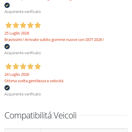
Acquirente verificato
25 Luglio 2026
Bravissimi ! Arrivate subito gomme nuove con DOT 2026 !
Acquirente verificato
24 Luglio 2026
Ottima scelta gentilezza e velocità
Acquirente verificato
Compatibilitá Veicoli