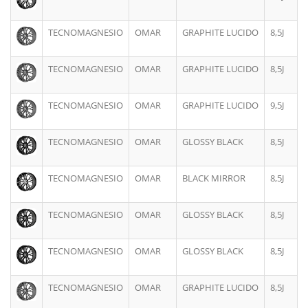
TECNOMAGNESIO
OMAR
GRAPHITE LUCIDO
8,5J
TECNOMAGNESIO
OMAR
GRAPHITE LUCIDO
8,5J
TECNOMAGNESIO
OMAR
GRAPHITE LUCIDO
9,5J
TECNOMAGNESIO
OMAR
GLOSSY BLACK
8,5J
TECNOMAGNESIO
OMAR
BLACK MIRROR
8,5J
TECNOMAGNESIO
OMAR
GLOSSY BLACK
8,5J
TECNOMAGNESIO
OMAR
GLOSSY BLACK
8,5J
TECNOMAGNESIO
OMAR
GRAPHITE LUCIDO
8,5J