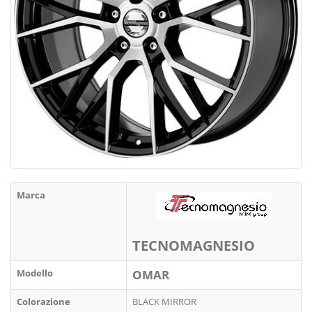
Marca
TECNOMAGNESIO
Modello
OMAR
Colorazione
BLACK MIRROR