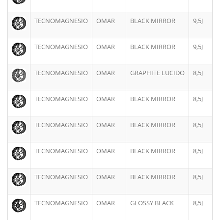
TECNOMAGNESIO
OMAR
BLACK MIRROR
9,5J
TECNOMAGNESIO
OMAR
BLACK MIRROR
9,5J
TECNOMAGNESIO
OMAR
GRAPHITE LUCIDO
8,5J
TECNOMAGNESIO
OMAR
BLACK MIRROR
8,5J
TECNOMAGNESIO
OMAR
BLACK MIRROR
8,5J
TECNOMAGNESIO
OMAR
BLACK MIRROR
8,5J
TECNOMAGNESIO
OMAR
BLACK MIRROR
8,5J
TECNOMAGNESIO
OMAR
GLOSSY BLACK
8,5J