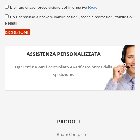
ASSISTENZA PERSONALIZZATA
Ogni ordine verrá controllato e verificato prima della
spedizione.
PRODOTTI
Ruote Complete