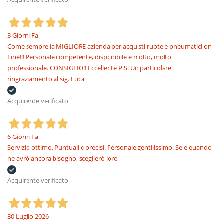
3 Giorni Fa
Come sempre la MIGLIORE azienda per acquisti ruote e pneumatici on
Line!!! Personale competente, disponibile e molto, molto
professionale. CONSIGLIO!! Eccellente P.S. Un particolare
ringraziamento al sig. Luca
Acquirente verificato
6 Giorni Fa
Servizio ottimo. Puntuali e precisi. Personale gentilissimo. Se e quando
ne avrò ancora bisogno, sceglierò loro
Acquirente verificato
30 Luglio 2026