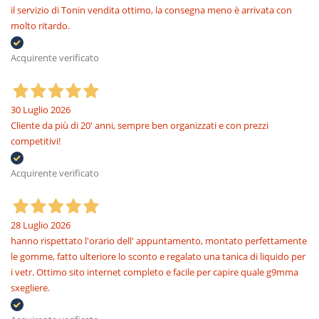
il servizio di Tonin vendita ottimo, la consegna meno è arrivata con
molto ritardo.
Acquirente verificato
30 Luglio 2026
Cliente da più di 20' anni, sempre ben organizzati e con prezzi
competitivi!
Acquirente verificato
28 Luglio 2026
hanno rispettato l'orario dell' appuntamento, montato perfettamente
le gomme, fatto ulteriore lo sconto e regalato una tanica di liquido per
i vetr. Ottimo sito internet completo e facile per capire quale g9mma
sxegliere.