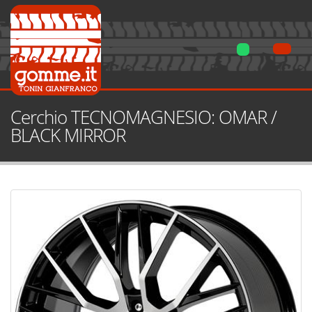
Cerchio TECNOMAGNESIO: OMAR /
BLACK MIRROR