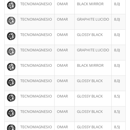
TECNOMAGNESIO
OMAR
BLACK MIRROR
8,0J
TECNOMAGNESIO
OMAR
GRAPHITE LUCIDO
8,0J
TECNOMAGNESIO
OMAR
GLOSSY BLACK
8,0J
TECNOMAGNESIO
OMAR
GRAPHITE LUCIDO
8,0J
TECNOMAGNESIO
OMAR
BLACK MIRROR
8,0J
TECNOMAGNESIO
OMAR
GLOSSY BLACK
8,0J
TECNOMAGNESIO
OMAR
GLOSSY BLACK
8,5J
TECNOMAGNESIO
OMAR
GLOSSY BLACK
8,5J
TECNOMAGNESIO
OMAR
GLOSSY BLACK
8,5J