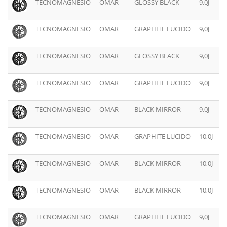
TECNOMAGNESIO
OMAR
GLOSSY BLACK
9,0J
TECNOMAGNESIO
OMAR
GRAPHITE LUCIDO
9,0J
TECNOMAGNESIO
OMAR
GLOSSY BLACK
9,0J
TECNOMAGNESIO
OMAR
GRAPHITE LUCIDO
9,0J
TECNOMAGNESIO
OMAR
BLACK MIRROR
9,0J
TECNOMAGNESIO
OMAR
GRAPHITE LUCIDO
10,0J
TECNOMAGNESIO
OMAR
BLACK MIRROR
10,0J
TECNOMAGNESIO
OMAR
BLACK MIRROR
10,0J
TECNOMAGNESIO
OMAR
GRAPHITE LUCIDO
9,0J