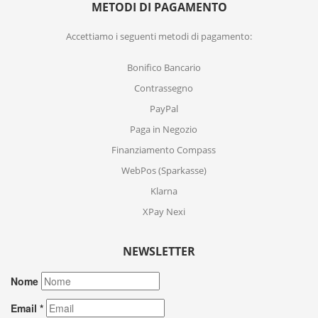
METODI DI PAGAMENTO
Accettiamo i seguenti metodi di pagamento:
Bonifico Bancario
Contrassegno
PayPal
Paga in Negozio
Finanziamento Compass
WebPos (Sparkasse)
Klarna
XPay Nexi
NEWSLETTER