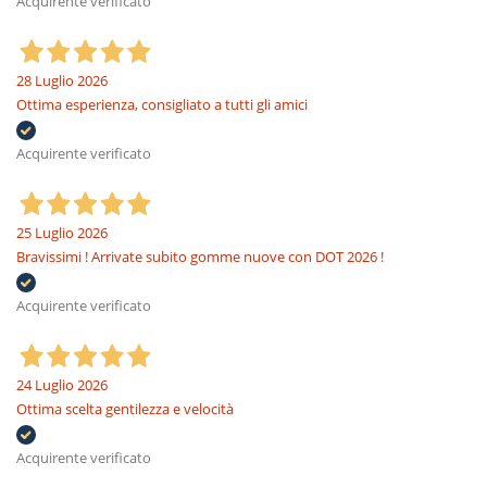
Acquirente verificato
28 Luglio 2026
Ottima esperienza, consigliato a tutti gli amici
Acquirente verificato
25 Luglio 2026
Bravissimi ! Arrivate subito gomme nuove con DOT 2026 !
Acquirente verificato
24 Luglio 2026
Ottima scelta gentilezza e velocità
Acquirente verificato