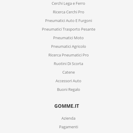
Cerchi Lega e Ferro
Ricerca Cerchi Pro
Pneumatici Auto E Furgoni
Pneumatici Trasporto Pesante
Pneumatici Moto
Pneumatici Agricolo
Ricerca Pneumatici Pro
Ruotini Di Scorta
Catene
Accessori Auto
Buoni Regalo
GOMME.IT
Azienda
Pagamenti