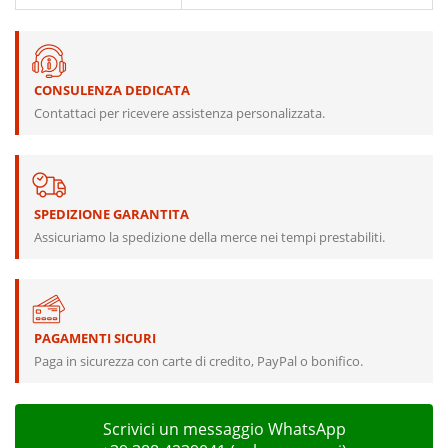
CONSULENZA DEDICATA
Contattaci per ricevere assistenza personalizzata.
SPEDIZIONE GARANTITA
Assicuriamo la spedizione della merce nei tempi prestabiliti.
PAGAMENTI SICURI
Paga in sicurezza con carte di credito, PayPal o bonifico.
Scrivici un messaggio WhatsApp