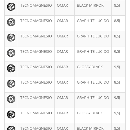
TECNOMAGNESIO
OMAR
BLACK MIRROR
8,5J
TECNOMAGNESIO
OMAR
GRAPHITE LUCIDO
8,5J
TECNOMAGNESIO
OMAR
GRAPHITE LUCIDO
8,5J
TECNOMAGNESIO
OMAR
GRAPHITE LUCIDO
9,5J
TECNOMAGNESIO
OMAR
GLOSSY BLACK
9,5J
TECNOMAGNESIO
OMAR
GRAPHITE LUCIDO
8,5J
TECNOMAGNESIO
OMAR
GRAPHITE LUCIDO
9,5J
TECNOMAGNESIO
OMAR
GLOSSY BLACK
9,5J
TECNOMAGNESIO
OMAR
BLACK MIRROR
8,5J