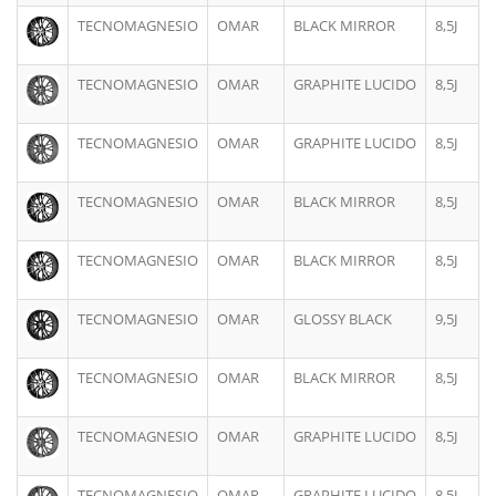
TECNOMAGNESIO
OMAR
BLACK MIRROR
8,5J
TECNOMAGNESIO
OMAR
GRAPHITE LUCIDO
8,5J
TECNOMAGNESIO
OMAR
GRAPHITE LUCIDO
8,5J
TECNOMAGNESIO
OMAR
BLACK MIRROR
8,5J
TECNOMAGNESIO
OMAR
BLACK MIRROR
8,5J
TECNOMAGNESIO
OMAR
GLOSSY BLACK
9,5J
TECNOMAGNESIO
OMAR
BLACK MIRROR
8,5J
TECNOMAGNESIO
OMAR
GRAPHITE LUCIDO
8,5J
TECNOMAGNESIO
OMAR
GRAPHITE LUCIDO
8,5J