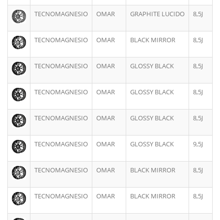
TECNOMAGNESIO
OMAR
GRAPHITE LUCIDO
8,5J
TECNOMAGNESIO
OMAR
BLACK MIRROR
8,5J
TECNOMAGNESIO
OMAR
GLOSSY BLACK
8,5J
TECNOMAGNESIO
OMAR
GLOSSY BLACK
8,5J
TECNOMAGNESIO
OMAR
GLOSSY BLACK
8,5J
TECNOMAGNESIO
OMAR
GLOSSY BLACK
9,5J
TECNOMAGNESIO
OMAR
BLACK MIRROR
8,5J
TECNOMAGNESIO
OMAR
BLACK MIRROR
8,5J