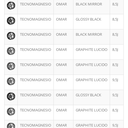
TECNOMAGNESIO
OMAR
BLACK MIRROR
8,5J
TECNOMAGNESIO
OMAR
GLOSSY BLACK
8,5J
TECNOMAGNESIO
OMAR
BLACK MIRROR
8,5J
TECNOMAGNESIO
OMAR
GRAPHITE LUCIDO
8,5J
TECNOMAGNESIO
OMAR
GRAPHITE LUCIDO
8,5J
TECNOMAGNESIO
OMAR
GRAPHITE LUCIDO
9,5J
TECNOMAGNESIO
OMAR
GLOSSY BLACK
9,5J
TECNOMAGNESIO
OMAR
GRAPHITE LUCIDO
8,5J
TECNOMAGNESIO
OMAR
GRAPHITE LUCIDO
9,5J