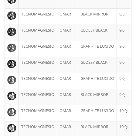
TECNOMAGNESIO
OMAR
BLACK MIRROR
8,5J
TECNOMAGNESIO
OMAR
GLOSSY BLACK
9,0J
TECNOMAGNESIO
OMAR
GRAPHITE LUCIDO
9,0J
TECNOMAGNESIO
OMAR
GLOSSY BLACK
9,0J
TECNOMAGNESIO
OMAR
GRAPHITE LUCIDO
9,0J
TECNOMAGNESIO
OMAR
BLACK MIRROR
9,0J
TECNOMAGNESIO
OMAR
GRAPHITE LUCIDO
10,0J
TECNOMAGNESIO
OMAR
BLACK MIRROR
10,0J