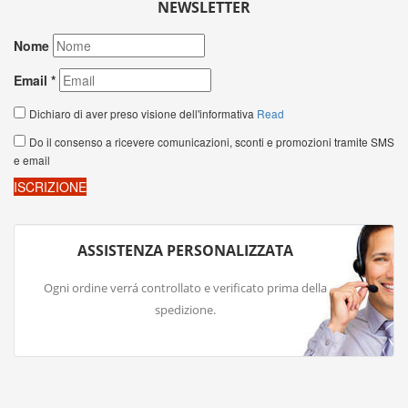
NEWSLETTER
ASSISTENZA PERSONALIZZATA
Ogni ordine verrá controllato e verificato prima della
spedizione.