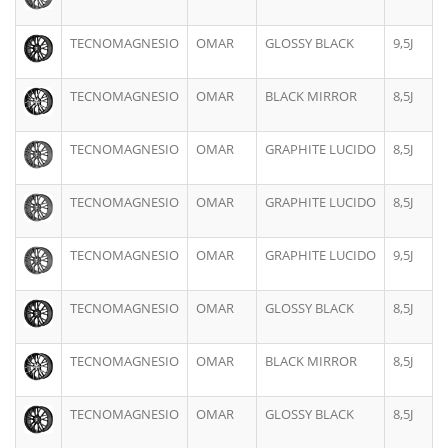
TECNOMAGNESIO
OMAR
GLOSSY BLACK
9,5J
TECNOMAGNESIO
OMAR
BLACK MIRROR
8,5J
TECNOMAGNESIO
OMAR
GRAPHITE LUCIDO
8,5J
TECNOMAGNESIO
OMAR
GRAPHITE LUCIDO
8,5J
TECNOMAGNESIO
OMAR
GRAPHITE LUCIDO
9,5J
TECNOMAGNESIO
OMAR
GLOSSY BLACK
8,5J
TECNOMAGNESIO
OMAR
BLACK MIRROR
8,5J
TECNOMAGNESIO
OMAR
GLOSSY BLACK
8,5J