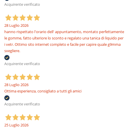
Acquirente verificato
28 Luglio 2026
hanno rispettato l'orario dell' appuntamento, montato perfettamente
le gomme, fatto ulteriore lo sconto e regalato una tanica di liquido per
i vetr. Ottimo sito internet completo e facile per capire quale g9mma
sxegliere.
Acquirente verificato
28 Luglio 2026
Ottima esperienza, consigliato a tutti gli amici
Acquirente verificato
25 Luglio 2026