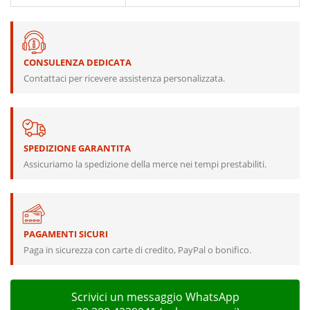
CONSULENZA DEDICATA
Contattaci per ricevere assistenza personalizzata.
SPEDIZIONE GARANTITA
Assicuriamo la spedizione della merce nei tempi prestabiliti.
PAGAMENTI SICURI
Paga in sicurezza con carte di credito, PayPal o bonifico.
Scrivici un messaggio WhatsApp