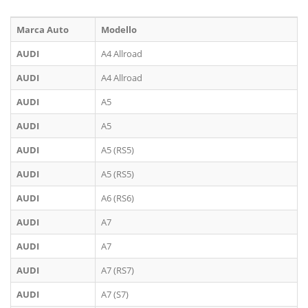
Marca Auto
Modello
AUDI
A4 Allroad
AUDI
A4 Allroad
AUDI
A5
AUDI
A5
AUDI
A5 (RS5)
AUDI
A5 (RS5)
AUDI
A6 (RS6)
AUDI
A7
AUDI
A7
AUDI
A7 (RS7)
AUDI
A7 (S7)