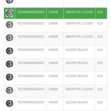
TECNOMAGNESIO
OMAR
GRAPHITE LUCIDO
8,5J
TECNOMAGNESIO
OMAR
GRAPHITE LUCIDO
8,5J
TECNOMAGNESIO
OMAR
GRAPHITE LUCIDO
9,5J
TECNOMAGNESIO
OMAR
GLOSSY BLACK
8,5J
TECNOMAGNESIO
OMAR
GLOSSY BLACK
8,5J
TECNOMAGNESIO
OMAR
GLOSSY BLACK
9,5J
TECNOMAGNESIO
OMAR
GRAPHITE LUCIDO
9,5J
TECNOMAGNESIO
OMAR
GLOSSY BLACK
8,5J