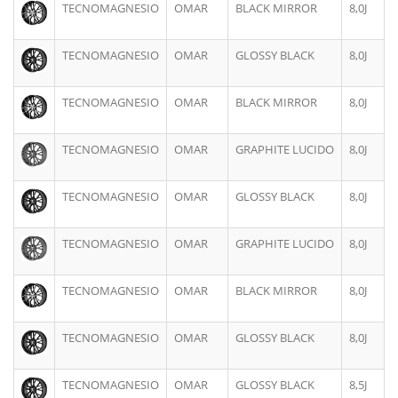
TECNOMAGNESIO
OMAR
BLACK MIRROR
8,0J
TECNOMAGNESIO
OMAR
GLOSSY BLACK
8,0J
TECNOMAGNESIO
OMAR
BLACK MIRROR
8,0J
TECNOMAGNESIO
OMAR
GRAPHITE LUCIDO
8,0J
TECNOMAGNESIO
OMAR
GLOSSY BLACK
8,0J
TECNOMAGNESIO
OMAR
GRAPHITE LUCIDO
8,0J
TECNOMAGNESIO
OMAR
BLACK MIRROR
8,0J
TECNOMAGNESIO
OMAR
GLOSSY BLACK
8,0J
TECNOMAGNESIO
OMAR
GLOSSY BLACK
8,5J