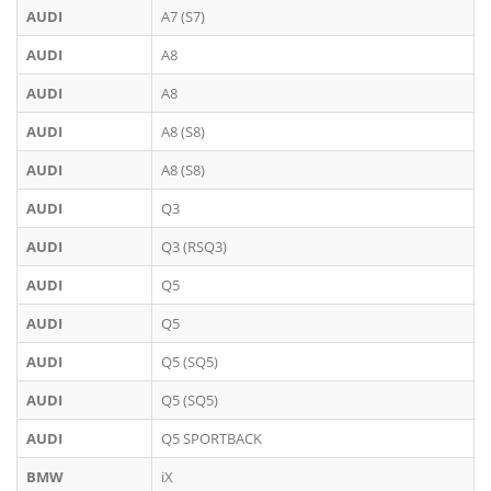
AUDI
A7 (S7)
AUDI
A8
AUDI
A8
AUDI
A8 (S8)
AUDI
A8 (S8)
AUDI
Q3
AUDI
Q3 (RSQ3)
AUDI
Q5
AUDI
Q5
AUDI
Q5 (SQ5)
AUDI
Q5 (SQ5)
AUDI
Q5 SPORTBACK
BMW
iX