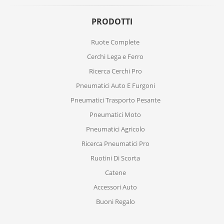
PRODOTTI
Ruote Complete
Cerchi Lega e Ferro
Ricerca Cerchi Pro
Pneumatici Auto E Furgoni
Pneumatici Trasporto Pesante
Pneumatici Moto
Pneumatici Agricolo
Ricerca Pneumatici Pro
Ruotini Di Scorta
Catene
Accessori Auto
Buoni Regalo