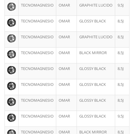
TECNOMAGNESIO
OMAR
GRAPHITE LUCIDO
9,5J
TECNOMAGNESIO
OMAR
GLOSSY BLACK
8,5J
TECNOMAGNESIO
OMAR
GRAPHITE LUCIDO
8,5J
TECNOMAGNESIO
OMAR
BLACK MIRROR
8,5J
TECNOMAGNESIO
OMAR
GLOSSY BLACK
8,5J
TECNOMAGNESIO
OMAR
GLOSSY BLACK
8,5J
TECNOMAGNESIO
OMAR
GLOSSY BLACK
8,5J
TECNOMAGNESIO
OMAR
GLOSSY BLACK
9,5J
TECNOMAGNESIO
OMAR
BLACK MIRROR
8,5J