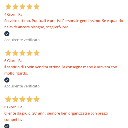
4 Giorni Fa
Servizio ottimo. Puntuali e precisi. Personale gentilissimo. Se e quando
ne avrò ancora bisogno, sceglierò loro
Acquirente verificato
6 Giorni Fa
il servizio di Tonin vendita ottimo, la consegna meno è arrivata con
molto ritardo.
Acquirente verificato
6 Giorni Fa
Cliente da più di 20' anni, sempre ben organizzati e con prezzi
competitivi!