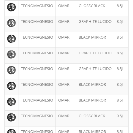
TECNOMAGNESIO
OMAR
GLOSSY BLACK
8,5J
TECNOMAGNESIO
OMAR
GRAPHITE LUCIDO
8,5J
TECNOMAGNESIO
OMAR
BLACK MIRROR
8,5J
TECNOMAGNESIO
OMAR
GRAPHITE LUCIDO
8,5J
TECNOMAGNESIO
OMAR
GRAPHITE LUCIDO
8,5J
TECNOMAGNESIO
OMAR
BLACK MIRROR
8,5J
TECNOMAGNESIO
OMAR
BLACK MIRROR
8,5J
TECNOMAGNESIO
OMAR
GLOSSY BLACK
9,5J
TECNOMAGNESIO
OMAR
BLACK MIRROR
8,5J