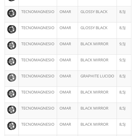
TECNOMAGNESIO
OMAR
GLOSSY BLACK
8,5J
TECNOMAGNESIO
OMAR
GLOSSY BLACK
8,5J
TECNOMAGNESIO
OMAR
BLACK MIRROR
9,5J
TECNOMAGNESIO
OMAR
BLACK MIRROR
9,5J
TECNOMAGNESIO
OMAR
GRAPHITE LUCIDO
8,5J
TECNOMAGNESIO
OMAR
BLACK MIRROR
8,5J
TECNOMAGNESIO
OMAR
BLACK MIRROR
8,5J
TECNOMAGNESIO
OMAR
BLACK MIRROR
8,5J