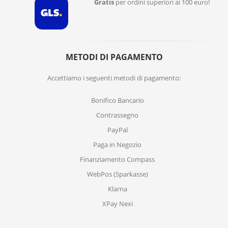
Gratis
per ordini superiori ai 100 euro!
METODI DI PAGAMENTO
Accettiamo i seguenti metodi di pagamento:
Bonifico Bancario
Contrassegno
PayPal
Paga in Negozio
Finanziamento Compass
WebPos (Sparkasse)
Klarna
XPay Nexi