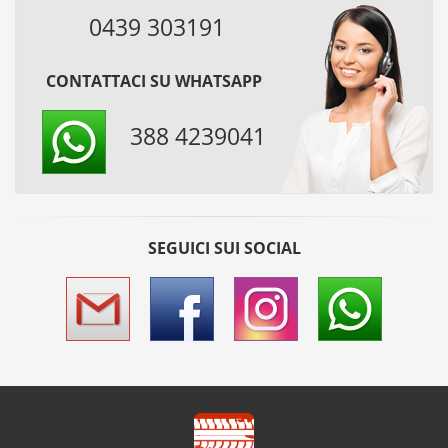
0439 303191
CONTATTACI SU WHATSAPP
388 4239041
SEGUICI SUI SOCIAL