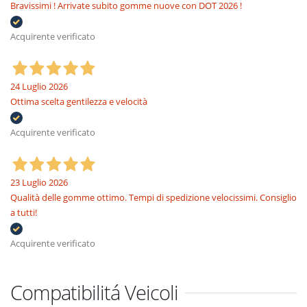
Bravissimi ! Arrivate subito gomme nuove con DOT 2026 !
Acquirente verificato
24 Luglio 2026
Ottima scelta gentilezza e velocità
Acquirente verificato
23 Luglio 2026
Qualità delle gomme ottimo. Tempi di spedizione velocissimi. Consiglio
a tutti!
Acquirente verificato
Compatibilitá Veicoli