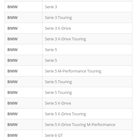
BMW
Serie 3
BMW
Serie 3 Touring
BMW
Serie 3 X-Drive
BMW
Serie 3 X-Drive Touring
BMW
Serie 5
BMW
Serie 5
BMW
Serie 5 M-Performance Touring
BMW
Serie 5 Touring
BMW
Serie 5 Touring
BMW
Serie 5 X-Drive
BMW
Serie 5 X-Drive Touring
BMW
Serie 5 X-Drive Touring M-Performance
BMW
Serie 6 GT