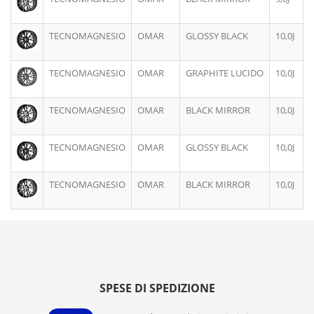
TECNOMAGNESIO
OMAR
GLOSSY BLACK
10,0J
TECNOMAGNESIO
OMAR
GRAPHITE LUCIDO
10,0J
TECNOMAGNESIO
OMAR
BLACK MIRROR
10,0J
TECNOMAGNESIO
OMAR
GLOSSY BLACK
10,0J
TECNOMAGNESIO
OMAR
BLACK MIRROR
10,0J
SPESE DI SPEDIZIONE