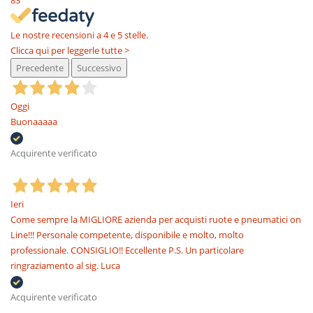
83
Le nostre recensioni a 4 e 5 stelle.
Clicca qui per leggerle tutte >
Precedente
Successivo
Oggi
Buonaaaaa
Acquirente verificato
Ieri
Come sempre la MIGLIORE azienda per acquisti ruote e pneumatici on
Line!!! Personale competente, disponibile e molto, molto
professionale. CONSIGLIO!! Eccellente P.S. Un particolare
ringraziamento al sig. Luca
Acquirente verificato