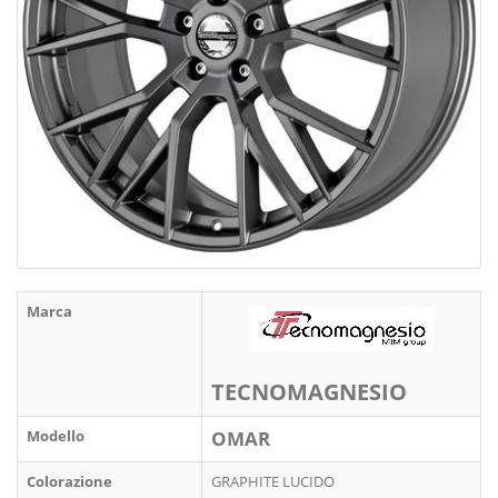
Marca
TECNOMAGNESIO
Modello
OMAR
Colorazione
GRAPHITE LUCIDO