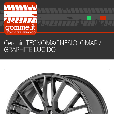
Cerchio TECNOMAGNESIO: OMAR /
GRAPHITE LUCIDO