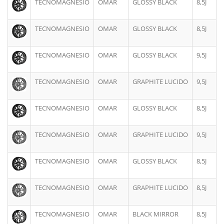
TECNOMAGNESIO
OMAR
GLOSSY BLACK
8,5J
TECNOMAGNESIO
OMAR
GLOSSY BLACK
8,5J
TECNOMAGNESIO
OMAR
GLOSSY BLACK
9,5J
TECNOMAGNESIO
OMAR
GRAPHITE LUCIDO
9,5J
TECNOMAGNESIO
OMAR
GLOSSY BLACK
8,5J
TECNOMAGNESIO
OMAR
GRAPHITE LUCIDO
9,5J
TECNOMAGNESIO
OMAR
GLOSSY BLACK
8,5J
TECNOMAGNESIO
OMAR
GRAPHITE LUCIDO
8,5J
TECNOMAGNESIO
OMAR
BLACK MIRROR
8,5J