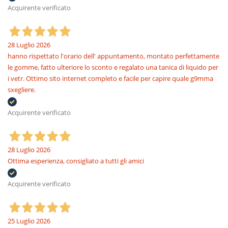
Acquirente verificato
28 Luglio 2026
hanno rispettato l'orario dell' appuntamento, montato perfettamente
le gomme, fatto ulteriore lo sconto e regalato una tanica di liquido per
i vetr. Ottimo sito internet completo e facile per capire quale g9mma
sxegliere.
Acquirente verificato
28 Luglio 2026
Ottima esperienza, consigliato a tutti gli amici
Acquirente verificato
25 Luglio 2026