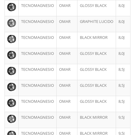
TECNOMAGNESIO
OMAR
GLOSSY BLACK
8,0J
TECNOMAGNESIO
OMAR
GRAPHITE LUCIDO
8,0J
TECNOMAGNESIO
OMAR
BLACK MIRROR
8,0J
TECNOMAGNESIO
OMAR
GLOSSY BLACK
8,0J
TECNOMAGNESIO
OMAR
GLOSSY BLACK
8,5J
TECNOMAGNESIO
OMAR
GLOSSY BLACK
8,5J
TECNOMAGNESIO
OMAR
GLOSSY BLACK
8,5J
TECNOMAGNESIO
OMAR
BLACK MIRROR
9,5J
TECNOMAGNESIO
OMAR
BLACK MIRROR
9,5J