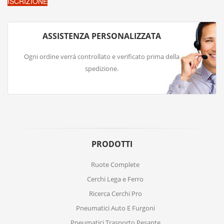
ASSISTENZA PERSONALIZZATA
Ogni ordine verrá controllato e verificato prima della
spedizione.
PRODOTTI
Ruote Complete
Cerchi Lega e Ferro
Ricerca Cerchi Pro
Pneumatici Auto E Furgoni
Pneumatici Trasporto Pesante