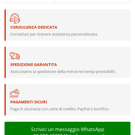
CONSULENZA DEDICATA
Contattaci per ricevere assistenza personalizzata.
SPEDIZIONE GARANTITA
Assicuriamo la spedizione della merce nei tempi prestabiliti.
PAGAMENTI SICURI
Paga in sicurezza con carte di credito, PayPal o bonifico.
Scrivici un messaggio WhatsApp