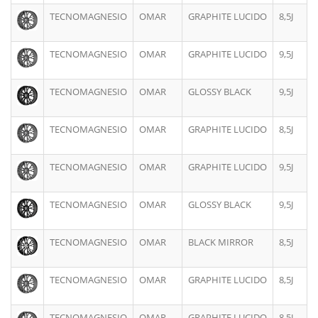
TECNOMAGNESIO
OMAR
GRAPHITE LUCIDO
8,5J
TECNOMAGNESIO
OMAR
GRAPHITE LUCIDO
9,5J
TECNOMAGNESIO
OMAR
GLOSSY BLACK
9,5J
TECNOMAGNESIO
OMAR
GRAPHITE LUCIDO
8,5J
TECNOMAGNESIO
OMAR
GRAPHITE LUCIDO
9,5J
TECNOMAGNESIO
OMAR
GLOSSY BLACK
9,5J
TECNOMAGNESIO
OMAR
BLACK MIRROR
8,5J
TECNOMAGNESIO
OMAR
GRAPHITE LUCIDO
8,5J
TECNOMAGNESIO
OMAR
GRAPHITE LUCIDO
8,5J