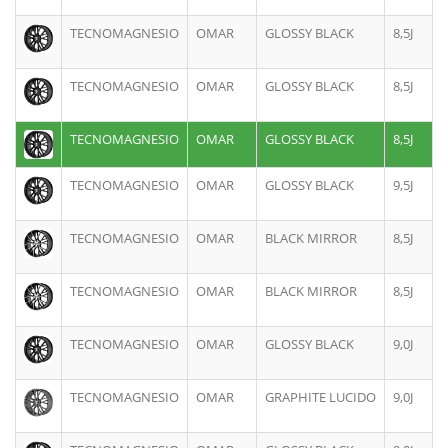
TECNOMAGNESIO
OMAR
GLOSSY BLACK
8,5J
TECNOMAGNESIO
OMAR
GLOSSY BLACK
8,5J
TECNOMAGNESIO
OMAR
GLOSSY BLACK
8,5J
TECNOMAGNESIO
OMAR
GLOSSY BLACK
9,5J
TECNOMAGNESIO
OMAR
BLACK MIRROR
8,5J
TECNOMAGNESIO
OMAR
BLACK MIRROR
8,5J
TECNOMAGNESIO
OMAR
GLOSSY BLACK
9,0J
TECNOMAGNESIO
OMAR
GRAPHITE LUCIDO
9,0J