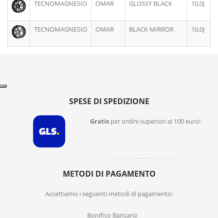
TECNOMAGNESIO
OMAR
GLOSSY BLACK
10,0J
TECNOMAGNESIO
OMAR
BLACK MIRROR
10,0J
SPESE DI SPEDIZIONE
Gratis
per ordini superiori ai 100 euro!
METODI DI PAGAMENTO
Accettiamo i seguenti metodi di pagamento:
Bonifico Bancario