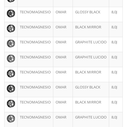
TECNOMAGNESIO
OMAR
GLOSSY BLACK
8,0J
TECNOMAGNESIO
OMAR
BLACK MIRROR
8,0J
TECNOMAGNESIO
OMAR
GRAPHITE LUCIDO
8,0J
TECNOMAGNESIO
OMAR
GRAPHITE LUCIDO
8,0J
TECNOMAGNESIO
OMAR
BLACK MIRROR
8,0J
TECNOMAGNESIO
OMAR
GLOSSY BLACK
8,0J
TECNOMAGNESIO
OMAR
BLACK MIRROR
8,0J
TECNOMAGNESIO
OMAR
GRAPHITE LUCIDO
8,0J