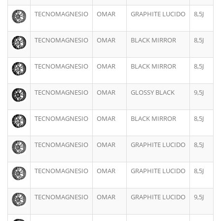
TECNOMAGNESIO
OMAR
GRAPHITE LUCIDO
8,5J
TECNOMAGNESIO
OMAR
BLACK MIRROR
8,5J
TECNOMAGNESIO
OMAR
BLACK MIRROR
8,5J
TECNOMAGNESIO
OMAR
GLOSSY BLACK
9,5J
TECNOMAGNESIO
OMAR
BLACK MIRROR
8,5J
TECNOMAGNESIO
OMAR
GRAPHITE LUCIDO
8,5J
TECNOMAGNESIO
OMAR
GRAPHITE LUCIDO
8,5J
TECNOMAGNESIO
OMAR
GRAPHITE LUCIDO
9,5J