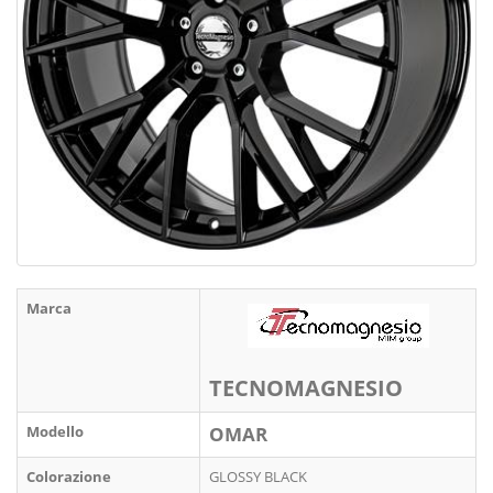
Marca
TECNOMAGNESIO
Modello
OMAR
Colorazione
GLOSSY BLACK