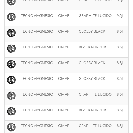
TECNOMAGNESIO
OMAR
GRAPHITE LUCIDO
9,5J
TECNOMAGNESIO
OMAR
GLOSSY BLACK
8,5J
TECNOMAGNESIO
OMAR
BLACK MIRROR
8,5J
TECNOMAGNESIO
OMAR
GLOSSY BLACK
8,5J
TECNOMAGNESIO
OMAR
GLOSSY BLACK
8,5J
TECNOMAGNESIO
OMAR
GRAPHITE LUCIDO
8,5J
TECNOMAGNESIO
OMAR
BLACK MIRROR
8,5J
TECNOMAGNESIO
OMAR
GRAPHITE LUCIDO
8,5J