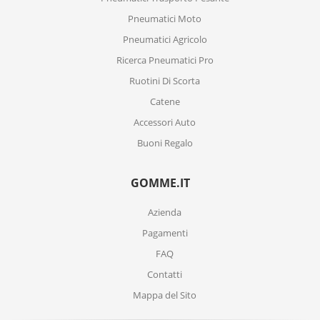
Pneumatici Moto
Pneumatici Agricolo
Ricerca Pneumatici Pro
Ruotini Di Scorta
Catene
Accessori Auto
Buoni Regalo
GOMME.IT
Azienda
Pagamenti
FAQ
Contatti
Mappa del Sito