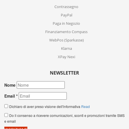
Contrassegno
PayPal
Paga in Negozio
Finanziamento Compass
WebPos (Sparkasse)
Klarna
XPay Nexi
NEWSLETTER