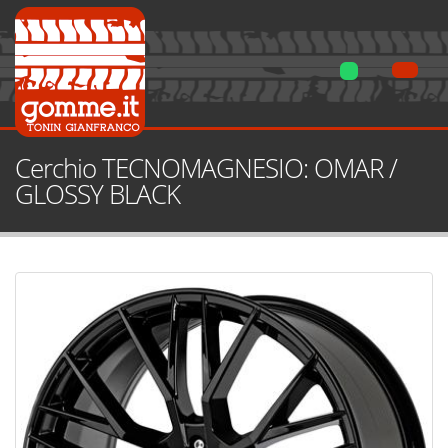
Cerchio TECNOMAGNESIO: OMAR /
GLOSSY BLACK