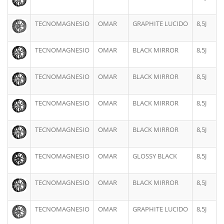
TECNOMAGNESIO
OMAR
GRAPHITE LUCIDO
8,5J
TECNOMAGNESIO
OMAR
BLACK MIRROR
8,5J
TECNOMAGNESIO
OMAR
BLACK MIRROR
8,5J
TECNOMAGNESIO
OMAR
BLACK MIRROR
8,5J
TECNOMAGNESIO
OMAR
BLACK MIRROR
8,5J
TECNOMAGNESIO
OMAR
GLOSSY BLACK
8,5J
TECNOMAGNESIO
OMAR
BLACK MIRROR
8,5J
TECNOMAGNESIO
OMAR
GRAPHITE LUCIDO
8,5J