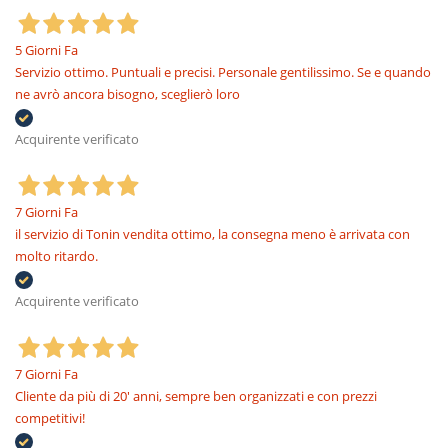
5 Giorni Fa
Servizio ottimo. Puntuali e precisi. Personale gentilissimo. Se e quando
ne avrò ancora bisogno, sceglierò loro
Acquirente verificato
7 Giorni Fa
il servizio di Tonin vendita ottimo, la consegna meno è arrivata con
molto ritardo.
Acquirente verificato
7 Giorni Fa
Cliente da più di 20' anni, sempre ben organizzati e con prezzi
competitivi!