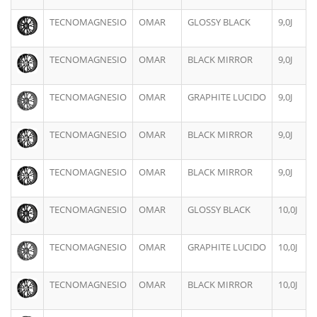
TECNOMAGNESIO
OMAR
GLOSSY BLACK
9,0J
TECNOMAGNESIO
OMAR
BLACK MIRROR
9,0J
TECNOMAGNESIO
OMAR
GRAPHITE LUCIDO
9,0J
TECNOMAGNESIO
OMAR
BLACK MIRROR
9,0J
TECNOMAGNESIO
OMAR
BLACK MIRROR
9,0J
TECNOMAGNESIO
OMAR
GLOSSY BLACK
10,0J
TECNOMAGNESIO
OMAR
GRAPHITE LUCIDO
10,0J
TECNOMAGNESIO
OMAR
BLACK MIRROR
10,0J