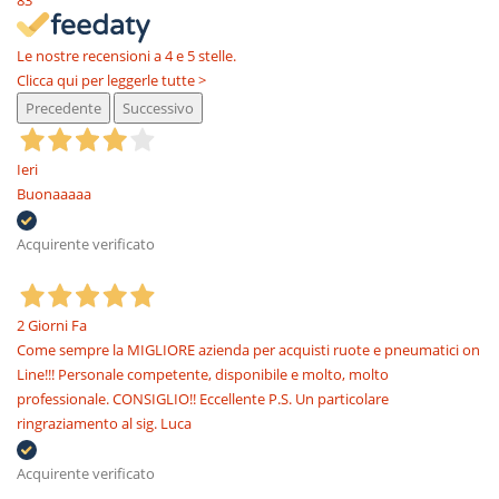
83
Le nostre recensioni a 4 e 5 stelle.
Clicca qui per leggerle tutte >
Precedente
Successivo
Ieri
Buonaaaaa
Acquirente verificato
2 Giorni Fa
Come sempre la MIGLIORE azienda per acquisti ruote e pneumatici on
Line!!! Personale competente, disponibile e molto, molto
professionale. CONSIGLIO!! Eccellente P.S. Un particolare
ringraziamento al sig. Luca
Acquirente verificato