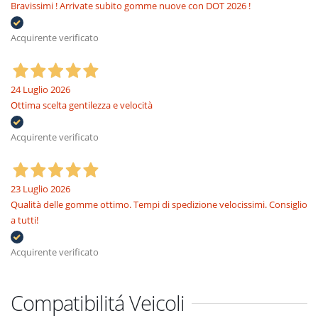
Bravissimi ! Arrivate subito gomme nuove con DOT 2026 !
Acquirente verificato
24 Luglio 2026
Ottima scelta gentilezza e velocità
Acquirente verificato
23 Luglio 2026
Qualità delle gomme ottimo. Tempi di spedizione velocissimi. Consiglio
a tutti!
Acquirente verificato
Compatibilitá Veicoli