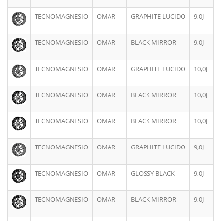
TECNOMAGNESIO
OMAR
GRAPHITE LUCIDO
9,0J
TECNOMAGNESIO
OMAR
BLACK MIRROR
9,0J
TECNOMAGNESIO
OMAR
GRAPHITE LUCIDO
10,0J
TECNOMAGNESIO
OMAR
BLACK MIRROR
10,0J
TECNOMAGNESIO
OMAR
BLACK MIRROR
10,0J
TECNOMAGNESIO
OMAR
GRAPHITE LUCIDO
9,0J
TECNOMAGNESIO
OMAR
GLOSSY BLACK
9,0J
TECNOMAGNESIO
OMAR
BLACK MIRROR
9,0J