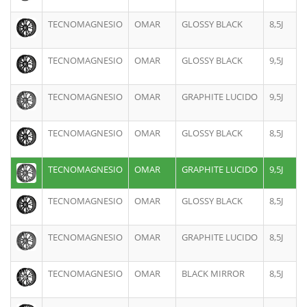
TECNOMAGNESIO
OMAR
GLOSSY BLACK
8,5J
TECNOMAGNESIO
OMAR
GLOSSY BLACK
9,5J
TECNOMAGNESIO
OMAR
GRAPHITE LUCIDO
9,5J
TECNOMAGNESIO
OMAR
GLOSSY BLACK
8,5J
TECNOMAGNESIO
OMAR
GRAPHITE LUCIDO
9,5J
TECNOMAGNESIO
OMAR
GLOSSY BLACK
8,5J
TECNOMAGNESIO
OMAR
GRAPHITE LUCIDO
8,5J
TECNOMAGNESIO
OMAR
BLACK MIRROR
8,5J