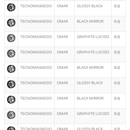
TECNOMAGNESIO
OMAR
GLOSSY BLACK
8,0J
TECNOMAGNESIO
OMAR
BLACK MIRROR
8,0J
TECNOMAGNESIO
OMAR
GRAPHITE LUCIDO
8,0J
TECNOMAGNESIO
OMAR
GRAPHITE LUCIDO
8,0J
TECNOMAGNESIO
OMAR
BLACK MIRROR
8,0J
TECNOMAGNESIO
OMAR
GLOSSY BLACK
8,0J
TECNOMAGNESIO
OMAR
BLACK MIRROR
8,0J
TECNOMAGNESIO
OMAR
GRAPHITE LUCIDO
8,0J
TECNOMAGNESIO
OMAR
GLOSSY BLACK
8,0J