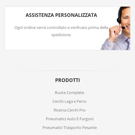
ASSISTENZA PERSONALIZZATA
Ogni ordine verrá controllato e verificato prima della
spedizione.
PRODOTTI
Ruote Complete
Cerchi Lega e Ferro
Ricerca Cerchi Pro
Pneumatici Auto E Furgoni
Pneumatici Trasporto Pesante