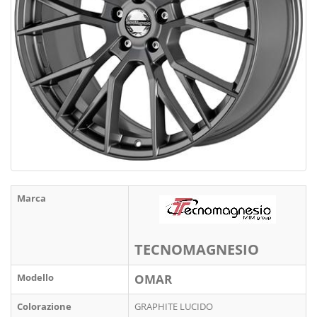
Marca
TECNOMAGNESIO
Modello
OMAR
Colorazione
GRAPHITE LUCIDO