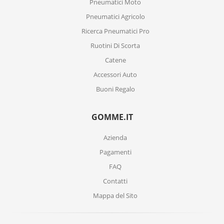
Pneumatici Moto
Pneumatici Agricolo
Ricerca Pneumatici Pro
Ruotini Di Scorta
Catene
Accessori Auto
Buoni Regalo
GOMME.IT
Azienda
Pagamenti
FAQ
Contatti
Mappa del Sito