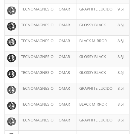
TECNOMAGNESIO
OMAR
GRAPHITE LUCIDO
9,5J
TECNOMAGNESIO
OMAR
GLOSSY BLACK
8,5J
TECNOMAGNESIO
OMAR
BLACK MIRROR
8,5J
TECNOMAGNESIO
OMAR
GLOSSY BLACK
8,5J
TECNOMAGNESIO
OMAR
GLOSSY BLACK
8,5J
TECNOMAGNESIO
OMAR
GRAPHITE LUCIDO
8,5J
TECNOMAGNESIO
OMAR
BLACK MIRROR
8,5J
TECNOMAGNESIO
OMAR
GRAPHITE LUCIDO
8,5J