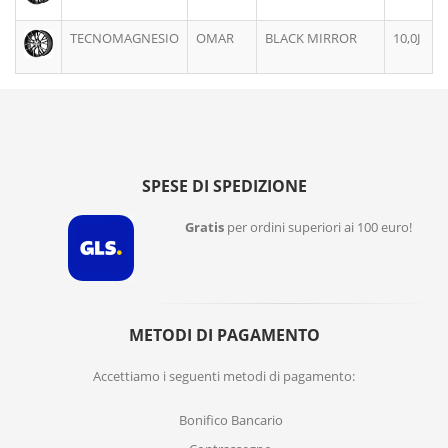
TECNOMAGNESIO
OMAR
BLACK MIRROR
10,0J
SPESE DI SPEDIZIONE
Gratis
per ordini superiori ai 100 euro!
METODI DI PAGAMENTO
Accettiamo i seguenti metodi di pagamento:
Bonifico Bancario