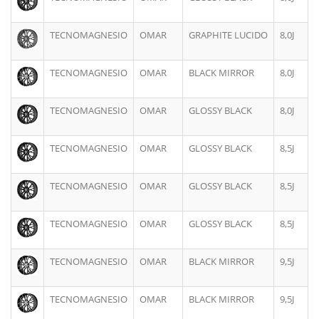
TECNOMAGNESIO
OMAR
GRAPHITE LUCIDO
8,0J
TECNOMAGNESIO
OMAR
BLACK MIRROR
8,0J
TECNOMAGNESIO
OMAR
GLOSSY BLACK
8,0J
TECNOMAGNESIO
OMAR
GLOSSY BLACK
8,5J
TECNOMAGNESIO
OMAR
GLOSSY BLACK
8,5J
TECNOMAGNESIO
OMAR
GLOSSY BLACK
8,5J
TECNOMAGNESIO
OMAR
BLACK MIRROR
9,5J
TECNOMAGNESIO
OMAR
BLACK MIRROR
9,5J