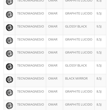
TECNOMAGNESIO
OMAR
GRAPHITE LUCIDO
8,5J
TECNOMAGNESIO
OMAR
GRAPHITE LUCIDO
9,5J
TECNOMAGNESIO
OMAR
GLOSSY BLACK
9,5J
TECNOMAGNESIO
OMAR
GRAPHITE LUCIDO
8,5J
TECNOMAGNESIO
OMAR
GRAPHITE LUCIDO
9,5J
TECNOMAGNESIO
OMAR
GLOSSY BLACK
9,5J
TECNOMAGNESIO
OMAR
BLACK MIRROR
8,5J
TECNOMAGNESIO
OMAR
GRAPHITE LUCIDO
8,5J
TECNOMAGNESIO
OMAR
GRAPHITE LUCIDO
8,5J