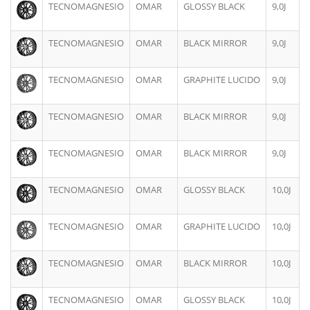
TECNOMAGNESIO
OMAR
GLOSSY BLACK
9,0J
TECNOMAGNESIO
OMAR
BLACK MIRROR
9,0J
TECNOMAGNESIO
OMAR
GRAPHITE LUCIDO
9,0J
TECNOMAGNESIO
OMAR
BLACK MIRROR
9,0J
TECNOMAGNESIO
OMAR
BLACK MIRROR
9,0J
TECNOMAGNESIO
OMAR
GLOSSY BLACK
10,0J
TECNOMAGNESIO
OMAR
GRAPHITE LUCIDO
10,0J
TECNOMAGNESIO
OMAR
BLACK MIRROR
10,0J
TECNOMAGNESIO
OMAR
GLOSSY BLACK
10,0J