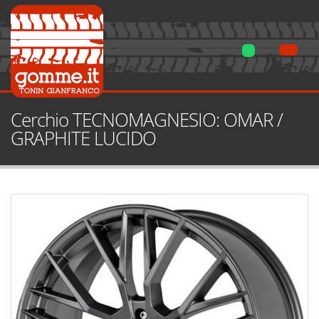
Cerchio TECNOMAGNESIO: OMAR /
GRAPHITE LUCIDO