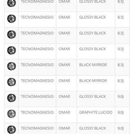
TECNOMAGNESIO
OMAR
GLOSSY BLACK
8,5J
TECNOMAGNESIO
OMAR
GLOSSY BLACK
8,5J
TECNOMAGNESIO
OMAR
GLOSSY BLACK
8,5J
TECNOMAGNESIO
OMAR
GLOSSY BLACK
9,5J
TECNOMAGNESIO
OMAR
BLACK MIRROR
8,5J
TECNOMAGNESIO
OMAR
BLACK MIRROR
8,5J
TECNOMAGNESIO
OMAR
GLOSSY BLACK
9,0J
TECNOMAGNESIO
OMAR
GRAPHITE LUCIDO
9,0J
TECNOMAGNESIO
OMAR
GLOSSY BLACK
9,0J