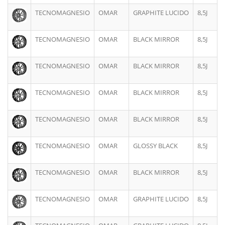
TECNOMAGNESIO
OMAR
GRAPHITE LUCIDO
8,5J
TECNOMAGNESIO
OMAR
BLACK MIRROR
8,5J
TECNOMAGNESIO
OMAR
BLACK MIRROR
8,5J
TECNOMAGNESIO
OMAR
BLACK MIRROR
8,5J
TECNOMAGNESIO
OMAR
BLACK MIRROR
8,5J
TECNOMAGNESIO
OMAR
GLOSSY BLACK
8,5J
TECNOMAGNESIO
OMAR
BLACK MIRROR
8,5J
TECNOMAGNESIO
OMAR
GRAPHITE LUCIDO
8,5J