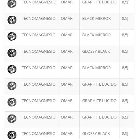
TECNOMAGNESIO
OMAR
GRAPHITE LUCIDO
8,5J
TECNOMAGNESIO
OMAR
BLACK MIRROR
8,5J
TECNOMAGNESIO
OMAR
BLACK MIRROR
8,5J
TECNOMAGNESIO
OMAR
GLOSSY BLACK
9,5J
TECNOMAGNESIO
OMAR
BLACK MIRROR
8,5J
TECNOMAGNESIO
OMAR
GRAPHITE LUCIDO
8,5J
TECNOMAGNESIO
OMAR
GRAPHITE LUCIDO
8,5J
TECNOMAGNESIO
OMAR
GRAPHITE LUCIDO
9,5J
TECNOMAGNESIO
OMAR
GLOSSY BLACK
8,5J