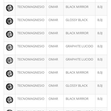
TECNOMAGNESIO
OMAR
BLACK MIRROR
8,0J
TECNOMAGNESIO
OMAR
GLOSSY BLACK
8,0J
TECNOMAGNESIO
OMAR
BLACK MIRROR
8,0J
TECNOMAGNESIO
OMAR
GRAPHITE LUCIDO
8,0J
TECNOMAGNESIO
OMAR
GRAPHITE LUCIDO
8,0J
TECNOMAGNESIO
OMAR
BLACK MIRROR
8,0J
TECNOMAGNESIO
OMAR
GLOSSY BLACK
8,0J
TECNOMAGNESIO
OMAR
BLACK MIRROR
8,0J