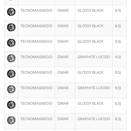
TECNOMAGNESIO
OMAR
GLOSSY BLACK
8,5J
TECNOMAGNESIO
OMAR
GLOSSY BLACK
8,5J
TECNOMAGNESIO
OMAR
GLOSSY BLACK
9,5J
TECNOMAGNESIO
OMAR
GRAPHITE LUCIDO
9,5J
TECNOMAGNESIO
OMAR
GLOSSY BLACK
8,5J
TECNOMAGNESIO
OMAR
GRAPHITE LUCIDO
9,5J
TECNOMAGNESIO
OMAR
GLOSSY BLACK
8,5J
TECNOMAGNESIO
OMAR
GRAPHITE LUCIDO
8,5J