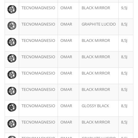
TECNOMAGNESIO
OMAR
BLACK MIRROR
9,5J
TECNOMAGNESIO
OMAR
GRAPHITE LUCIDO
8,5J
TECNOMAGNESIO
OMAR
BLACK MIRROR
8,5J
TECNOMAGNESIO
OMAR
BLACK MIRROR
8,5J
TECNOMAGNESIO
OMAR
BLACK MIRROR
8,5J
TECNOMAGNESIO
OMAR
BLACK MIRROR
8,5J
TECNOMAGNESIO
OMAR
GLOSSY BLACK
8,5J
TECNOMAGNESIO
OMAR
BLACK MIRROR
8,5J