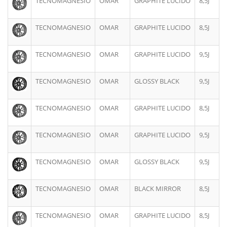
TECNOMAGNESIO
OMAR
GRAPHITE LUCIDO
8,5J
TECNOMAGNESIO
OMAR
GRAPHITE LUCIDO
8,5J
TECNOMAGNESIO
OMAR
GRAPHITE LUCIDO
9,5J
TECNOMAGNESIO
OMAR
GLOSSY BLACK
9,5J
TECNOMAGNESIO
OMAR
GRAPHITE LUCIDO
8,5J
TECNOMAGNESIO
OMAR
GRAPHITE LUCIDO
9,5J
TECNOMAGNESIO
OMAR
GLOSSY BLACK
9,5J
TECNOMAGNESIO
OMAR
BLACK MIRROR
8,5J
TECNOMAGNESIO
OMAR
GRAPHITE LUCIDO
8,5J