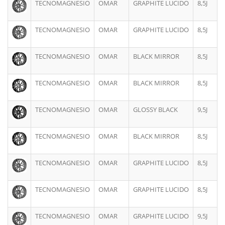
TECNOMAGNESIO
OMAR
GRAPHITE LUCIDO
8,5J
TECNOMAGNESIO
OMAR
GRAPHITE LUCIDO
8,5J
TECNOMAGNESIO
OMAR
BLACK MIRROR
8,5J
TECNOMAGNESIO
OMAR
BLACK MIRROR
8,5J
TECNOMAGNESIO
OMAR
GLOSSY BLACK
9,5J
TECNOMAGNESIO
OMAR
BLACK MIRROR
8,5J
TECNOMAGNESIO
OMAR
GRAPHITE LUCIDO
8,5J
TECNOMAGNESIO
OMAR
GRAPHITE LUCIDO
8,5J
TECNOMAGNESIO
OMAR
GRAPHITE LUCIDO
9,5J