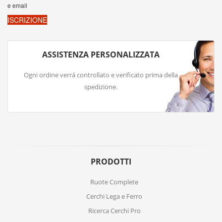
ASSISTENZA PERSONALIZZATA
Ogni ordine verrá controllato e verificato prima della
spedizione.
PRODOTTI
Ruote Complete
Cerchi Lega e Ferro
Ricerca Cerchi Pro