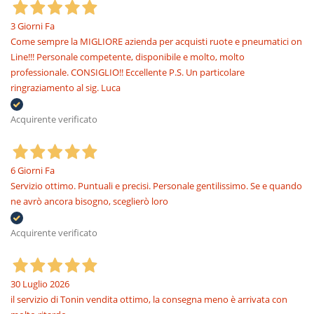
3 Giorni Fa
Come sempre la MIGLIORE azienda per acquisti ruote e pneumatici on
Line!!! Personale competente, disponibile e molto, molto
professionale. CONSIGLIO!! Eccellente P.S. Un particolare
ringraziamento al sig. Luca
Acquirente verificato
6 Giorni Fa
Servizio ottimo. Puntuali e precisi. Personale gentilissimo. Se e quando
ne avrò ancora bisogno, sceglierò loro
Acquirente verificato
30 Luglio 2026
il servizio di Tonin vendita ottimo, la consegna meno è arrivata con