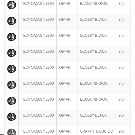
TECNOMAGNESIO
OMAR
BLACK MIRROR
8,5J
TECNOMAGNESIO
OMAR
GLOSSY BLACK
8,5J
TECNOMAGNESIO
OMAR
GLOSSY BLACK
8,5J
TECNOMAGNESIO
OMAR
GLOSSY BLACK
8,5J
TECNOMAGNESIO
OMAR
GLOSSY BLACK
9,5J
TECNOMAGNESIO
OMAR
BLACK MIRROR
8,5J
TECNOMAGNESIO
OMAR
BLACK MIRROR
8,5J
TECNOMAGNESIO
OMAR
GLOSSY BLACK
9,0J
TECNOMAGNESIO
OMAR
GRAPHITE LUCIDO
9,0J