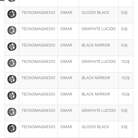
TECNOMAGNESIO
OMAR
GLOSSY BLACK
9,0J
TECNOMAGNESIO
OMAR
GRAPHITE LUCIDO
9,0J
TECNOMAGNESIO
OMAR
BLACK MIRROR
9,0J
TECNOMAGNESIO
OMAR
GRAPHITE LUCIDO
10,0J
TECNOMAGNESIO
OMAR
BLACK MIRROR
10,0J
TECNOMAGNESIO
OMAR
BLACK MIRROR
10,0J
TECNOMAGNESIO
OMAR
GRAPHITE LUCIDO
9,0J
TECNOMAGNESIO
OMAR
GLOSSY BLACK
9,0J