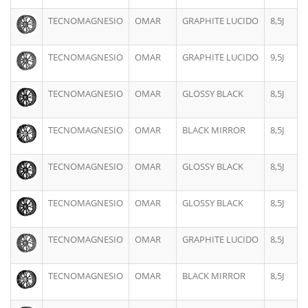
TECNOMAGNESIO
OMAR
GRAPHITE LUCIDO
8,5J
TECNOMAGNESIO
OMAR
GRAPHITE LUCIDO
9,5J
TECNOMAGNESIO
OMAR
GLOSSY BLACK
8,5J
TECNOMAGNESIO
OMAR
BLACK MIRROR
8,5J
TECNOMAGNESIO
OMAR
GLOSSY BLACK
8,5J
TECNOMAGNESIO
OMAR
GLOSSY BLACK
8,5J
TECNOMAGNESIO
OMAR
GRAPHITE LUCIDO
8,5J
TECNOMAGNESIO
OMAR
BLACK MIRROR
8,5J