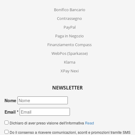
Bonifico Bancario
Contrassegno
PayPal
Paga in Negozio
Finanziamento Compass
WebPos (Sparkasse)
Klarna
XPay Nexi
NEWSLETTER