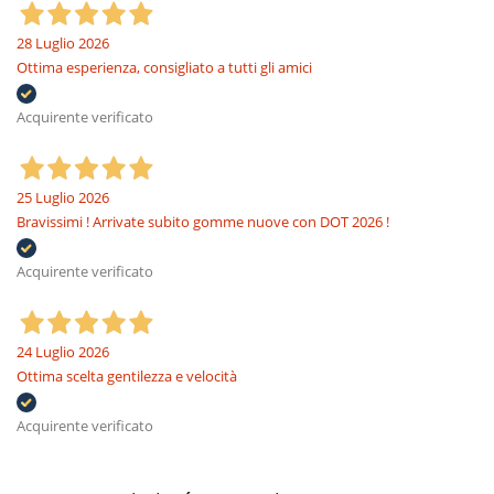
28 Luglio 2026
Ottima esperienza, consigliato a tutti gli amici
Acquirente verificato
25 Luglio 2026
Bravissimi ! Arrivate subito gomme nuove con DOT 2026 !
Acquirente verificato
24 Luglio 2026
Ottima scelta gentilezza e velocità
Acquirente verificato