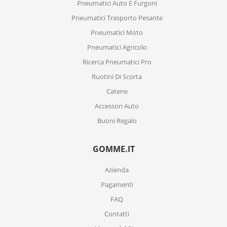
Pneumatici Auto E Furgoni
Pneumatici Trasporto Pesante
Pneumatici Moto
Pneumatici Agricolo
Ricerca Pneumatici Pro
Ruotini Di Scorta
Catene
Accessori Auto
Buoni Regalo
GOMME.IT
Azienda
Pagamenti
FAQ
Contatti