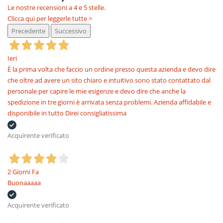
Le nostre recensioni a 4 e 5 stelle.
Clicca qui per leggerle tutte >
Precedente
Successivo
Ieri
È la prima volta che faccio un ordine presso questa azienda e devo dire
che oltre ad avere un sito chiaro e intuitivo sono stato contattato dal
personale per capire le mie esigenze e devo dire che anche la
spedizione in tre giorni è arrivata senza problemi. Azienda affidabile e
disponibile in tutto Direi consigliatissima
Acquirente verificato
2 Giorni Fa
Buonaaaaa
Acquirente verificato