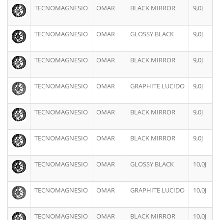
TECNOMAGNESIO
OMAR
BLACK MIRROR
9,0J
TECNOMAGNESIO
OMAR
GLOSSY BLACK
9,0J
TECNOMAGNESIO
OMAR
BLACK MIRROR
9,0J
TECNOMAGNESIO
OMAR
GRAPHITE LUCIDO
9,0J
TECNOMAGNESIO
OMAR
BLACK MIRROR
9,0J
TECNOMAGNESIO
OMAR
BLACK MIRROR
9,0J
TECNOMAGNESIO
OMAR
GLOSSY BLACK
10,0J
TECNOMAGNESIO
OMAR
GRAPHITE LUCIDO
10,0J
TECNOMAGNESIO
OMAR
BLACK MIRROR
10,0J