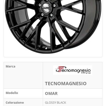
Marca
TECNOMAGNESIO
Modello
OMAR
Colorazione
GLOSSY BLACK