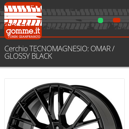
Cerchio TECNOMAGNESIO: OMAR /
GLOSSY BLACK