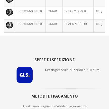
TECNOMAGNESIO
OMAR
GLOSSY BLACK
10,0J
TECNOMAGNESIO
OMAR
BLACK MIRROR
10,0J
SPESE DI SPEDIZIONE
Gratis
per ordini superiori ai 100 euro!
METODI DI PAGAMENTO
Accettiamo i seguenti metodi di pagamento: