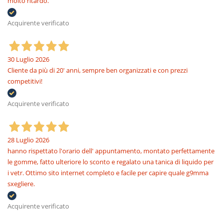
molto ritardo.
Acquirente verificato
30 Luglio 2026
Cliente da più di 20' anni, sempre ben organizzati e con prezzi
competitivi!
Acquirente verificato
28 Luglio 2026
hanno rispettato l'orario dell' appuntamento, montato perfettamente
le gomme, fatto ulteriore lo sconto e regalato una tanica di liquido per
i vetr. Ottimo sito internet completo e facile per capire quale g9mma
sxegliere.
Acquirente verificato