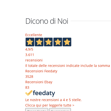
Dicono di Noi
Eccellente
4,9
/5
3.611
recensioni
Il totale delle recensioni indicate include la somma 
Recensioni Feedaty
3528
Recensioni Ebay
83
Le nostre recensioni a 4 e 5 stelle.
Clicca qui per leggerle tutte >