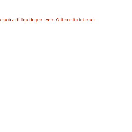
anica di liquido per i vetr. Ottimo sito internet