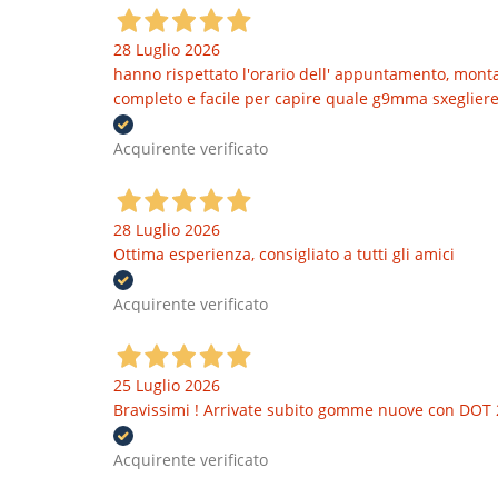
28 Luglio 2026
hanno rispettato l'orario dell' appuntamento, montat
completo e facile per capire quale g9mma sxegliere
Acquirente verificato
28 Luglio 2026
Ottima esperienza, consigliato a tutti gli amici
Acquirente verificato
25 Luglio 2026
Bravissimi ! Arrivate subito gomme nuove con DOT 
Acquirente verificato