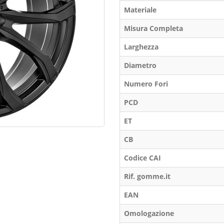
Materiale
Misura Completa
Larghezza
Diametro
Numero Fori
PCD
ET
CB
Codice CAI
Rif. gomme.it
EAN
Omologazione