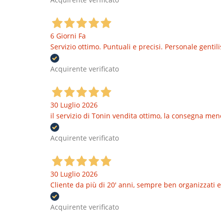
6 Giorni Fa
Servizio ottimo. Puntuali e precisi. Personale genti
Acquirente verificato
30 Luglio 2026
il servizio di Tonin vendita ottimo, la consegna men
Acquirente verificato
30 Luglio 2026
Cliente da più di 20' anni, sempre ben organizzati e
Acquirente verificato