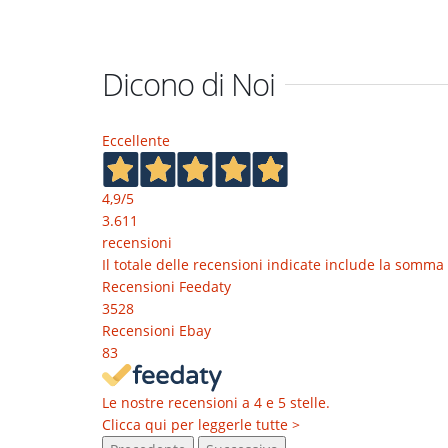
Dicono di Noi
Eccellente
4,9
/5
3.611
recensioni
Il totale delle recensioni indicate include la somma 
Recensioni Feedaty
3528
Recensioni Ebay
83
Le nostre recensioni a 4 e 5 stelle.
Clicca qui per leggerle tutte >