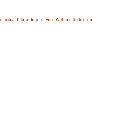
anica di liquido per i vetr. Ottimo sito internet