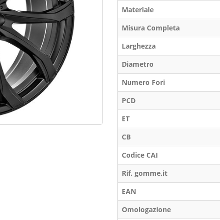
Materiale
Misura Completa
Larghezza
Diametro
Numero Fori
PCD
ET
CB
Codice CAI
Rif. gomme.it
EAN
Omologazione