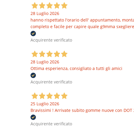
28 Luglio 2026
hanno rispettato l'orario dell' appuntamento, montat
completo e facile per capire quale g9mma sxegliere
Acquirente verificato
28 Luglio 2026
Ottima esperienza, consigliato a tutti gli amici
Acquirente verificato
25 Luglio 2026
Bravissimi ! Arrivate subito gomme nuove con DOT 
Acquirente verificato