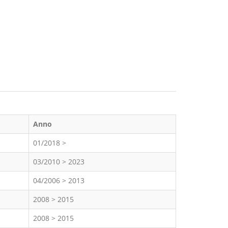
Anno
01/2018 >
03/2010 > 2023
04/2006 > 2013
2008 > 2015
2008 > 2015