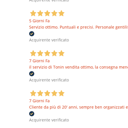
5 Giorni Fa
Servizio ottimo. Puntuali e precisi. Personale genti
Acquirente verificato
7 Giorni Fa
il servizio di Tonin vendita ottimo, la consegna men
Acquirente verificato
7 Giorni Fa
Cliente da più di 20' anni, sempre ben organizzati e
Acquirente verificato