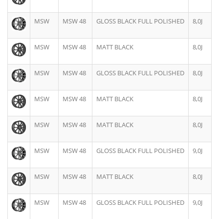
MSW
MSW 48
GLOSS BLACK FULL POLISHED
8,0J
MSW
MSW 48
MATT BLACK
8,0J
MSW
MSW 48
GLOSS BLACK FULL POLISHED
8,0J
MSW
MSW 48
MATT BLACK
8,0J
MSW
MSW 48
MATT BLACK
8,0J
MSW
MSW 48
GLOSS BLACK FULL POLISHED
9,0J
MSW
MSW 48
MATT BLACK
8,0J
MSW
MSW 48
GLOSS BLACK FULL POLISHED
9,0J