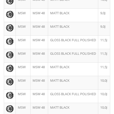
MSW
MSW 48
MATT BLACK
9,0J
MSW
MSW 48
MATT BLACK
9,0J
MSW
MSW 48
GLOSS BLACK FULL POLISHED
11,5J
MSW
MSW 48
GLOSS BLACK FULL POLISHED
11,5J
MSW
MSW 48
MATT BLACK
11,5J
MSW
MSW 48
MATT BLACK
10,0J
MSW
MSW 48
GLOSS BLACK FULL POLISHED
10,0J
MSW
MSW 48
MATT BLACK
10,0J