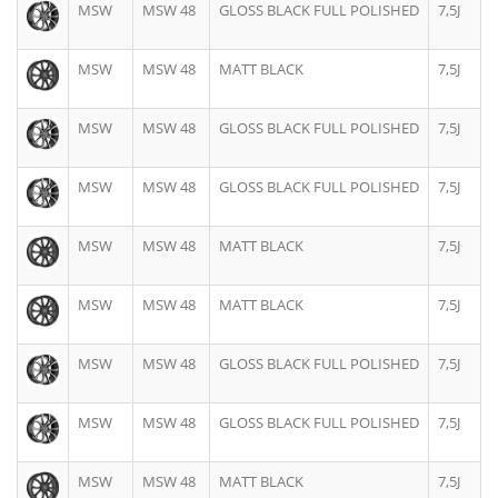
MSW
MSW 48
GLOSS BLACK FULL POLISHED
7,5J
MSW
MSW 48
MATT BLACK
7,5J
MSW
MSW 48
GLOSS BLACK FULL POLISHED
7,5J
MSW
MSW 48
GLOSS BLACK FULL POLISHED
7,5J
MSW
MSW 48
MATT BLACK
7,5J
MSW
MSW 48
MATT BLACK
7,5J
MSW
MSW 48
GLOSS BLACK FULL POLISHED
7,5J
MSW
MSW 48
GLOSS BLACK FULL POLISHED
7,5J
MSW
MSW 48
MATT BLACK
7,5J