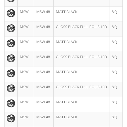
MSW
MSW 48
MATT BLACK
8,0J
MSW
MSW 48
GLOSS BLACK FULL POLISHED
8,0J
MSW
MSW 48
MATT BLACK
8,0J
MSW
MSW 48
GLOSS BLACK FULL POLISHED
8,0J
MSW
MSW 48
MATT BLACK
8,0J
MSW
MSW 48
GLOSS BLACK FULL POLISHED
8,0J
MSW
MSW 48
MATT BLACK
8,0J
MSW
MSW 48
MATT BLACK
8,0J