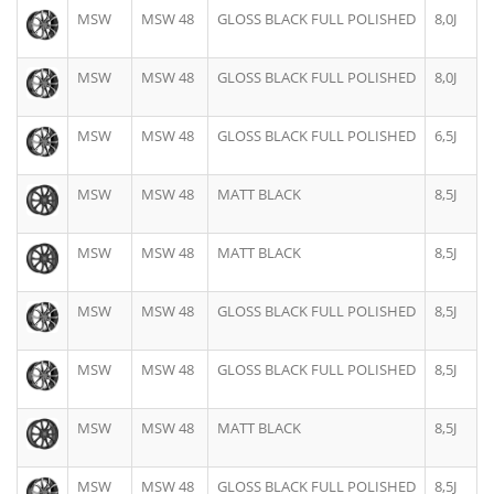
MSW
MSW 48
GLOSS BLACK FULL POLISHED
8,0J
MSW
MSW 48
GLOSS BLACK FULL POLISHED
8,0J
MSW
MSW 48
GLOSS BLACK FULL POLISHED
6,5J
MSW
MSW 48
MATT BLACK
8,5J
MSW
MSW 48
MATT BLACK
8,5J
MSW
MSW 48
GLOSS BLACK FULL POLISHED
8,5J
MSW
MSW 48
GLOSS BLACK FULL POLISHED
8,5J
MSW
MSW 48
MATT BLACK
8,5J
MSW
MSW 48
GLOSS BLACK FULL POLISHED
8,5J