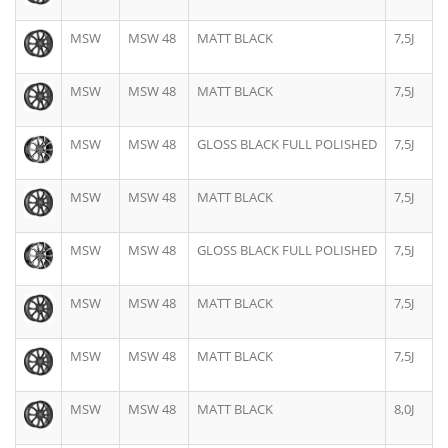
MSW
MSW 48
MATT BLACK
7,5J
MSW
MSW 48
MATT BLACK
7,5J
MSW
MSW 48
GLOSS BLACK FULL POLISHED
7,5J
MSW
MSW 48
MATT BLACK
7,5J
MSW
MSW 48
GLOSS BLACK FULL POLISHED
7,5J
MSW
MSW 48
MATT BLACK
7,5J
MSW
MSW 48
MATT BLACK
7,5J
MSW
MSW 48
MATT BLACK
8,0J