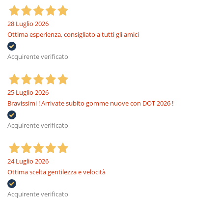
28 Luglio 2026
Ottima esperienza, consigliato a tutti gli amici
Acquirente verificato
25 Luglio 2026
Bravissimi ! Arrivate subito gomme nuove con DOT 2026 !
Acquirente verificato
24 Luglio 2026
Ottima scelta gentilezza e velocità
Acquirente verificato