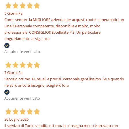
5 Giorni Fa
Come sempre la MIGLIORE azienda per acquisti ruote e pneumatici on
Line!!! Personale competente, disponibile e molto, molto
professionale. CONSIGLIO!! Eccellente P.S. Un particolare
ringraziamento al sig. Luca
Acquirente verificato
7 Giorni Fa
Servizio ottimo. Puntuali e precisi. Personale gentilissimo. Se e quando
ne avrò ancora bisogno, sceglierò loro
Acquirente verificato
30 Luglio 2026
il servizio di Tonin vendita ottimo, la consegna meno è arrivata con