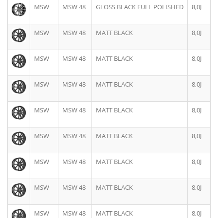
MSW
MSW 48
GLOSS BLACK FULL POLISHED
8,0J
MSW
MSW 48
MATT BLACK
8,0J
MSW
MSW 48
MATT BLACK
8,0J
MSW
MSW 48
MATT BLACK
8,0J
MSW
MSW 48
MATT BLACK
8,0J
MSW
MSW 48
MATT BLACK
8,0J
MSW
MSW 48
MATT BLACK
8,0J
MSW
MSW 48
MATT BLACK
8,0J
MSW
MSW 48
MATT BLACK
8,0J