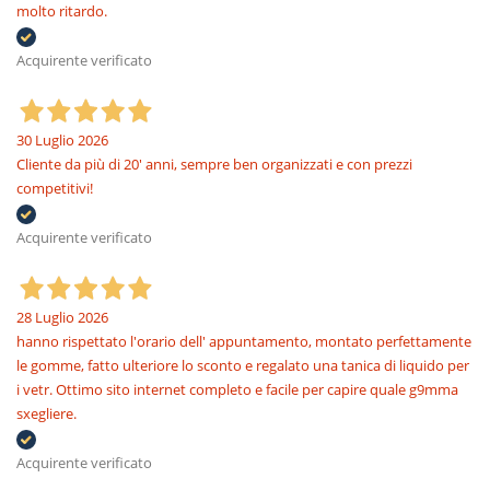
molto ritardo.
Acquirente verificato
30 Luglio 2026
Cliente da più di 20' anni, sempre ben organizzati e con prezzi
competitivi!
Acquirente verificato
28 Luglio 2026
hanno rispettato l'orario dell' appuntamento, montato perfettamente
le gomme, fatto ulteriore lo sconto e regalato una tanica di liquido per
i vetr. Ottimo sito internet completo e facile per capire quale g9mma
sxegliere.
Acquirente verificato