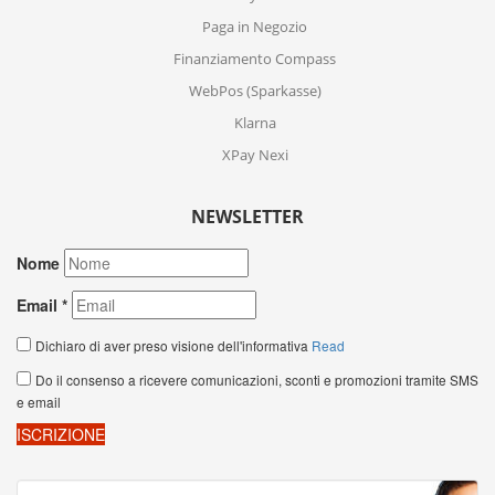
Paga in Negozio
Finanziamento Compass
WebPos (Sparkasse)
Klarna
XPay Nexi
NEWSLETTER