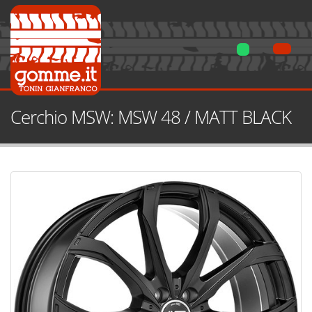
Cerchio MSW: MSW 48 / MATT BLACK