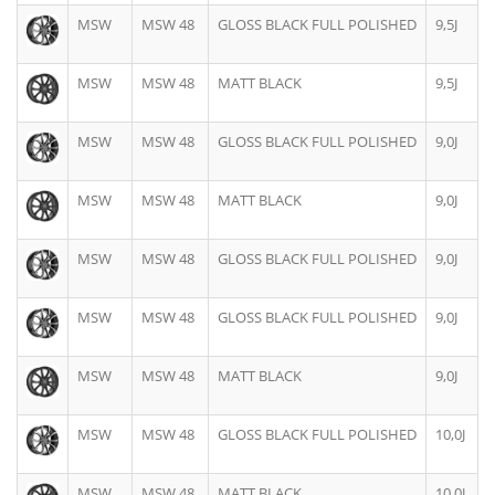
MSW
MSW 48
GLOSS BLACK FULL POLISHED
9,5J
MSW
MSW 48
MATT BLACK
9,5J
MSW
MSW 48
GLOSS BLACK FULL POLISHED
9,0J
MSW
MSW 48
MATT BLACK
9,0J
MSW
MSW 48
GLOSS BLACK FULL POLISHED
9,0J
MSW
MSW 48
GLOSS BLACK FULL POLISHED
9,0J
MSW
MSW 48
MATT BLACK
9,0J
MSW
MSW 48
GLOSS BLACK FULL POLISHED
10,0J
MSW
MSW 48
MATT BLACK
10,0J