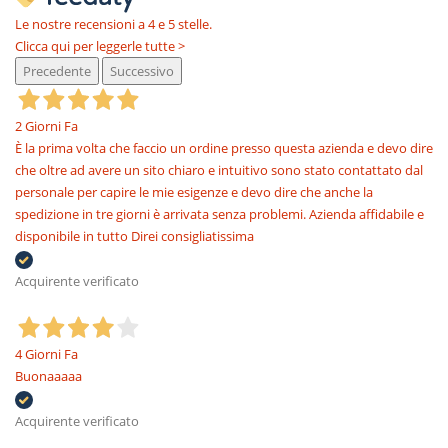
Le nostre recensioni a 4 e 5 stelle.
Clicca qui per leggerle tutte >
Precedente
Successivo
2 Giorni Fa
È la prima volta che faccio un ordine presso questa azienda e devo dire
che oltre ad avere un sito chiaro e intuitivo sono stato contattato dal
personale per capire le mie esigenze e devo dire che anche la
spedizione in tre giorni è arrivata senza problemi. Azienda affidabile e
disponibile in tutto Direi consigliatissima
Acquirente verificato
4 Giorni Fa
Buonaaaaa
Acquirente verificato