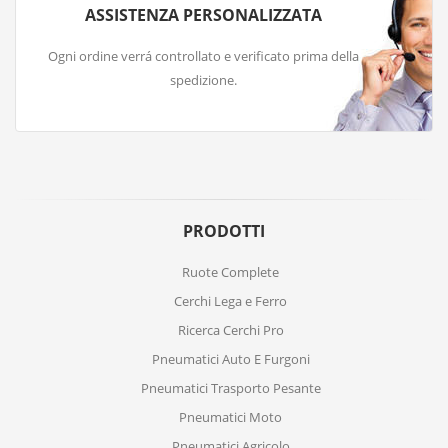
ASSISTENZA PERSONALIZZATA
Ogni ordine verrá controllato e verificato prima della
spedizione.
PRODOTTI
Ruote Complete
Cerchi Lega e Ferro
Ricerca Cerchi Pro
Pneumatici Auto E Furgoni
Pneumatici Trasporto Pesante
Pneumatici Moto
Pneumatici Agricolo