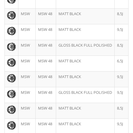
MSW
MSW 48
MATT BLACK
8,5J
MSW
MSW 48
MATT BLACK
9,5J
MSW
MSW 48
GLOSS BLACK FULL POLISHED
8,5J
MSW
MSW 48
MATT BLACK
6,5J
MSW
MSW 48
MATT BLACK
9,5J
MSW
MSW 48
GLOSS BLACK FULL POLISHED
9,5J
MSW
MSW 48
MATT BLACK
8,5J
MSW
MSW 48
MATT BLACK
9,5J