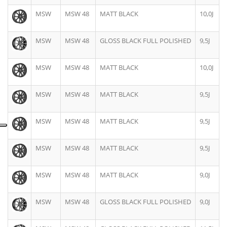
MSW
MSW 48
MATT BLACK
10,0J
MSW
MSW 48
GLOSS BLACK FULL POLISHED
9,5J
MSW
MSW 48
MATT BLACK
10,0J
MSW
MSW 48
MATT BLACK
9,5J
MSW
MSW 48
MATT BLACK
9,5J
MSW
MSW 48
MATT BLACK
9,5J
MSW
MSW 48
MATT BLACK
9,0J
MSW
MSW 48
GLOSS BLACK FULL POLISHED
9,0J