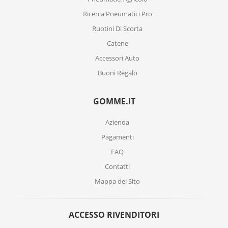
Ricerca Pneumatici Pro
Ruotini Di Scorta
Catene
Accessori Auto
Buoni Regalo
GOMME.IT
Azienda
Pagamenti
FAQ
Contatti
Mappa del Sito
ACCESSO RIVENDITORI