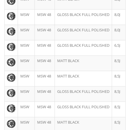
MSW
MSW 48
GLOSS BLACK FULL POLISHED
8,0J
MSW
MSW 48
GLOSS BLACK FULL POLISHED
8,0J
MSW
MSW 48
GLOSS BLACK FULL POLISHED
6,5J
MSW
MSW 48
MATT BLACK
8,5J
MSW
MSW 48
MATT BLACK
8,5J
MSW
MSW 48
GLOSS BLACK FULL POLISHED
8,5J
MSW
MSW 48
GLOSS BLACK FULL POLISHED
8,5J
MSW
MSW 48
MATT BLACK
8,5J