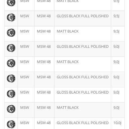
MSW
MSW 48
MATT BLACK
9,5J
MSW
MSW 48
GLOSS BLACK FULL POLISHED
9,5J
MSW
MSW 48
MATT BLACK
9,5J
MSW
MSW 48
GLOSS BLACK FULL POLISHED
9,0J
MSW
MSW 48
MATT BLACK
9,0J
MSW
MSW 48
GLOSS BLACK FULL POLISHED
9,0J
MSW
MSW 48
GLOSS BLACK FULL POLISHED
9,0J
MSW
MSW 48
MATT BLACK
9,0J
MSW
MSW 48
GLOSS BLACK FULL POLISHED
10,0J