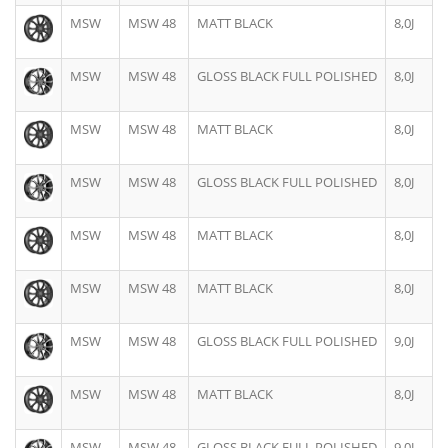
MSW
MSW 48
MATT BLACK
8,0J
MSW
MSW 48
GLOSS BLACK FULL POLISHED
8,0J
MSW
MSW 48
MATT BLACK
8,0J
MSW
MSW 48
GLOSS BLACK FULL POLISHED
8,0J
MSW
MSW 48
MATT BLACK
8,0J
MSW
MSW 48
MATT BLACK
8,0J
MSW
MSW 48
GLOSS BLACK FULL POLISHED
9,0J
MSW
MSW 48
MATT BLACK
8,0J
MSW
MSW 48
GLOSS BLACK FULL POLISHED
9,0J