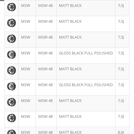
MSW
MSW 48
MATT BLACK
7,5J
MSW
MSW 48
MATT BLACK
7,5J
MSW
MSW 48
MATT BLACK
7,5J
MSW
MSW 48
GLOSS BLACK FULL POLISHED
7,5J
MSW
MSW 48
MATT BLACK
7,5J
MSW
MSW 48
GLOSS BLACK FULL POLISHED
7,5J
MSW
MSW 48
MATT BLACK
7,5J
MSW
MSW 48
MATT BLACK
7,5J
MSW
MSW 48
MATT BLACK
8,0J