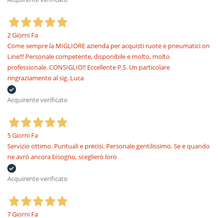
2 Giorni Fa
Come sempre la MIGLIORE azienda per acquisti ruote e pneumatici on
Line!!! Personale competente, disponibile e molto, molto
professionale. CONSIGLIO!! Eccellente P.S. Un particolare
ringraziamento al sig. Luca
Acquirente verificato
5 Giorni Fa
Servizio ottimo. Puntuali e precisi. Personale gentilissimo. Se e quando
ne avrò ancora bisogno, sceglierò loro
Acquirente verificato
7 Giorni Fa