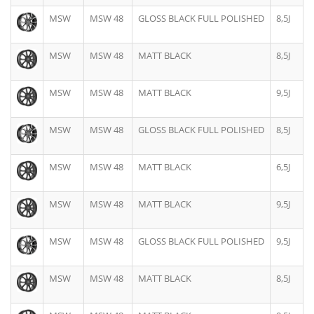
MSW
MSW 48
GLOSS BLACK FULL POLISHED
8,5J
MSW
MSW 48
MATT BLACK
8,5J
MSW
MSW 48
MATT BLACK
9,5J
MSW
MSW 48
GLOSS BLACK FULL POLISHED
8,5J
MSW
MSW 48
MATT BLACK
6,5J
MSW
MSW 48
MATT BLACK
9,5J
MSW
MSW 48
GLOSS BLACK FULL POLISHED
9,5J
MSW
MSW 48
MATT BLACK
8,5J