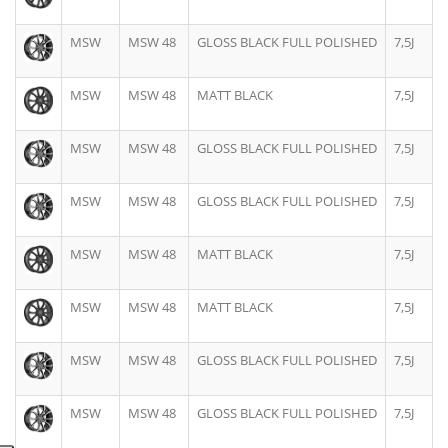
MSW
MSW 48
GLOSS BLACK FULL POLISHED
7,5J
MSW
MSW 48
MATT BLACK
7,5J
MSW
MSW 48
GLOSS BLACK FULL POLISHED
7,5J
MSW
MSW 48
GLOSS BLACK FULL POLISHED
7,5J
MSW
MSW 48
MATT BLACK
7,5J
MSW
MSW 48
MATT BLACK
7,5J
MSW
MSW 48
GLOSS BLACK FULL POLISHED
7,5J
MSW
MSW 48
GLOSS BLACK FULL POLISHED
7,5J