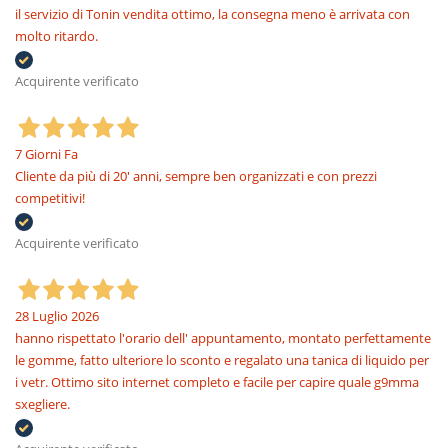
il servizio di Tonin vendita ottimo, la consegna meno è arrivata con
molto ritardo.
Acquirente verificato
7 Giorni Fa
Cliente da più di 20' anni, sempre ben organizzati e con prezzi
competitivi!
Acquirente verificato
28 Luglio 2026
hanno rispettato l'orario dell' appuntamento, montato perfettamente
le gomme, fatto ulteriore lo sconto e regalato una tanica di liquido per
i vetr. Ottimo sito internet completo e facile per capire quale g9mma
sxegliere.