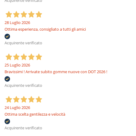
Acquirente verificato
28 Luglio 2026
Ottima esperienza, consigliato a tutti gli amici
Acquirente verificato
25 Luglio 2026
Bravissimi ! Arrivate subito gomme nuove con DOT 2026 !
Acquirente verificato
24 Luglio 2026
Ottima scelta gentilezza e velocità
Acquirente verificato