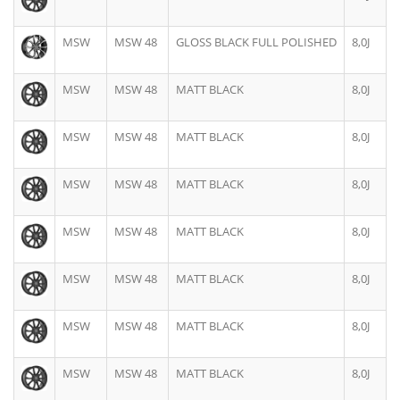
MSW
MSW 48
GLOSS BLACK FULL POLISHED
8,0J
MSW
MSW 48
MATT BLACK
8,0J
MSW
MSW 48
MATT BLACK
8,0J
MSW
MSW 48
MATT BLACK
8,0J
MSW
MSW 48
MATT BLACK
8,0J
MSW
MSW 48
MATT BLACK
8,0J
MSW
MSW 48
MATT BLACK
8,0J
MSW
MSW 48
MATT BLACK
8,0J