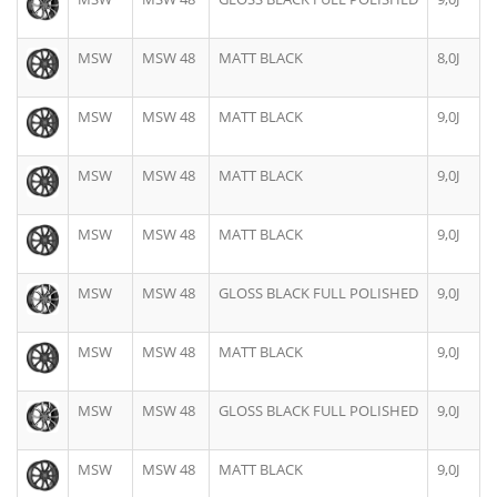
MSW
MSW 48
MATT BLACK
8,0J
MSW
MSW 48
MATT BLACK
9,0J
MSW
MSW 48
MATT BLACK
9,0J
MSW
MSW 48
MATT BLACK
9,0J
MSW
MSW 48
GLOSS BLACK FULL POLISHED
9,0J
MSW
MSW 48
MATT BLACK
9,0J
MSW
MSW 48
GLOSS BLACK FULL POLISHED
9,0J
MSW
MSW 48
MATT BLACK
9,0J