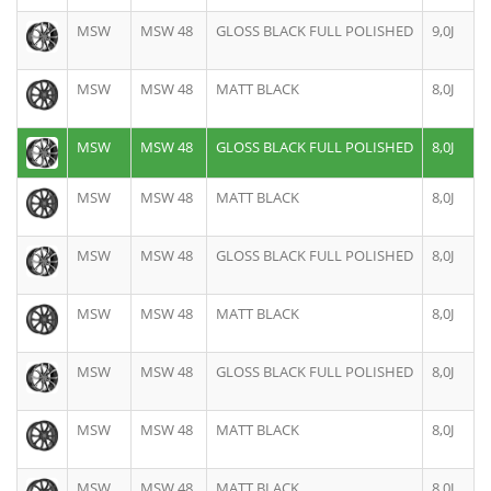
MSW
MSW 48
GLOSS BLACK FULL POLISHED
9,0J
MSW
MSW 48
MATT BLACK
8,0J
MSW
MSW 48
GLOSS BLACK FULL POLISHED
8,0J
MSW
MSW 48
MATT BLACK
8,0J
MSW
MSW 48
GLOSS BLACK FULL POLISHED
8,0J
MSW
MSW 48
MATT BLACK
8,0J
MSW
MSW 48
GLOSS BLACK FULL POLISHED
8,0J
MSW
MSW 48
MATT BLACK
8,0J
MSW
MSW 48
MATT BLACK
8,0J