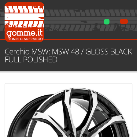
Cerchio MSW: MSW 48 / GLOSS BLACK
FULL POLISHED