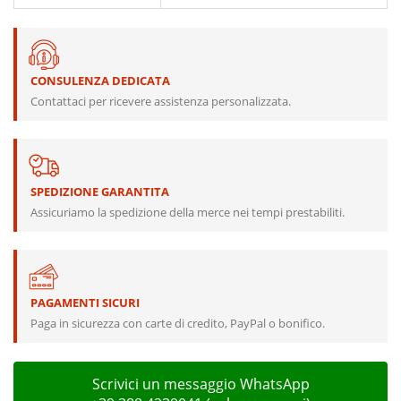
CONSULENZA DEDICATA
Contattaci per ricevere assistenza personalizzata.
SPEDIZIONE GARANTITA
Assicuriamo la spedizione della merce nei tempi prestabiliti.
PAGAMENTI SICURI
Paga in sicurezza con carte di credito, PayPal o bonifico.
Scrivici un messaggio WhatsApp