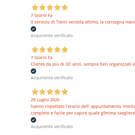
7 Giorni Fa
il servizio di Tonin vendita ottimo, la consegna men
Acquirente verificato
7 Giorni Fa
Cliente da più di 20' anni, sempre ben organizzati e
Acquirente verificato
28 Luglio 2026
hanno rispettato l'orario dell' appuntamento, montat
completo e facile per capire quale g9mma sxegliere
Acquirente verificato