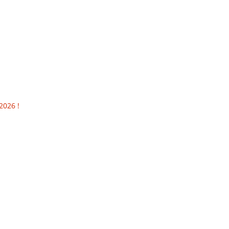
2026 !