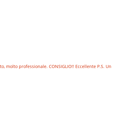
o, molto professionale. CONSIGLIO!! Eccellente P.S. Un