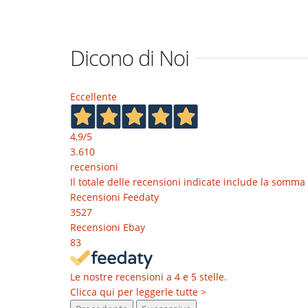
Dicono di Noi
Eccellente
4,9
/5
3.610
recensioni
Il totale delle recensioni indicate include la somma 
Recensioni Feedaty
3527
Recensioni Ebay
83
Le nostre recensioni a 4 e 5 stelle.
Clicca qui per leggerle tutte >