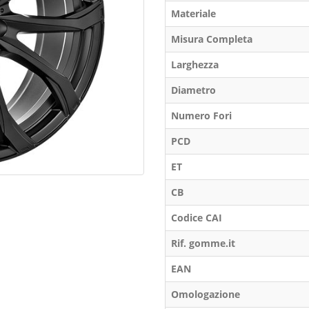
Materiale
Misura Completa
Larghezza
Diametro
Numero Fori
PCD
ET
CB
Codice CAI
Rif. gomme.it
EAN
Omologazione