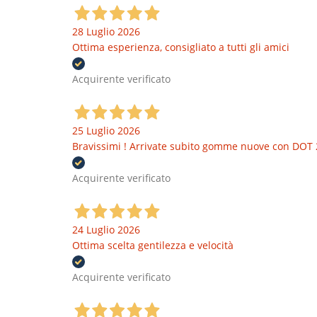
28 Luglio 2026
Ottima esperienza, consigliato a tutti gli amici
Acquirente verificato
25 Luglio 2026
Bravissimi ! Arrivate subito gomme nuove con DOT 
Acquirente verificato
24 Luglio 2026
Ottima scelta gentilezza e velocità
Acquirente verificato