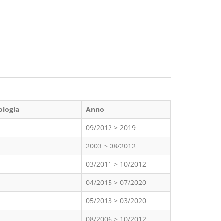
ologia
Anno
09/2012 > 2019
2003 > 08/2012
A
03/2011 > 10/2012
A
04/2015 > 07/2020
05/2013 > 03/2020
08/2006 > 10/2012