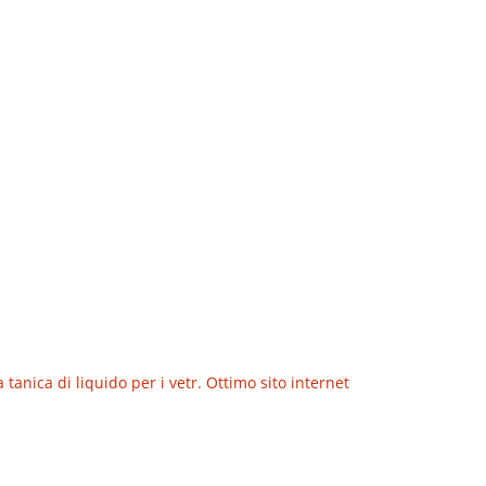
anica di liquido per i vetr. Ottimo sito internet