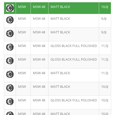
MSW
MSW 48
MATT BLACK
10,0J
MSW
MSW 48
MATT BLACK
9,0J
MSW
MSW 48
MATT BLACK
9,0J
MSW
MSW 48
GLOSS BLACK FULL POLISHED
11,5J
MSW
MSW 48
GLOSS BLACK FULL POLISHED
11,5J
MSW
MSW 48
MATT BLACK
11,5J
MSW
MSW 48
MATT BLACK
10,0J
MSW
MSW 48
GLOSS BLACK FULL POLISHED
10,0J
MSW
MSW 48
MATT BLACK
10,0J