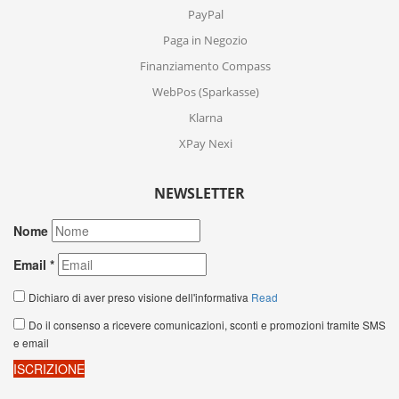
PayPal
Paga in Negozio
Finanziamento Compass
WebPos (Sparkasse)
Klarna
XPay Nexi
NEWSLETTER