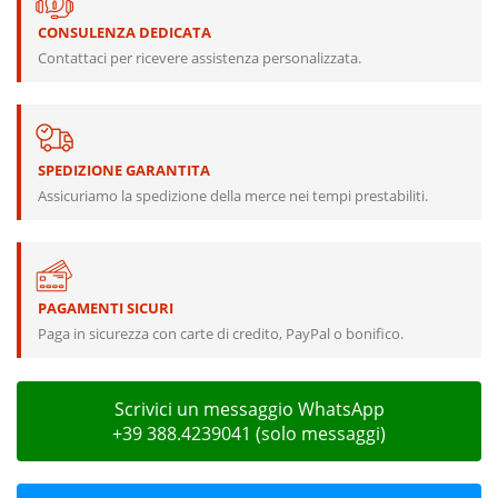
CONSULENZA DEDICATA
Contattaci per ricevere assistenza personalizzata.
SPEDIZIONE GARANTITA
Assicuriamo la spedizione della merce nei tempi prestabiliti.
PAGAMENTI SICURI
Paga in sicurezza con carte di credito, PayPal o bonifico.
Scrivici un messaggio WhatsApp
+39 388.4239041 (solo messaggi)