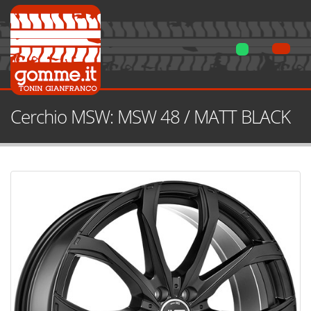
Cerchio MSW: MSW 48 / MATT BLACK