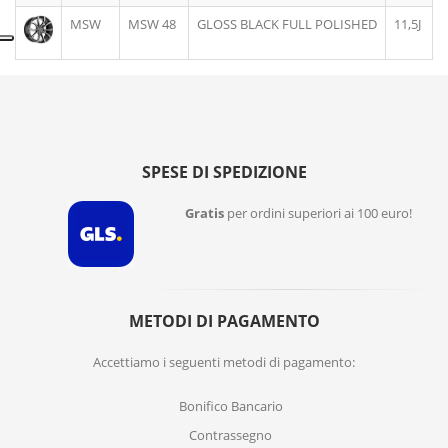
MSW
MSW 48
GLOSS BLACK FULL POLISHED
11,5J
SPESE DI SPEDIZIONE
Gratis
per ordini superiori ai 100 euro!
METODI DI PAGAMENTO
Accettiamo i seguenti metodi di pagamento:
Bonifico Bancario
Contrassegno