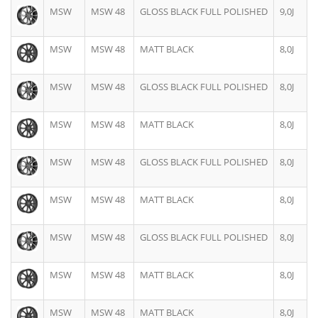
MSW
MSW 48
GLOSS BLACK FULL POLISHED
9,0J
MSW
MSW 48
MATT BLACK
8,0J
MSW
MSW 48
GLOSS BLACK FULL POLISHED
8,0J
MSW
MSW 48
MATT BLACK
8,0J
MSW
MSW 48
GLOSS BLACK FULL POLISHED
8,0J
MSW
MSW 48
MATT BLACK
8,0J
MSW
MSW 48
GLOSS BLACK FULL POLISHED
8,0J
MSW
MSW 48
MATT BLACK
8,0J
MSW
MSW 48
MATT BLACK
8,0J