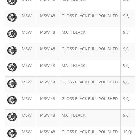
MSW
MSW 48
GLOSS BLACK FULL POLISHED
9,5J
MSW
MSW 48
MATT BLACK
9,5J
MSW
MSW 48
GLOSS BLACK FULL POLISHED
9,0J
MSW
MSW 48
MATT BLACK
9,0J
MSW
MSW 48
GLOSS BLACK FULL POLISHED
9,0J
MSW
MSW 48
GLOSS BLACK FULL POLISHED
9,0J
MSW
MSW 48
MATT BLACK
9,0J
MSW
MSW 48
GLOSS BLACK FULL POLISHED
10,0J