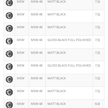
MSW
MSW 48
MATT BLACK
7,5J
MSW
MSW 48
MATT BLACK
7,5J
MSW
MSW 48
MATT BLACK
7,5J
MSW
MSW 48
GLOSS BLACK FULL POLISHED
7,5J
MSW
MSW 48
MATT BLACK
7,5J
MSW
MSW 48
GLOSS BLACK FULL POLISHED
7,5J
MSW
MSW 48
MATT BLACK
7,5J
MSW
MSW 48
MATT BLACK
7,5J
MSW
MSW 48
MATT BLACK
8,0J