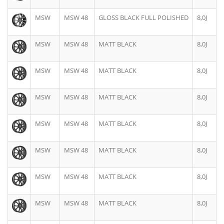
MSW
MSW 48
GLOSS BLACK FULL POLISHED
8,0J
MSW
MSW 48
MATT BLACK
8,0J
MSW
MSW 48
MATT BLACK
8,0J
MSW
MSW 48
MATT BLACK
8,0J
MSW
MSW 48
MATT BLACK
8,0J
MSW
MSW 48
MATT BLACK
8,0J
MSW
MSW 48
MATT BLACK
8,0J
MSW
MSW 48
MATT BLACK
8,0J