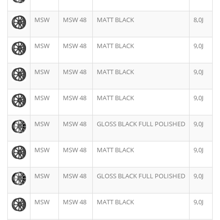
MSW
MSW 48
MATT BLACK
8,0J
MSW
MSW 48
MATT BLACK
9,0J
MSW
MSW 48
MATT BLACK
9,0J
MSW
MSW 48
MATT BLACK
9,0J
MSW
MSW 48
GLOSS BLACK FULL POLISHED
9,0J
MSW
MSW 48
MATT BLACK
9,0J
MSW
MSW 48
GLOSS BLACK FULL POLISHED
9,0J
MSW
MSW 48
MATT BLACK
9,0J