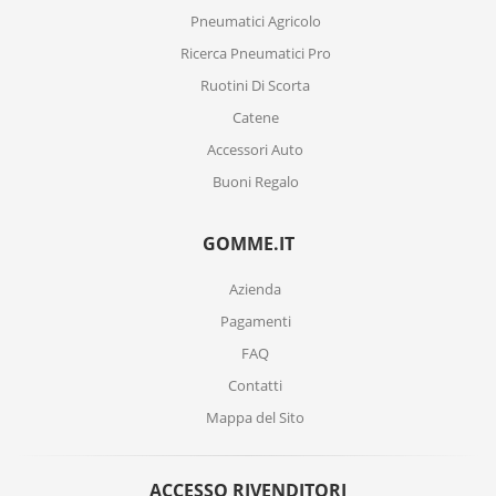
Pneumatici Agricolo
Ricerca Pneumatici Pro
Ruotini Di Scorta
Catene
Accessori Auto
Buoni Regalo
GOMME.IT
Azienda
Pagamenti
FAQ
Contatti
Mappa del Sito
ACCESSO RIVENDITORI