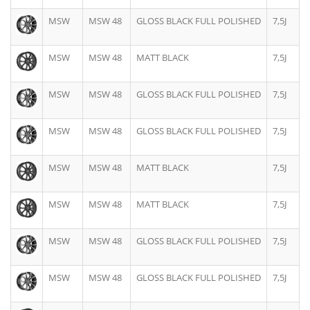
MSW
MSW 48
GLOSS BLACK FULL POLISHED
7,5J
MSW
MSW 48
MATT BLACK
7,5J
MSW
MSW 48
GLOSS BLACK FULL POLISHED
7,5J
MSW
MSW 48
GLOSS BLACK FULL POLISHED
7,5J
MSW
MSW 48
MATT BLACK
7,5J
MSW
MSW 48
MATT BLACK
7,5J
MSW
MSW 48
GLOSS BLACK FULL POLISHED
7,5J
MSW
MSW 48
GLOSS BLACK FULL POLISHED
7,5J