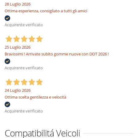
28 Luglio 2026
Ottima esperienza, consigliato a tutti gli amici
Acquirente verificato
25 Luglio 2026
Bravissimi ! Arrivate subito gomme nuove con DOT 2026 !
Acquirente verificato
24 Luglio 2026
Ottima scelta gentilezza e velocità
Acquirente verificato
Compatibilitá Veicoli