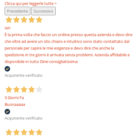
Clicca qui per leggerle tutte >
Precedente
Successivo
Ieri
È la prima volta che faccio un ordine presso questa azienda e devo dire
che oltre ad avere un sito chiaro e intuitivo sono stato contattato dal
personale per capire le mie esigenze e devo dire che anche la
spedizione in tre giorni è arrivata senza problemi. Azienda affidabile e
disponibile in tutto Direi consigliatissima
Acquirente verificato
3 Giorni Fa
Buonaaaaa
Acquirente verificato