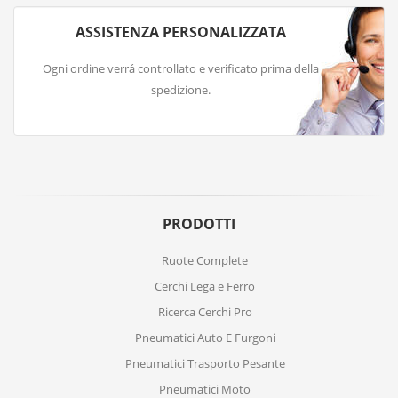
ASSISTENZA PERSONALIZZATA
Ogni ordine verrá controllato e verificato prima della
spedizione.
PRODOTTI
Ruote Complete
Cerchi Lega e Ferro
Ricerca Cerchi Pro
Pneumatici Auto E Furgoni
Pneumatici Trasporto Pesante
Pneumatici Moto