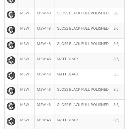
MSW
MSW 48
GLOSS BLACK FULL POLISHED
8,0J
MSW
MSW 48
GLOSS BLACK FULL POLISHED
8,0J
MSW
MSW 48
GLOSS BLACK FULL POLISHED
6,5J
MSW
MSW 48
MATT BLACK
8,5J
MSW
MSW 48
MATT BLACK
8,5J
MSW
MSW 48
GLOSS BLACK FULL POLISHED
8,5J
MSW
MSW 48
GLOSS BLACK FULL POLISHED
8,5J
MSW
MSW 48
MATT BLACK
8,5J