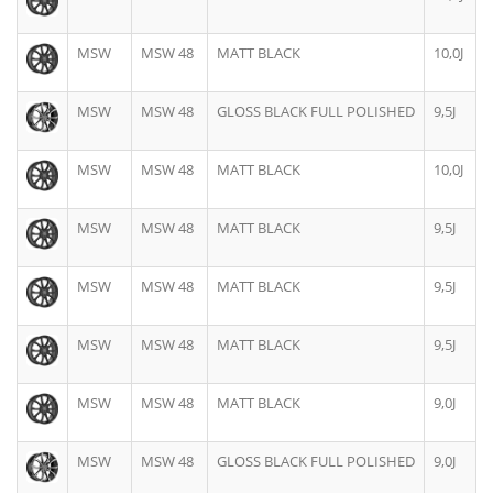
MSW
MSW 48
MATT BLACK
10,0J
MSW
MSW 48
GLOSS BLACK FULL POLISHED
9,5J
MSW
MSW 48
MATT BLACK
10,0J
MSW
MSW 48
MATT BLACK
9,5J
MSW
MSW 48
MATT BLACK
9,5J
MSW
MSW 48
MATT BLACK
9,5J
MSW
MSW 48
MATT BLACK
9,0J
MSW
MSW 48
GLOSS BLACK FULL POLISHED
9,0J