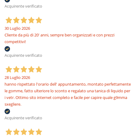
Acquirente verificato
30 Luglio 2026
Cliente da più di 20' anni, sempre ben organizzati e con prezzi
competitivi!
Acquirente verificato
28 Luglio 2026
hanno rispettato l'orario dell' appuntamento, montato perfettamente
le gomme, fatto ulteriore lo sconto e regalato una tanica di liquido per
i vetr. Ottimo sito internet completo e facile per capire quale g9mma
sxegliere.
Acquirente verificato