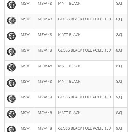
MSW
MSW 48
MATT BLACK
8,0J
MSW
MSW 48
GLOSS BLACK FULL POLISHED
8,0J
MSW
MSW 48
MATT BLACK
8,0J
MSW
MSW 48
GLOSS BLACK FULL POLISHED
8,0J
MSW
MSW 48
MATT BLACK
8,0J
MSW
MSW 48
MATT BLACK
8,0J
MSW
MSW 48
GLOSS BLACK FULL POLISHED
9,0J
MSW
MSW 48
MATT BLACK
8,0J
MSW
MSW 48
GLOSS BLACK FULL POLISHED
9,0J